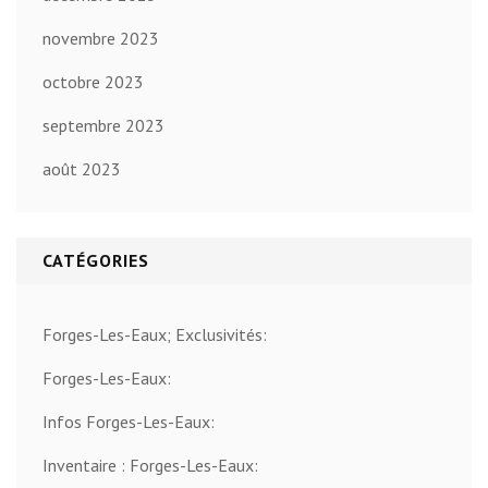
novembre 2023
octobre 2023
septembre 2023
août 2023
CATÉGORIES
Forges-Les-Eaux; Exclusivités:
Forges-Les-Eaux:
Infos Forges-Les-Eaux:
Inventaire : Forges-Les-Eaux: