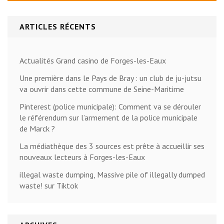
ARTICLES RÉCENTS
Actualités Grand casino de Forges-les-Eaux
Une première dans le Pays de Bray : un club de ju-jutsu
va ouvrir dans cette commune de Seine-Maritime
Pinterest (police municipale): Comment va se dérouler
le référendum sur l’armement de la police municipale
de Marck ?
La médiathèque des 3 sources est prête à accueillir ses
nouveaux lecteurs à Forges-les-Eaux
illegal waste dumping, Massive pile of illegally dumped
waste! sur Tiktok