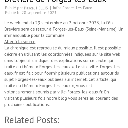
Publié par
Infos Forges-Les-Eaux:
Pascal HELLIS
Publié le
28 septembre 2023
Le week-end du 29 septembre au 2 octobre 2023, la fête
Brévière sera de retour à Forges-les-Eaux (Seine-Maritime). Un
immanquable pour la commune.
Aller à la source
La chronique est reproduite du mieux possible. Il est possible
d’écrire en utilisant les coordonnées indiquées sur le site web
dans l’objectif d’indiquer des explications sur ce texte qui
traite du thème « Forges-les-eaux ». Le site ville-forges-les-
eaux.fr est fait pour fournir plusieurs publications autour du
sujet Forges-les-eaux publiées sur internet. Cet article, qui
traite du thème « Forges-les-eaux », vous est
volontairement soumis par ville-forges-les-eaux.fr. En
visitant plusieurs fois notre blog vous serez au courant des
prochaines publications.
Related Posts: