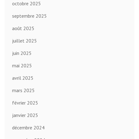
octobre 2025
septembre 2025
août 2025
juillet 2025
juin 2025
mai 2025
avril 2025
mars 2025
février 2025
janvier 2025
décembre 2024