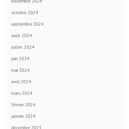
novembre 2024
octobre 2024
septembre 2024
août 2024
juillet 2024
juin 2024
mai 2024
avril 2024
mars 2024
février 2024
janvier 2024
décembre 2023