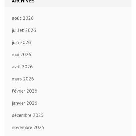
ARCHIVES
août 2026
juillet 2026
juin 2026
mai 2026
avril 2026
mars 2026
février 2026
janvier 2026
décembre 2025
novembre 2025