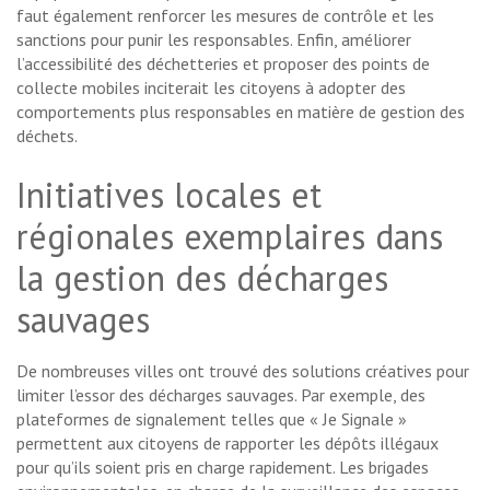
faut également renforcer les mesures de contrôle et les
sanctions pour punir les responsables. Enfin, améliorer
l’accessibilité des déchetteries et proposer des points de
collecte mobiles inciterait les citoyens à adopter des
comportements plus responsables en matière de gestion des
déchets.
Initiatives locales et
régionales exemplaires dans
la gestion des décharges
sauvages
De nombreuses villes ont trouvé des solutions créatives pour
limiter l’essor des décharges sauvages. Par exemple, des
plateformes de signalement telles que « Je Signale »
permettent aux citoyens de rapporter les dépôts illégaux
pour qu’ils soient pris en charge rapidement. Les brigades