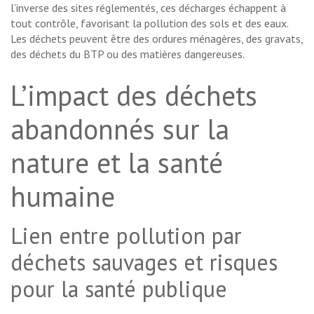
l’inverse des sites réglementés, ces décharges échappent à
tout contrôle, favorisant la pollution des sols et des eaux.
Les déchets peuvent être des ordures ménagères, des gravats,
des déchets du BTP ou des matières dangereuses.
L’impact des déchets
abandonnés sur la
nature et la santé
humaine
Lien entre pollution par
déchets sauvages et risques
pour la santé publique