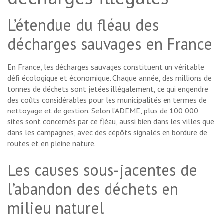
L’étendue du fléau des
décharges sauvages en France
En France, les décharges sauvages constituent un véritable
défi écologique et économique. Chaque année, des millions de
tonnes de déchets sont jetées illégalement, ce qui engendre
des coûts considérables pour les municipalités en termes de
nettoyage et de gestion. Selon l’ADEME, plus de 100 000
sites sont concernés par ce fléau, aussi bien dans les villes que
dans les campagnes, avec des dépôts signalés en bordure de
routes et en pleine nature.
Les causes sous-jacentes de
l’abandon des déchets en
milieu naturel