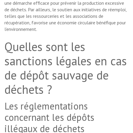
une démarche efficace pour prévenir la production excessive
de déchets. Par ailleurs, le soutien aux initiatives de réemploi,
telles que les ressourceries et les associations de
récupération, favorise une économie circulaire bénéfique pour
l’environnement.
Quelles sont les
sanctions légales en cas
de dépôt sauvage de
déchets ?
Les réglementations
concernant les dépôts
illégaux de déchets