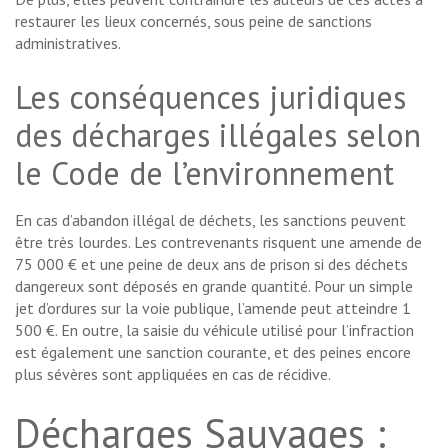
restaurer les lieux concernés, sous peine de sanctions
administratives.
Les conséquences juridiques
des décharges illégales selon
le Code de l’environnement
En cas d’abandon illégal de déchets, les sanctions peuvent
être très lourdes. Les contrevenants risquent une amende de
75 000 € et une peine de deux ans de prison si des déchets
dangereux sont déposés en grande quantité. Pour un simple
jet d’ordures sur la voie publique, l’amende peut atteindre 1
500 €. En outre, la saisie du véhicule utilisé pour l’infraction
est également une sanction courante, et des peines encore
plus sévères sont appliquées en cas de récidive.
Décharges Sauvages :