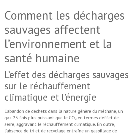
Comment les décharges
sauvages affectent
l’environnement et la
santé humaine
L’effet des décharges sauvages
sur le réchauffement
climatique et l’énergie
L’abandon de déchets dans la nature génère du méthane, un
gaz 25 fois plus puissant que le CO₂ en termes d’effet de
serre, aggravant le réchauffement climatique. En outre,
l’absence de tri et de recyclage entraîne un gaspillage de