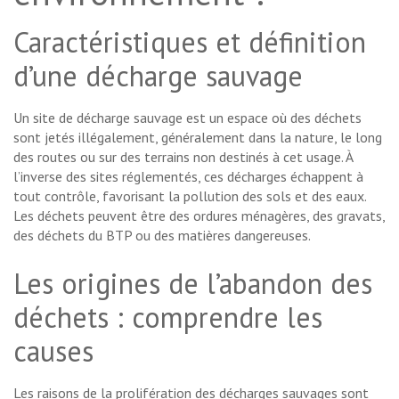
Caractéristiques et définition
d’une décharge sauvage
Un site de décharge sauvage est un espace où des déchets
sont jetés illégalement, généralement dans la nature, le long
des routes ou sur des terrains non destinés à cet usage. À
l’inverse des sites réglementés, ces décharges échappent à
tout contrôle, favorisant la pollution des sols et des eaux.
Les déchets peuvent être des ordures ménagères, des gravats,
des déchets du BTP ou des matières dangereuses.
Les origines de l’abandon des
déchets : comprendre les
causes
Les raisons de la prolifération des décharges sauvages sont