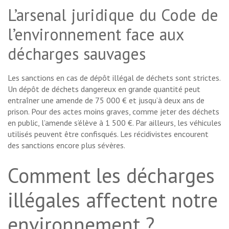
L’arsenal juridique du Code de
l’environnement face aux
décharges sauvages
Les sanctions en cas de dépôt illégal de déchets sont strictes.
Un dépôt de déchets dangereux en grande quantité peut
entraîner une amende de 75 000 € et jusqu’à deux ans de
prison. Pour des actes moins graves, comme jeter des déchets
en public, l’amende s’élève à 1 500 €. Par ailleurs, les véhicules
utilisés peuvent être confisqués. Les récidivistes encourent
des sanctions encore plus sévères.
Comment les décharges
illégales affectent notre
environnement ?