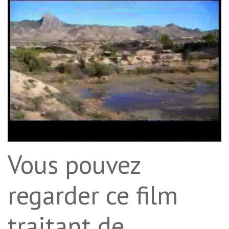
Vous pouvez
regarder ce film
traitant de