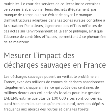
multiples. Le coût des services de collecte incite certaines
personnes à abandonner leurs déchets illégalement, par
manque de temps ou pour éviter de payer. Le manque
d’infrastructures adaptées dans les zones rurales contribue à
la situation. Par ailleurs, l’ignorance des effets néfastes de
ces actes sur l’environnement et la santé publique, ainsi que
l’absence de contrôles efficaces, permettent à ce phénomène
de se maintenir.
Mesurer l’impact des
décharges sauvages en France
Les décharges sauvages posent un véritable problème en
France, avec des millions de tonnes de déchets abandonnées
illégalement chaque année, ce qui coûte des centaines de
millions d’euros aux collectivités locales pour leur gestion.
L’ADEME estime que plus de 100 000 sites sont concernés,
aussi bien en milieu urbain qu’en milieu rural, avec des dépôts
fréquents aux abords des routes et dans les forêts.