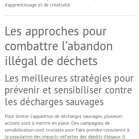
d’apprentissage et de créativité.
Les approches pour
combattre l’abandon
illégal de déchets
Les meilleures stratégies pour
prévenir et sensibiliser contre
les décharges sauvages
Pour limiter l’apparition de décharges sauvages, plusieurs
actions sont à mettre en place. Des campagnes de
sensibilisation sont cruciales pour faire prendre conscience à
la population des impacts néfastes des dépôts illégaux. Il