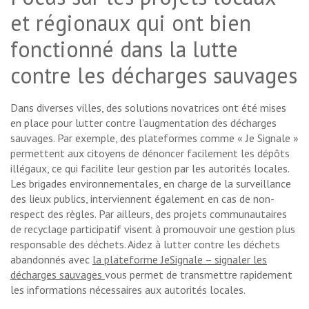
et régionaux qui ont bien
fonctionné dans la lutte
contre les décharges sauvages
Dans diverses villes, des solutions novatrices ont été mises
en place pour lutter contre l’augmentation des décharges
sauvages. Par exemple, des plateformes comme « Je Signale »
permettent aux citoyens de dénoncer facilement les dépôts
illégaux, ce qui facilite leur gestion par les autorités locales.
Les brigades environnementales, en charge de la surveillance
des lieux publics, interviennent également en cas de non-
respect des règles. Par ailleurs, des projets communautaires
de recyclage participatif visent à promouvoir une gestion plus
responsable des déchets. Aidez à lutter contre les déchets
abandonnés avec
la plateforme JeSignale – signaler les
décharges sauvages
vous permet de transmettre rapidement
les informations nécessaires aux autorités locales.