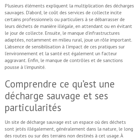
Plusieurs éléments expliquent la multiplication des décharges
sauvages. D’abord, le coût des services de collecte incite
certains professionnels ou particuliers à se débarrasser de
leurs déchets de manière illégale, en attendant ou en évitant
le jour de collecte. Ensuite, le manque d’infrastructures
adaptées, notamment en milieu rural, joue un rôle important.
L’absence de sensibilisation à l’impact de ces pratiques sur
l’environnement et la santé est également un facteur
aggravant. Enfin, le manque de contrôles et de sanctions
pousse à l’impunité.
Comprendre ce qu’est une
décharge sauvage et ses
particularités
Un site de décharge sauvage est un espace où des déchets
sont jetés illégalement, généralement dans la nature, le long
des routes ou sur des terrains non destinés à cet usage. À