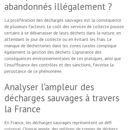
abandonnés illégalement ?
La prolifération des décharges sauvages est la conséquence
de plusieurs facteurs. Le coût des services de collecte pousse
certains à se débarrasser de leurs déchets dans la nature, en
attendant le jour de collecte ou en évitant les frais. Le
manque de déchetteries dans les zones rurales complique
également la gestion des déchets. L’ignorance des
conséquences environnementales de ces pratiques, ainsi que
l’insuffisance des contrôles et des sanctions, favorise la
persistance de ce phénomène.
Analyser l’ampleur des
décharges sauvages à travers
la France
En France, les décharges sauvages représentent un défi
colossal. Chaque année, des millions de tonnes de déchets