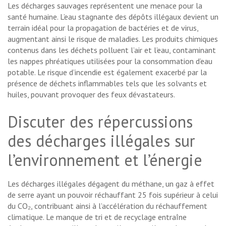
Les décharges sauvages représentent une menace pour la
santé humaine. L’eau stagnante des dépôts illégaux devient un
terrain idéal pour la propagation de bactéries et de virus,
augmentant ainsi le risque de maladies. Les produits chimiques
contenus dans les déchets polluent l’air et l’eau, contaminant
les nappes phréatiques utilisées pour la consommation d’eau
potable. Le risque d’incendie est également exacerbé par la
présence de déchets inflammables tels que les solvants et
huiles, pouvant provoquer des feux dévastateurs.
Discuter des répercussions
des décharges illégales sur
l’environnement et l’énergie
Les décharges illégales dégagent du méthane, un gaz à effet
de serre ayant un pouvoir réchauffant 25 fois supérieur à celui
du CO₂, contribuant ainsi à l’accélération du réchauffement
climatique. Le manque de tri et de recyclage entraîne