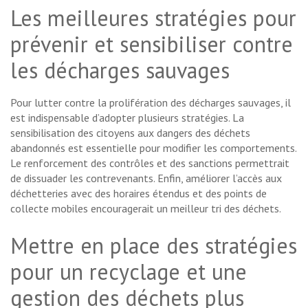
Les meilleures stratégies pour
prévenir et sensibiliser contre
les décharges sauvages
Pour lutter contre la prolifération des décharges sauvages, il
est indispensable d’adopter plusieurs stratégies. La
sensibilisation des citoyens aux dangers des déchets
abandonnés est essentielle pour modifier les comportements.
Le renforcement des contrôles et des sanctions permettrait
de dissuader les contrevenants. Enfin, améliorer l’accès aux
déchetteries avec des horaires étendus et des points de
collecte mobiles encouragerait un meilleur tri des déchets.
Mettre en place des stratégies
pour un recyclage et une
gestion des déchets plus