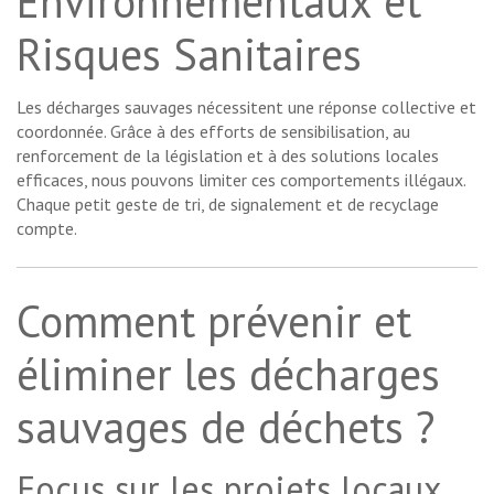
Environnementaux et
Risques Sanitaires
Les décharges sauvages nécessitent une réponse collective et
coordonnée. Grâce à des efforts de sensibilisation, au
renforcement de la législation et à des solutions locales
efficaces, nous pouvons limiter ces comportements illégaux.
Chaque petit geste de tri, de signalement et de recyclage
compte.
Comment prévenir et
éliminer les décharges
sauvages de déchets ?
Focus sur les projets locaux