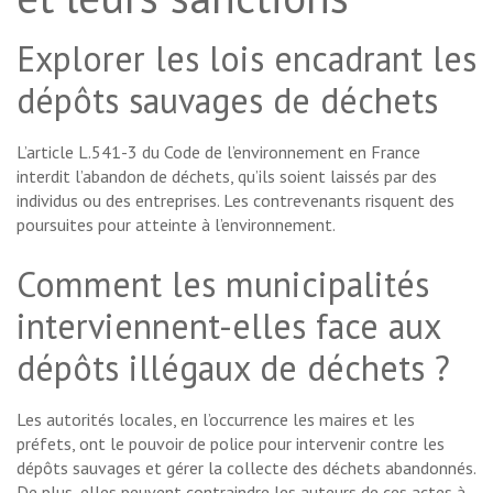
Explorer les lois encadrant les
dépôts sauvages de déchets
L’article L.541-3 du Code de l’environnement en France
interdit l’abandon de déchets, qu’ils soient laissés par des
individus ou des entreprises. Les contrevenants risquent des
poursuites pour atteinte à l’environnement.
Comment les municipalités
interviennent-elles face aux
dépôts illégaux de déchets ?
Les autorités locales, en l’occurrence les maires et les
préfets, ont le pouvoir de police pour intervenir contre les
dépôts sauvages et gérer la collecte des déchets abandonnés.
De plus, elles peuvent contraindre les auteurs de ces actes à