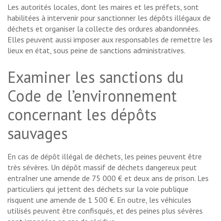
Les autorités locales, dont les maires et les préfets, sont
habilitées à intervenir pour sanctionner les dépôts illégaux de
déchets et organiser la collecte des ordures abandonnées.
Elles peuvent aussi imposer aux responsables de remettre les
lieux en état, sous peine de sanctions administratives.
Examiner les sanctions du
Code de l’environnement
concernant les dépôts
sauvages
En cas de dépôt illégal de déchets, les peines peuvent être
très sévères. Un dépôt massif de déchets dangereux peut
entraîner une amende de 75 000 € et deux ans de prison. Les
particuliers qui jettent des déchets sur la voie publique
risquent une amende de 1 500 €. En outre, les véhicules
utilisés peuvent être confisqués, et des peines plus sévères