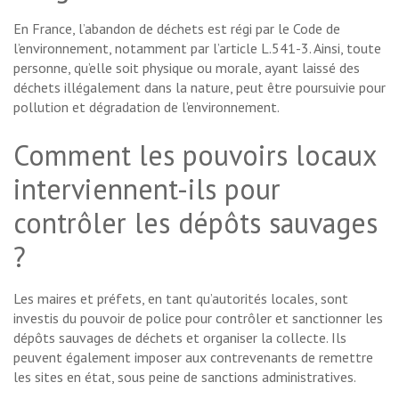
En France, l’abandon de déchets est régi par le Code de
l’environnement, notamment par l’article L.541-3. Ainsi, toute
personne, qu’elle soit physique ou morale, ayant laissé des
déchets illégalement dans la nature, peut être poursuivie pour
pollution et dégradation de l’environnement.
Comment les pouvoirs locaux
interviennent-ils pour
contrôler les dépôts sauvages
?
Les maires et préfets, en tant qu’autorités locales, sont
investis du pouvoir de police pour contrôler et sanctionner les
dépôts sauvages de déchets et organiser la collecte. Ils
peuvent également imposer aux contrevenants de remettre
les sites en état, sous peine de sanctions administratives.