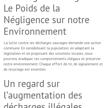
Le Poids de la
Négligence sur notre
Environnement
La lutte contre les décharges sauvages demande une action
commune. En sensibilisant la population, en adaptant la
législation et en proposant des solutions locales, nous
pouvons éradiquer ces comportements illégaux et préserver
notre environnement. Chaque effort de tri, de signalement et
de recyclage est essentiel.
Un regard sur
l’augmentation des
décharges illégales