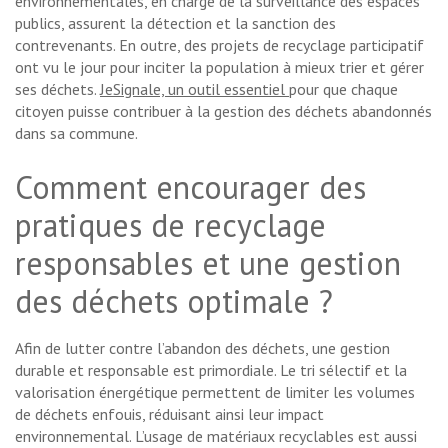
environnementales, en charge de la surveillance des espaces
publics, assurent la détection et la sanction des
contrevenants. En outre, des projets de recyclage participatif
ont vu le jour pour inciter la population à mieux trier et gérer
ses déchets.
JeSignale, un outil essentiel
pour que chaque
citoyen puisse contribuer à la gestion des déchets abandonnés
dans sa commune.
Comment encourager des
pratiques de recyclage
responsables et une gestion
des déchets optimale ?
Afin de lutter contre l’abandon des déchets, une gestion
durable et responsable est primordiale. Le tri sélectif et la
valorisation énergétique permettent de limiter les volumes
de déchets enfouis, réduisant ainsi leur impact
environnemental. L’usage de matériaux recyclables est aussi