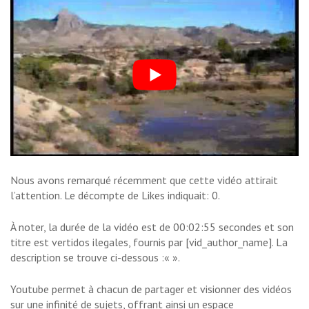
Nous avons remarqué récemment que cette vidéo attirait
l’attention. Le décompte de Likes indiquait: 0.
À noter, la durée de la vidéo est de 00:02:55 secondes et son
titre est vertidos ilegales, fournis par [vid_author_name]. La
description se trouve ci-dessous :«
».
Youtube permet à chacun de partager et visionner des vidéos
sur une infinité de sujets, offrant ainsi un espace