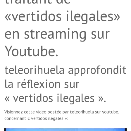
«vertidos ilegales»
en streaming sur
Youtube.
teleorihuela approfondit
la réflexion sur
« vertidos ilegales ».
Visionnez cette vidéo postée par teleorihuela sur youtube.
concernant « vertidos ilegales »: