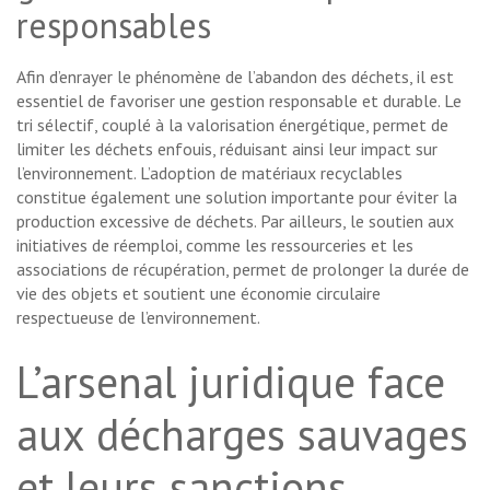
responsables
Afin d’enrayer le phénomène de l’abandon des déchets, il est
essentiel de favoriser une gestion responsable et durable. Le
tri sélectif, couplé à la valorisation énergétique, permet de
limiter les déchets enfouis, réduisant ainsi leur impact sur
l’environnement. L’adoption de matériaux recyclables
constitue également une solution importante pour éviter la
production excessive de déchets. Par ailleurs, le soutien aux
initiatives de réemploi, comme les ressourceries et les
associations de récupération, permet de prolonger la durée de
vie des objets et soutient une économie circulaire
respectueuse de l’environnement.
L’arsenal juridique face
aux décharges sauvages
et leurs sanctions