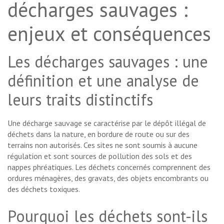
décharges sauvages :
enjeux et conséquences
Les décharges sauvages : une
définition et une analyse de
leurs traits distinctifs
Une décharge sauvage se caractérise par le dépôt illégal de
déchets dans la nature, en bordure de route ou sur des
terrains non autorisés. Ces sites ne sont soumis à aucune
régulation et sont sources de pollution des sols et des
nappes phréatiques. Les déchets concernés comprennent des
ordures ménagères, des gravats, des objets encombrants ou
des déchets toxiques.
Pourquoi les déchets sont-ils