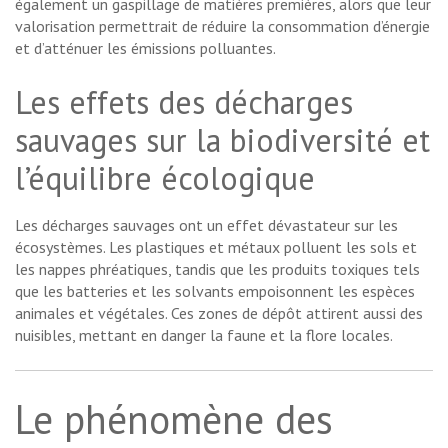
également un gaspillage de matières premières, alors que leur
valorisation permettrait de réduire la consommation d’énergie
et d’atténuer les émissions polluantes.
Les effets des décharges
sauvages sur la biodiversité et
l’équilibre écologique
Les décharges sauvages ont un effet dévastateur sur les
écosystèmes. Les plastiques et métaux polluent les sols et
les nappes phréatiques, tandis que les produits toxiques tels
que les batteries et les solvants empoisonnent les espèces
animales et végétales. Ces zones de dépôt attirent aussi des
nuisibles, mettant en danger la faune et la flore locales.
Le phénomène des