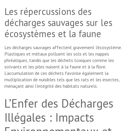
Les répercussions des
décharges sauvages sur les
écosystèmes et la faune
Les décharges sauvages affectent gravement l’écosystème.
Plastiques et métaux polluent les sols et les nappes
phréatiques, tandis que les déchets toxiques comme les
solvants et les piles nuisent à la faune et à la flore.
L’accumulation de ces déchets favorise également la
multiplication de nuisibles tels que les rats et les insectes,
menaçant ainsi l’intégrité des habitats naturels.
L’Enfer des Décharges
Illégales : Impacts