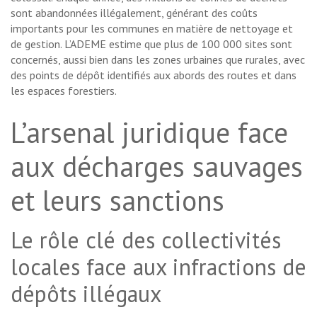
sont abandonnées illégalement, générant des coûts
importants pour les communes en matière de nettoyage et
de gestion. L’ADEME estime que plus de 100 000 sites sont
concernés, aussi bien dans les zones urbaines que rurales, avec
des points de dépôt identifiés aux abords des routes et dans
les espaces forestiers.
L’arsenal juridique face
aux décharges sauvages
et leurs sanctions
Le rôle clé des collectivités
locales face aux infractions de
dépôts illégaux