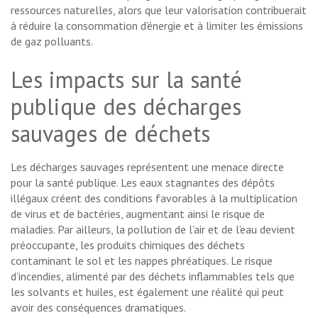
ressources naturelles, alors que leur valorisation contribuerait
à réduire la consommation d’énergie et à limiter les émissions
de gaz polluants.
Les impacts sur la santé
publique des décharges
sauvages de déchets
Les décharges sauvages représentent une menace directe
pour la santé publique. Les eaux stagnantes des dépôts
illégaux créent des conditions favorables à la multiplication
de virus et de bactéries, augmentant ainsi le risque de
maladies. Par ailleurs, la pollution de l’air et de l’eau devient
préoccupante, les produits chimiques des déchets
contaminant le sol et les nappes phréatiques. Le risque
d’incendies, alimenté par des déchets inflammables tels que
les solvants et huiles, est également une réalité qui peut
avoir des conséquences dramatiques.