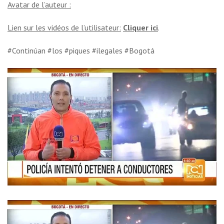
Avatar de l’auteur :
Lien sur les vidéos de l’utilisateur:
Cliquer ici
.
#Continúan #los #piques #ilegales #Bogotá