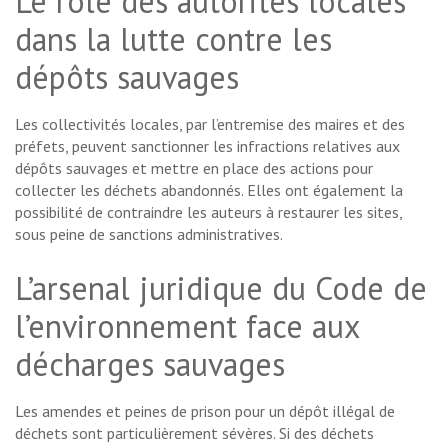
Le rôle des autorités locales
dans la lutte contre les
dépôts sauvages
Les collectivités locales, par l’entremise des maires et des
préfets, peuvent sanctionner les infractions relatives aux
dépôts sauvages et mettre en place des actions pour
collecter les déchets abandonnés. Elles ont également la
possibilité de contraindre les auteurs à restaurer les sites,
sous peine de sanctions administratives.
L’arsenal juridique du Code de
l’environnement face aux
décharges sauvages
Les amendes et peines de prison pour un dépôt illégal de
déchets sont particulièrement sévères. Si des déchets