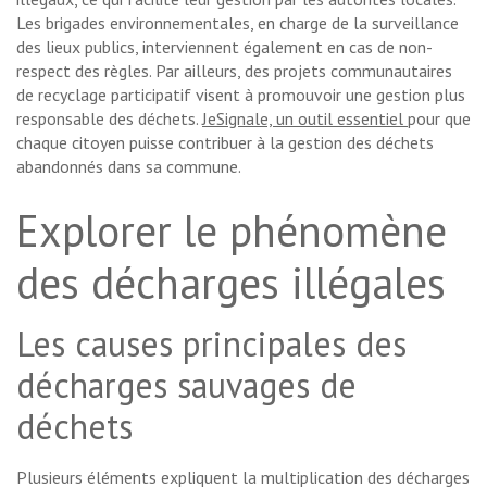
Les brigades environnementales, en charge de la surveillance
des lieux publics, interviennent également en cas de non-
respect des règles. Par ailleurs, des projets communautaires
de recyclage participatif visent à promouvoir une gestion plus
responsable des déchets.
JeSignale, un outil essentiel
pour que
chaque citoyen puisse contribuer à la gestion des déchets
abandonnés dans sa commune.
Explorer le phénomène
des décharges illégales
Les causes principales des
décharges sauvages de
déchets
Plusieurs éléments expliquent la multiplication des décharges