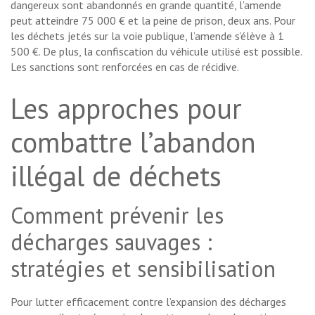
dangereux sont abandonnés en grande quantité, l’amende
peut atteindre 75 000 € et la peine de prison, deux ans. Pour
les déchets jetés sur la voie publique, l’amende s’élève à 1
500 €. De plus, la confiscation du véhicule utilisé est possible.
Les sanctions sont renforcées en cas de récidive.
Les approches pour
combattre l’abandon
illégal de déchets
Comment prévenir les
décharges sauvages :
stratégies et sensibilisation
Pour lutter efficacement contre l’expansion des décharges