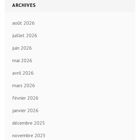
ARCHIVES
août 2026
juillet 2026
juin 2026
mai 2026
avril 2026
mars 2026
février 2026
janvier 2026
décembre 2025
novembre 2025