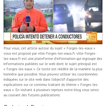
Pour vous, cet article autour du sujet « Forges-les-eaux »
vous est proposé par ville-forges-les-eaux.fr. ville-forges-
les-eaux.fr est une plateforme d’information qui regroupe des
informations publiées sur le web dont le sujet principal est
« Forges-les-eaux ». Ce texte est réédité de la manière la plus
honnête que possible. Vous pouvez utiliser les coordonnées
indiquées sur le site web dans l’objectif d’apporter des
explications sur ce contenu traitant du thème « Forges-les-
eaux ». En visitant à plusieurs reprises notre blog vous serez
au courant des futures publications.