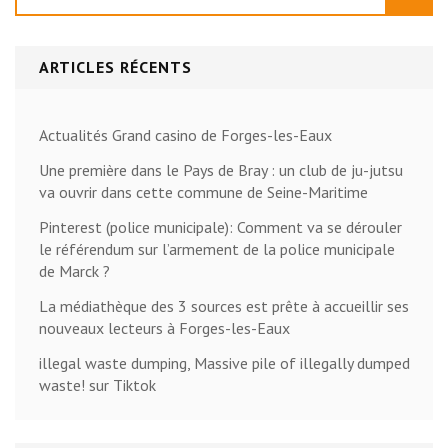
ARTICLES RÉCENTS
Actualités Grand casino de Forges-les-Eaux
Une première dans le Pays de Bray : un club de ju-jutsu
va ouvrir dans cette commune de Seine-Maritime
Pinterest (police municipale): Comment va se dérouler
le référendum sur l’armement de la police municipale
de Marck ?
La médiathèque des 3 sources est prête à accueillir ses
nouveaux lecteurs à Forges-les-Eaux
illegal waste dumping, Massive pile of illegally dumped
waste! sur Tiktok