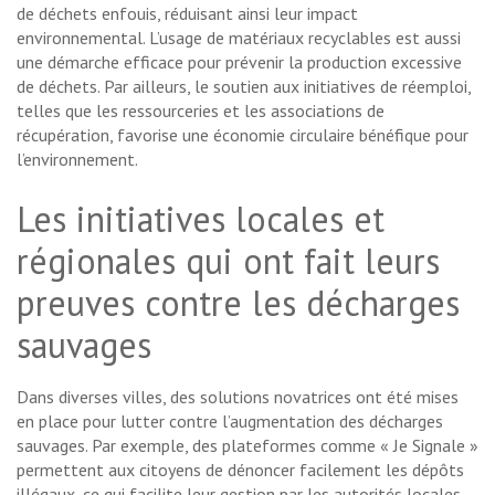
de déchets enfouis, réduisant ainsi leur impact
environnemental. L’usage de matériaux recyclables est aussi
une démarche efficace pour prévenir la production excessive
de déchets. Par ailleurs, le soutien aux initiatives de réemploi,
telles que les ressourceries et les associations de
récupération, favorise une économie circulaire bénéfique pour
l’environnement.
Les initiatives locales et
régionales qui ont fait leurs
preuves contre les décharges
sauvages
Dans diverses villes, des solutions novatrices ont été mises
en place pour lutter contre l’augmentation des décharges
sauvages. Par exemple, des plateformes comme « Je Signale »
permettent aux citoyens de dénoncer facilement les dépôts
illégaux, ce qui facilite leur gestion par les autorités locales.