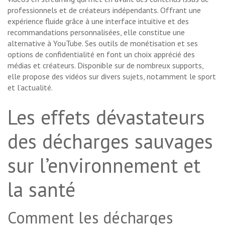
professionnels et de créateurs indépendants. Offrant une
expérience fluide grâce à une interface intuitive et des
recommandations personnalisées, elle constitue une
alternative à YouTube. Ses outils de monétisation et ses
options de confidentialité en font un choix apprécié des
médias et créateurs. Disponible sur de nombreux supports,
elle propose des vidéos sur divers sujets, notamment le sport
et l’actualité.
Les effets dévastateurs
des décharges sauvages
sur l’environnement et
la santé
Comment les décharges