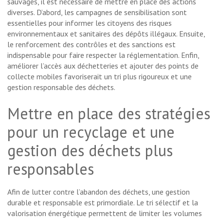
sauvages, il est nécessaire de mettre en place des actions
diverses. D’abord, les campagnes de sensibilisation sont
essentielles pour informer les citoyens des risques
environnementaux et sanitaires des dépôts illégaux. Ensuite,
le renforcement des contrôles et des sanctions est
indispensable pour faire respecter la réglementation. Enfin,
améliorer l’accès aux déchetteries et ajouter des points de
collecte mobiles favoriserait un tri plus rigoureux et une
gestion responsable des déchets.
Mettre en place des stratégies
pour un recyclage et une
gestion des déchets plus
responsables
Afin de lutter contre l’abandon des déchets, une gestion
durable et responsable est primordiale. Le tri sélectif et la
valorisation énergétique permettent de limiter les volumes