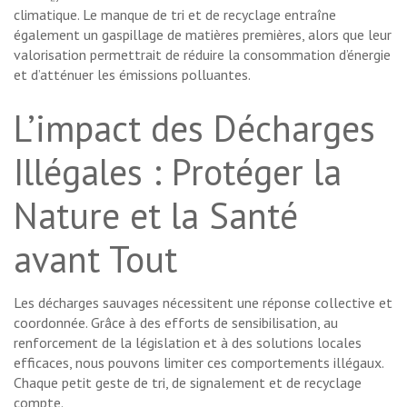
climatique. Le manque de tri et de recyclage entraîne
également un gaspillage de matières premières, alors que leur
valorisation permettrait de réduire la consommation d’énergie
et d’atténuer les émissions polluantes.
L’impact des Décharges
Illégales : Protéger la
Nature et la Santé
avant Tout
Les décharges sauvages nécessitent une réponse collective et
coordonnée. Grâce à des efforts de sensibilisation, au
renforcement de la législation et à des solutions locales
efficaces, nous pouvons limiter ces comportements illégaux.
Chaque petit geste de tri, de signalement et de recyclage
compte.