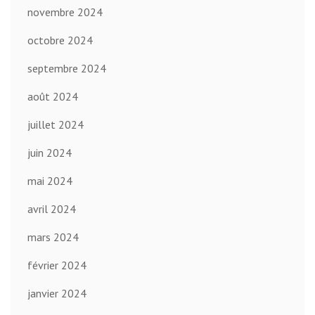
novembre 2024
octobre 2024
septembre 2024
août 2024
juillet 2024
juin 2024
mai 2024
avril 2024
mars 2024
février 2024
janvier 2024