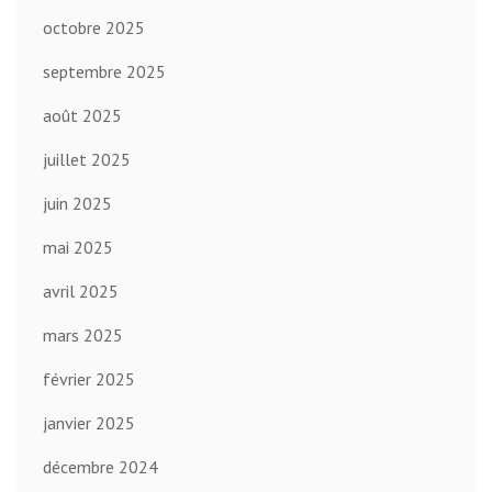
octobre 2025
septembre 2025
août 2025
juillet 2025
juin 2025
mai 2025
avril 2025
mars 2025
février 2025
janvier 2025
décembre 2024