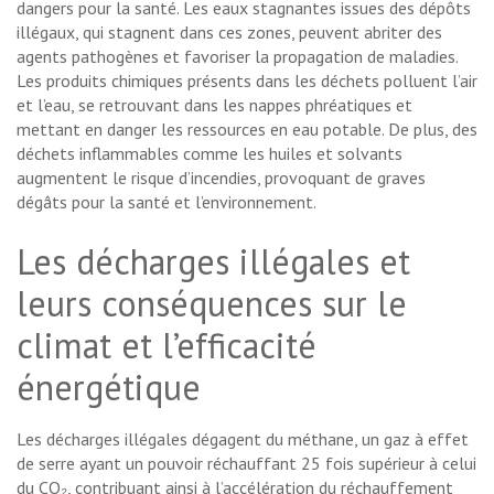
dangers pour la santé. Les eaux stagnantes issues des dépôts
illégaux, qui stagnent dans ces zones, peuvent abriter des
agents pathogènes et favoriser la propagation de maladies.
Les produits chimiques présents dans les déchets polluent l’air
et l’eau, se retrouvant dans les nappes phréatiques et
mettant en danger les ressources en eau potable. De plus, des
déchets inflammables comme les huiles et solvants
augmentent le risque d’incendies, provoquant de graves
dégâts pour la santé et l’environnement.
Les décharges illégales et
leurs conséquences sur le
climat et l’efficacité
énergétique
Les décharges illégales dégagent du méthane, un gaz à effet
de serre ayant un pouvoir réchauffant 25 fois supérieur à celui
du CO₂, contribuant ainsi à l’accélération du réchauffement