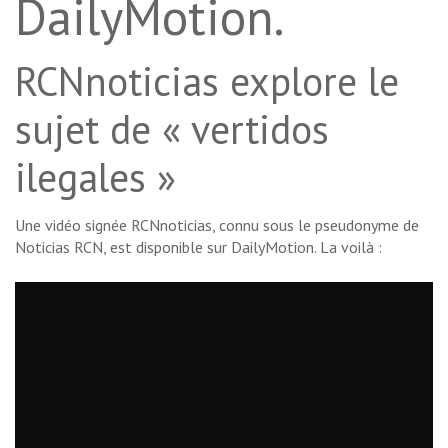
DailyMotion.
RCNnoticias explore le
sujet de « vertidos
ilegales »
Une vidéo signée RCNnoticias, connu sous le pseudonyme de
Noticias RCN, est disponible sur DailyMotion. La voilà :