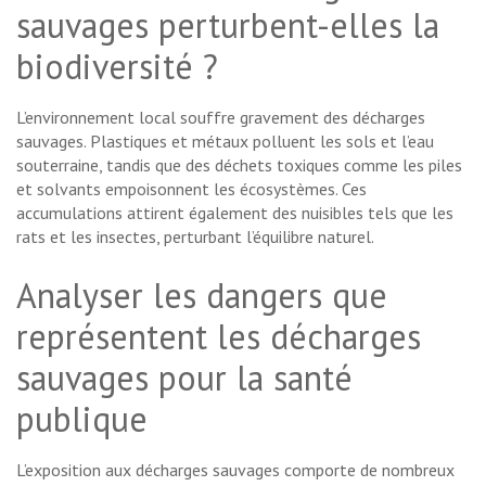
sauvages perturbent-elles la
biodiversité ?
L’environnement local souffre gravement des décharges
sauvages. Plastiques et métaux polluent les sols et l’eau
souterraine, tandis que des déchets toxiques comme les piles
et solvants empoisonnent les écosystèmes. Ces
accumulations attirent également des nuisibles tels que les
rats et les insectes, perturbant l’équilibre naturel.
Analyser les dangers que
représentent les décharges
sauvages pour la santé
publique
L’exposition aux décharges sauvages comporte de nombreux