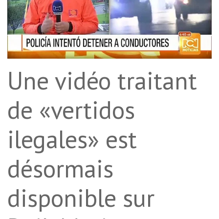
Une vidéo traitant
de «vertidos
ilegales» est
désormais
disponible sur