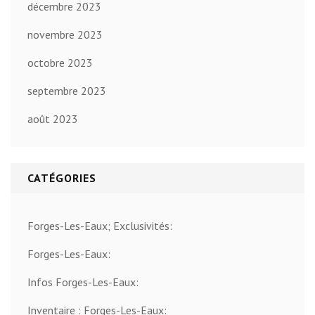
décembre 2023
novembre 2023
octobre 2023
septembre 2023
août 2023
CATÉGORIES
Forges-Les-Eaux; Exclusivités:
Forges-Les-Eaux:
Infos Forges-Les-Eaux:
Inventaire : Forges-Les-Eaux: