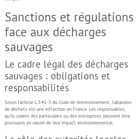
Sanctions et régulations
face aux décharges
sauvages
Le cadre légal des décharges
sauvages : obligations et
responsabilités
Selon l’article L.541-3 du Code de l’environnement, l’abandon
de déchets est une infraction en France. Les responsables,
qu’ils soient des particuliers ou des entreprises, peuvent être
poursuivis en raison de leur impact environnemental.