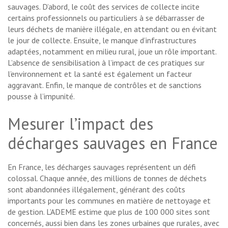
sauvages. D’abord, le coût des services de collecte incite
certains professionnels ou particuliers à se débarrasser de
leurs déchets de manière illégale, en attendant ou en évitant
le jour de collecte. Ensuite, le manque d’infrastructures
adaptées, notamment en milieu rural, joue un rôle important.
L’absence de sensibilisation à l’impact de ces pratiques sur
l’environnement et la santé est également un facteur
aggravant. Enfin, le manque de contrôles et de sanctions
pousse à l’impunité.
Mesurer l’impact des
décharges sauvages en France
En France, les décharges sauvages représentent un défi
colossal. Chaque année, des millions de tonnes de déchets
sont abandonnées illégalement, générant des coûts
importants pour les communes en matière de nettoyage et
de gestion. L’ADEME estime que plus de 100 000 sites sont
concernés, aussi bien dans les zones urbaines que rurales, avec