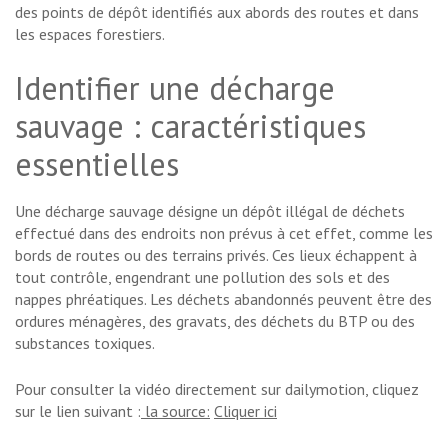
des points de dépôt identifiés aux abords des routes et dans
les espaces forestiers.
Identifier une décharge
sauvage : caractéristiques
essentielles
Une décharge sauvage désigne un dépôt illégal de déchets
effectué dans des endroits non prévus à cet effet, comme les
bords de routes ou des terrains privés. Ces lieux échappent à
tout contrôle, engendrant une pollution des sols et des
nappes phréatiques. Les déchets abandonnés peuvent être des
ordures ménagères, des gravats, des déchets du BTP ou des
substances toxiques.
Pour consulter la vidéo directement sur dailymotion, cliquez
sur le lien suivant :
la source:
Cliquer ici