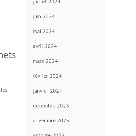
juillet 2024
juin 2024
mai 2024
avril 2024
hets
mars 2024
février 2024
lles
janvier 2024
décembre 2023
novembre 2023
octobre 2023