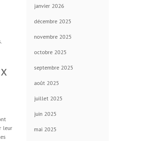
janvier 2026
décembre 2025
novembre 2025
.
octobre 2025
ux
septembre 2025
août 2025
juillet 2025
juin 2025
ont
r leur
mai 2025
les