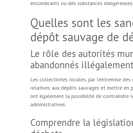
encombrants ou des substances dangereuses
Quelles sont les san
dépôt sauvage de dé
Le rôle des autorités mu
abandonnés illégalemen
Les collectivités locales, par l’entremise des
relatives aux dépôts sauvages et mettre en p
ont également la possibilité de contraindre l
administratives.
Comprendre la législatio