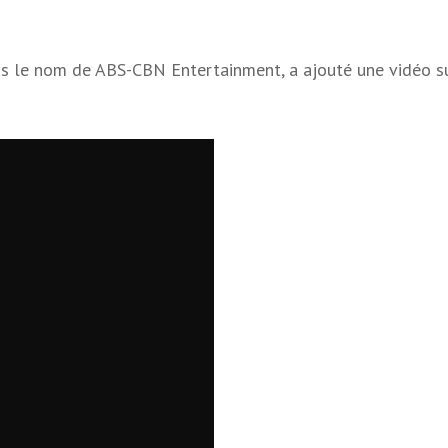
 le nom de ABS-CBN Entertainment, a ajouté une vidéo s