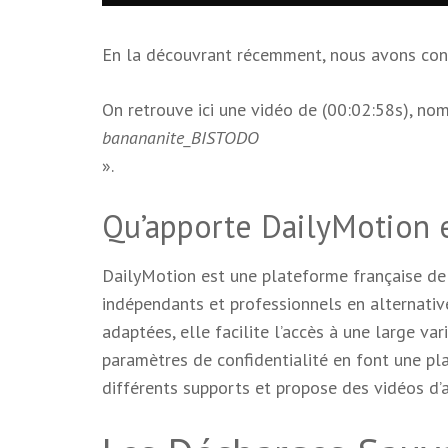
En la découvrant récemment, nous avons consta
On retrouve ici une vidéo de (00:02:58s), nom
banananite_BISTODO
».
Qu’apporte DailyMotion
DailyMotion est une plateforme française de 
indépendants et professionnels en alternativ
adaptées, elle facilite l’accès à une large va
paramètres de confidentialité en font une pla
différents supports et propose des vidéos d’a