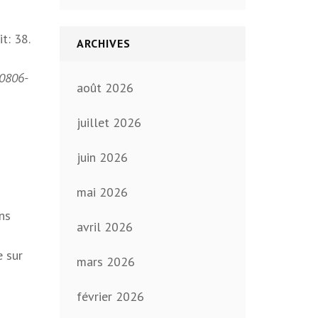
t: 38.
ARCHIVES
0806-
août 2026
juillet 2026
juin 2026
mai 2026
ns
avril 2026
e sur
mars 2026
février 2026