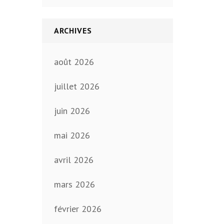
ARCHIVES
août 2026
juillet 2026
juin 2026
mai 2026
avril 2026
mars 2026
février 2026