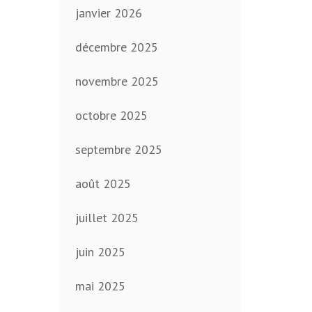
janvier 2026
décembre 2025
novembre 2025
octobre 2025
septembre 2025
août 2025
juillet 2025
juin 2025
mai 2025