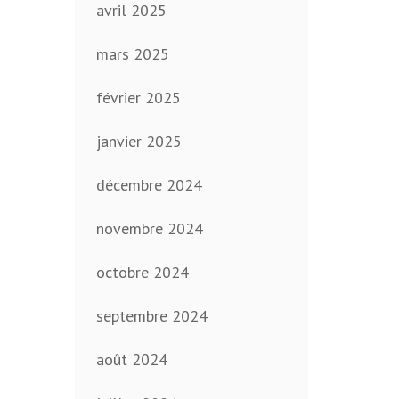
avril 2025
mars 2025
février 2025
janvier 2025
décembre 2024
novembre 2024
octobre 2024
septembre 2024
août 2024