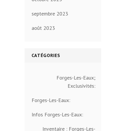
septembre 2023
août 2023
CATÉGORIES
Forges-Les-Eaux;
Exclusivités:
Forges-Les-Eaux:
Infos Forges-Les-Eaux:
Inventaire : Forges-Les-