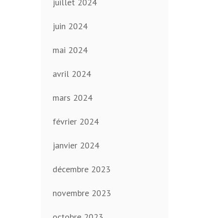
juillet 2024
juin 2024
mai 2024
avril 2024
mars 2024
février 2024
janvier 2024
décembre 2023
novembre 2023
octobre 2023