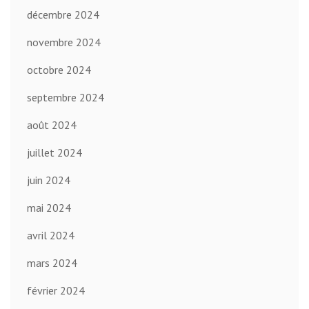
décembre 2024
novembre 2024
octobre 2024
septembre 2024
août 2024
juillet 2024
juin 2024
mai 2024
avril 2024
mars 2024
février 2024