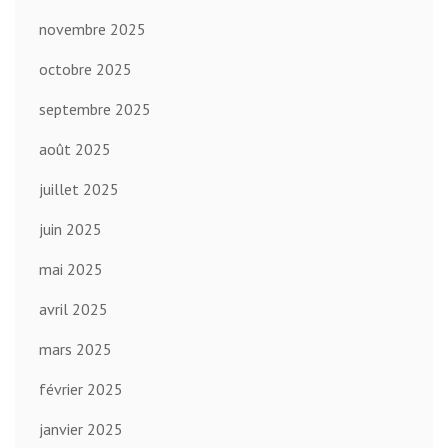
novembre 2025
octobre 2025
septembre 2025
août 2025
juillet 2025
juin 2025
mai 2025
avril 2025
mars 2025
février 2025
janvier 2025