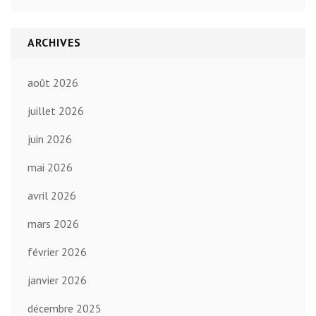
ARCHIVES
août 2026
juillet 2026
juin 2026
mai 2026
avril 2026
mars 2026
février 2026
janvier 2026
décembre 2025