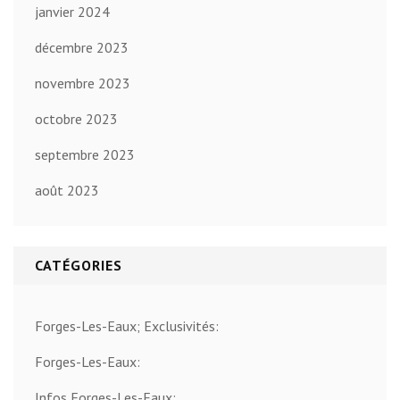
janvier 2024
décembre 2023
novembre 2023
octobre 2023
septembre 2023
août 2023
CATÉGORIES
Forges-Les-Eaux; Exclusivités:
Forges-Les-Eaux:
Infos Forges-Les-Eaux: