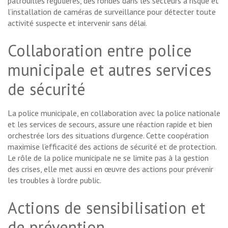
patrouilles régulières, des rondes dans les secteurs à risque et
l’installation de caméras de surveillance pour détecter toute
activité suspecte et intervenir sans délai.
Collaboration entre police
municipale et autres services
de sécurité
La police municipale, en collaboration avec la police nationale
et les services de secours, assure une réaction rapide et bien
orchestrée lors des situations d’urgence. Cette coopération
maximise l’efficacité des actions de sécurité et de protection.
Le rôle de la police municipale ne se limite pas à la gestion
des crises, elle met aussi en œuvre des actions pour prévenir
les troubles à l’ordre public.
Actions de sensibilisation et
de prévention