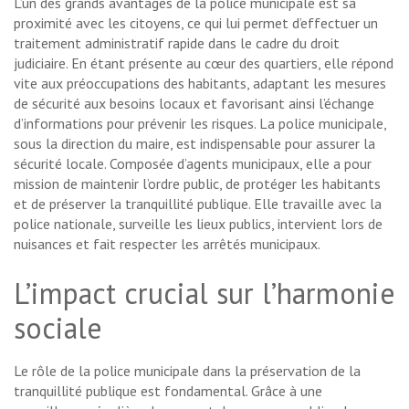
L’un des grands avantages de la police municipale est sa
proximité avec les citoyens, ce qui lui permet d’effectuer un
traitement administratif rapide dans le cadre du droit
judiciaire. En étant présente au cœur des quartiers, elle répond
vite aux préoccupations des habitants, adaptant les mesures
de sécurité aux besoins locaux et favorisant ainsi l’échange
d’informations pour prévenir les risques. La police municipale,
sous la direction du maire, est indispensable pour assurer la
sécurité locale. Composée d’agents municipaux, elle a pour
mission de maintenir l’ordre public, de protéger les habitants
et de préserver la tranquillité publique. Elle travaille avec la
police nationale, surveille les lieux publics, intervient lors de
nuisances et fait respecter les arrêtés municipaux.
L’impact crucial sur l’harmonie
sociale
Le rôle de la police municipale dans la préservation de la
tranquillité publique est fondamental. Grâce à une