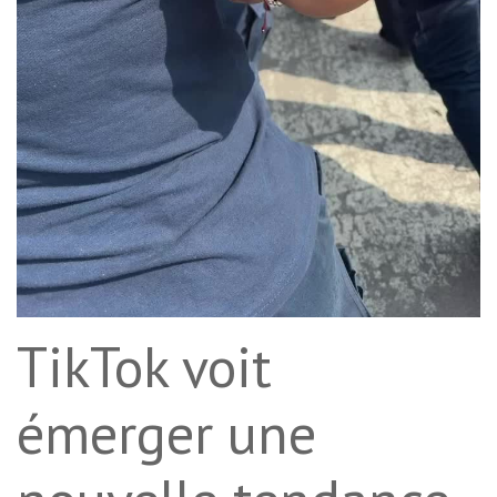
TikTok voit
émerger une