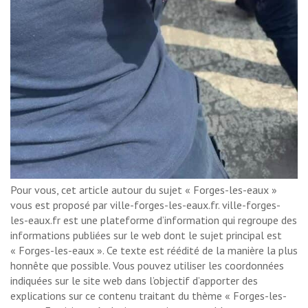
Pour vous, cet article autour du sujet « Forges-les-eaux »
vous est proposé par ville-forges-les-eaux.fr. ville-forges-
les-eaux.fr est une plateforme d’information qui regroupe des
informations publiées sur le web dont le sujet principal est
« Forges-les-eaux ». Ce texte est réédité de la manière la plus
honnête que possible. Vous pouvez utiliser les coordonnées
indiquées sur le site web dans l’objectif d’apporter des
explications sur ce contenu traitant du thème « Forges-les-