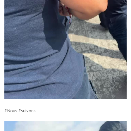
#Nous #suivons