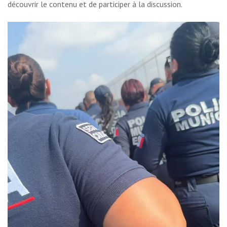
découvrir le contenu et de participer à la discussion.