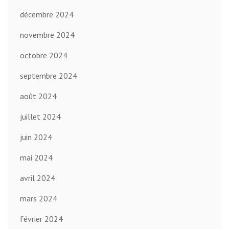
décembre 2024
novembre 2024
octobre 2024
septembre 2024
août 2024
juillet 2024
juin 2024
mai 2024
avril 2024
mars 2024
février 2024