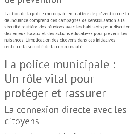
L’action de la police municipale en matière de prévention de la
délinquance comprend des campagnes de sensibilisation à la
sécurité routière, des réunions avec les habitants pour discuter
des enjeux locaux et des actions éducatives pour prévenir les
nuisances. L’implication des citoyens dans ces initiatives
renforce la sécurité de la communauté.
La police municipale :
Un rôle vital pour
protéger et rassurer
La connexion directe avec les
citoyens