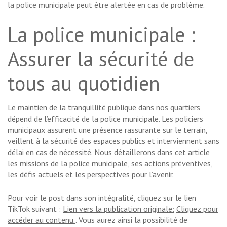
la police municipale peut être alertée en cas de problème.
La police municipale :
Assurer la sécurité de
tous au quotidien
Le maintien de la tranquillité publique dans nos quartiers
dépend de l’efficacité de la police municipale. Les policiers
municipaux assurent une présence rassurante sur le terrain,
veillent à la sécurité des espaces publics et interviennent sans
délai en cas de nécessité. Nous détaillerons dans cet article
les missions de la police municipale, ses actions préventives,
les défis actuels et les perspectives pour l’avenir.
Pour voir le post dans son intégralité, cliquez sur le lien
TikTok suivant :
Lien vers la publication originale:
Cliquez pour
accéder au contenu.
. Vous aurez ainsi la possibilité de