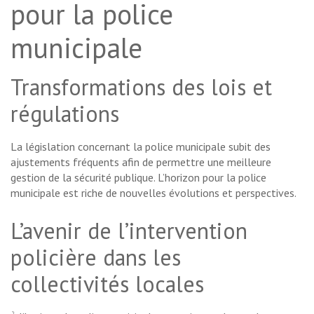
pour la police
municipale
Transformations des lois et
régulations
La législation concernant la police municipale subit des
ajustements fréquents afin de permettre une meilleure
gestion de la sécurité publique. L’horizon pour la police
municipale est riche de nouvelles évolutions et perspectives.
L’avenir de l’intervention
policière dans les
collectivités locales