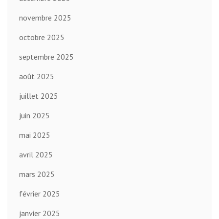
novembre 2025
octobre 2025
septembre 2025
août 2025
juillet 2025
juin 2025
mai 2025
avril 2025
mars 2025
février 2025
janvier 2025