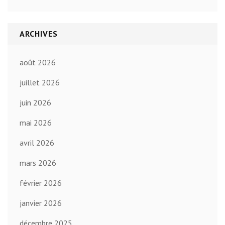
ARCHIVES
août 2026
juillet 2026
juin 2026
mai 2026
avril 2026
mars 2026
février 2026
janvier 2026
décembre 2025