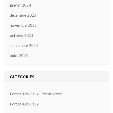
janvier 2024
décembre 2023
novembre 2023
octobre 2023
septembre 2023
août 2023
CATÉGORIES
Forges-Les-Eaux; Exclusivités:
Forges-Les-Eaux: