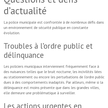
d’actualité
La police municipale est confrontée à de nombreux défis dans
un environnement de sécurité publique en constante
évolution.
Troubles à l’ordre public et
délinquance
Les policiers municipaux interviennent fréquemment face à
des nuisances telles que le bruit nocturne, les incivilités liées
au stationnement ou encore les perturbations de l’ordre public
dues à des comportements inadaptés. Par ailleurs, même si la
délinquance est moins présente que dans les grandes villes,
elle demeure une problématique à surveiller.
Les actions urgentes en