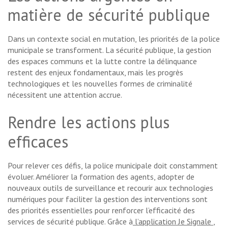
matière de sécurité publique
Dans un contexte social en mutation, les priorités de la police
municipale se transforment. La sécurité publique, la gestion
des espaces communs et la lutte contre la délinquance
restent des enjeux fondamentaux, mais les progrès
technologiques et les nouvelles formes de criminalité
nécessitent une attention accrue.
Rendre les actions plus
efficaces
Pour relever ces défis, la police municipale doit constamment
évoluer. Améliorer la formation des agents, adopter de
nouveaux outils de surveillance et recourir aux technologies
numériques pour faciliter la gestion des interventions sont
des priorités essentielles pour renforcer l’efficacité des
services de sécurité publique. Grâce à
l’application Je Signale
,