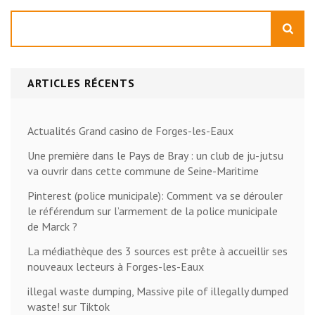
Rechercher
ARTICLES RÉCENTS
Actualités Grand casino de Forges-les-Eaux
Une première dans le Pays de Bray : un club de ju-jutsu
va ouvrir dans cette commune de Seine-Maritime
Pinterest (police municipale): Comment va se dérouler
le référendum sur l’armement de la police municipale
de Marck ?
La médiathèque des 3 sources est prête à accueillir ses
nouveaux lecteurs à Forges-les-Eaux
illegal waste dumping, Massive pile of illegally dumped
waste! sur Tiktok