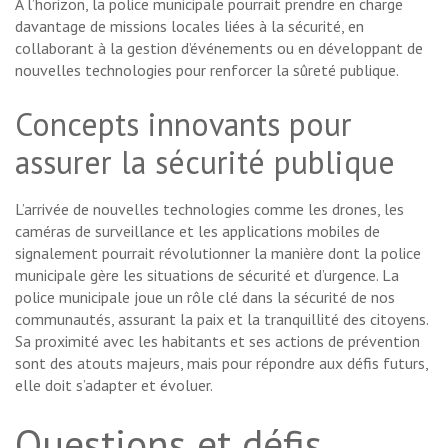
À l’horizon, la police municipale pourrait prendre en charge
davantage de missions locales liées à la sécurité, en
collaborant à la gestion d’événements ou en développant de
nouvelles technologies pour renforcer la sûreté publique.
Concepts innovants pour
assurer la sécurité publique
L’arrivée de nouvelles technologies comme les drones, les
caméras de surveillance et les applications mobiles de
signalement pourrait révolutionner la manière dont la police
municipale gère les situations de sécurité et d’urgence. La
police municipale joue un rôle clé dans la sécurité de nos
communautés, assurant la paix et la tranquillité des citoyens.
Sa proximité avec les habitants et ses actions de prévention
sont des atouts majeurs, mais pour répondre aux défis futurs,
elle doit s’adapter et évoluer.
Questions et défis