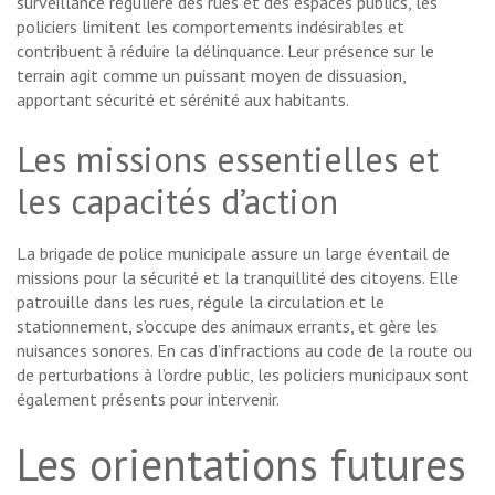
surveillance régulière des rues et des espaces publics, les
policiers limitent les comportements indésirables et
contribuent à réduire la délinquance. Leur présence sur le
terrain agit comme un puissant moyen de dissuasion,
apportant sécurité et sérénité aux habitants.
Les missions essentielles et
les capacités d’action
La brigade de police municipale assure un large éventail de
missions pour la sécurité et la tranquillité des citoyens. Elle
patrouille dans les rues, régule la circulation et le
stationnement, s’occupe des animaux errants, et gère les
nuisances sonores. En cas d’infractions au code de la route ou
de perturbations à l’ordre public, les policiers municipaux sont
également présents pour intervenir.
Les orientations futures