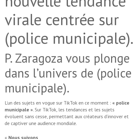
nouvelle tendance
virale centrée sur
(police municipale).
P. Zaragoza vous plonge
dans l’univers de (police
municipale).
L’un des sujets en vogue sur TikTok en ce moment :
« police
municipale »
. Sur TikTok, les tendances et les sujets
évoluent sans cesse, permettant aux créateurs d’innover et
de captiver une audience mondiale.
«
Nous suivons