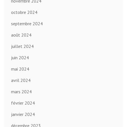
novembre 2024
octobre 2024
septembre 2024
août 2024
juillet 2024
juin 2024
mai 2024
avril 2024
mars 2024
février 2024
janvier 2024
décembre 2023