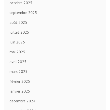
octobre 2025
septembre 2025
août 2025
juillet 2025
juin 2025
mai 2025
avril 2025
mars 2025
février 2025
janvier 2025
décembre 2024