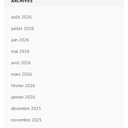
ARCHIVES
août 2026
juillet 2026
juin 2026
mai 2026
avril 2026
mars 2026
février 2026
janvier 2026
décembre 2025
novembre 2025