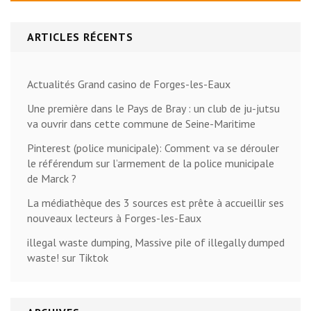
ARTICLES RÉCENTS
Actualités Grand casino de Forges-les-Eaux
Une première dans le Pays de Bray : un club de ju-jutsu
va ouvrir dans cette commune de Seine-Maritime
Pinterest (police municipale): Comment va se dérouler
le référendum sur l’armement de la police municipale
de Marck ?
La médiathèque des 3 sources est prête à accueillir ses
nouveaux lecteurs à Forges-les-Eaux
illegal waste dumping, Massive pile of illegally dumped
waste! sur Tiktok