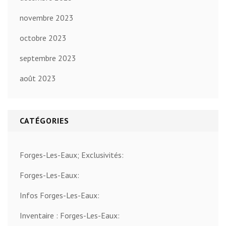
novembre 2023
octobre 2023
septembre 2023
août 2023
CATÉGORIES
Forges-Les-Eaux; Exclusivités:
Forges-Les-Eaux:
Infos Forges-Les-Eaux:
Inventaire : Forges-Les-Eaux: