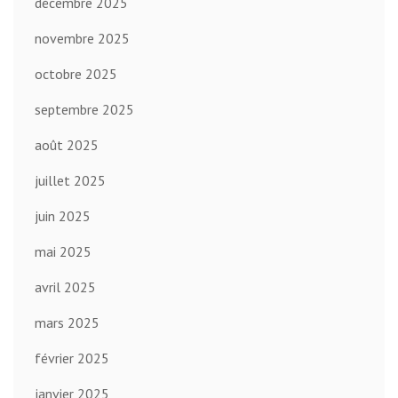
décembre 2025
novembre 2025
octobre 2025
septembre 2025
août 2025
juillet 2025
juin 2025
mai 2025
avril 2025
mars 2025
février 2025
janvier 2025