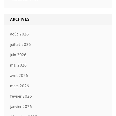
ARCHIVES
août 2026
juillet 2026
juin 2026
mai 2026
avril 2026
mars 2026
février 2026
janvier 2026