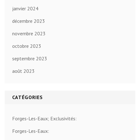
janvier 2024
décembre 2023
novembre 2023
octobre 2023
septembre 2023
août 2023
CATÉGORIES
Forges-Les-Eaux; Exclusivités:
Forges-Les-Eaux: