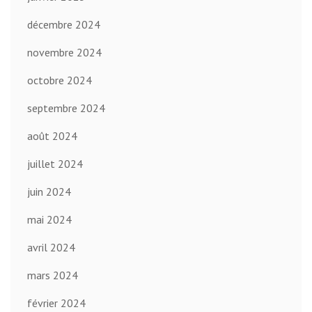
décembre 2024
novembre 2024
octobre 2024
septembre 2024
août 2024
juillet 2024
juin 2024
mai 2024
avril 2024
mars 2024
février 2024