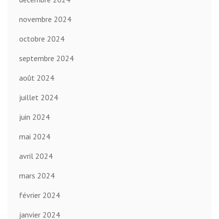
novembre 2024
octobre 2024
septembre 2024
août 2024
juillet 2024
juin 2024
mai 2024
avril 2024
mars 2024
février 2024
janvier 2024