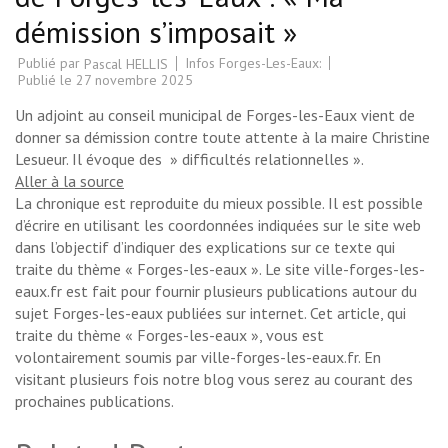
démission s’imposait »
Publié par
Infos Forges-Les-Eaux:
Pascal HELLIS
Publié le
27 novembre 2025
Un adjoint au conseil municipal de Forges-les-Eaux vient de
donner sa démission contre toute attente à la maire Christine
Lesueur. Il évoque des » difficultés relationnelles ».
Aller à la source
La chronique est reproduite du mieux possible. Il est possible
d’écrire en utilisant les coordonnées indiquées sur le site web
dans l’objectif d’indiquer des explications sur ce texte qui
traite du thème « Forges-les-eaux ». Le site ville-forges-les-
eaux.fr est fait pour fournir plusieurs publications autour du
sujet Forges-les-eaux publiées sur internet. Cet article, qui
traite du thème « Forges-les-eaux », vous est
volontairement soumis par ville-forges-les-eaux.fr. En
visitant plusieurs fois notre blog vous serez au courant des
prochaines publications.