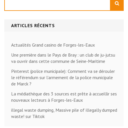
ARTICLES RÉCENTS
Actualités Grand casino de Forges-les-Eaux
Une première dans le Pays de Bray : un club de ju-jutsu
va ouvrir dans cette commune de Seine-Maritime
Pinterest (police municipale): Comment va se dérouler
le référendum sur l’armement de la police municipale
de Marck ?
La médiathèque des 3 sources est prête à accueillir ses
nouveaux lecteurs à Forges-les-Eaux
illegal waste dumping, Massive pile of illegally dumped
waste! sur Tiktok