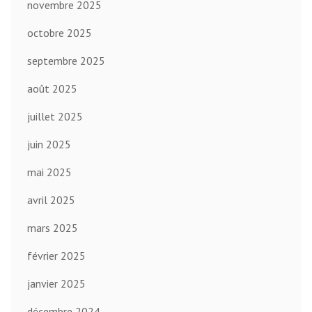
novembre 2025
octobre 2025
septembre 2025
août 2025
juillet 2025
juin 2025
mai 2025
avril 2025
mars 2025
février 2025
janvier 2025
décembre 2024