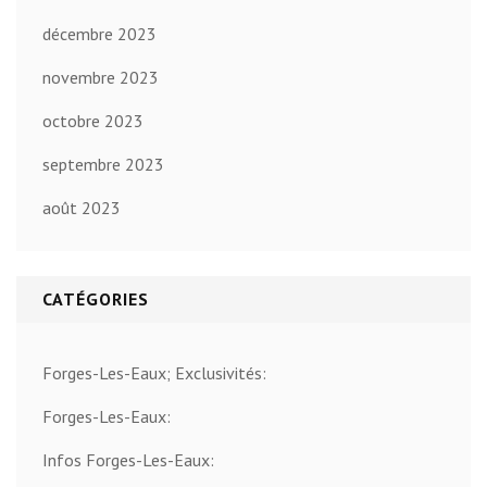
décembre 2023
novembre 2023
octobre 2023
septembre 2023
août 2023
CATÉGORIES
Forges-Les-Eaux; Exclusivités:
Forges-Les-Eaux:
Infos Forges-Les-Eaux: