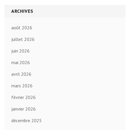
ARCHIVES
août 2026
juillet 2026
juin 2026
mai 2026
avril 2026
mars 2026
février 2026
janvier 2026
décembre 2025