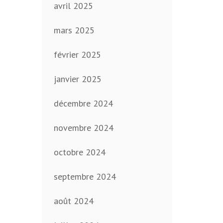
avril 2025
mars 2025
février 2025
janvier 2025
décembre 2024
novembre 2024
octobre 2024
septembre 2024
août 2024