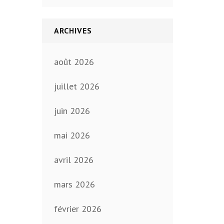
ARCHIVES
août 2026
juillet 2026
juin 2026
mai 2026
avril 2026
mars 2026
février 2026