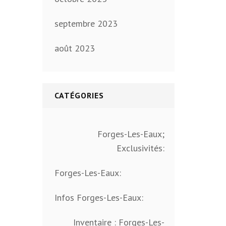
septembre 2023
août 2023
CATÉGORIES
Forges-Les-Eaux;
Exclusivités:
Forges-Les-Eaux:
Infos Forges-Les-Eaux:
Inventaire : Forges-Les-