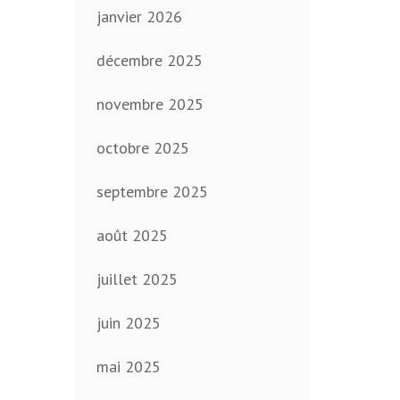
janvier 2026
décembre 2025
novembre 2025
octobre 2025
septembre 2025
août 2025
juillet 2025
juin 2025
mai 2025