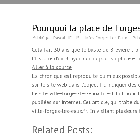
Pourquoi la place de Forges
Publié par
Infos Forges-Les-Eaux:
Pub
Pascal HELLIS
Cela fait 30 ans que le buste de Brevière tr
l’histoire d’un Brayon connu pour sa place et
Aller à la source
La chronique est reproduite du mieux possible.
sur le site web dans l’objectif d’indiquer des
Le site ville-forges-les-eaux.fr est fait pour
publiées sur internet. Cet article, qui trait
ville-forges-les-eaux.fr. En visitant plusieur
Related Posts: