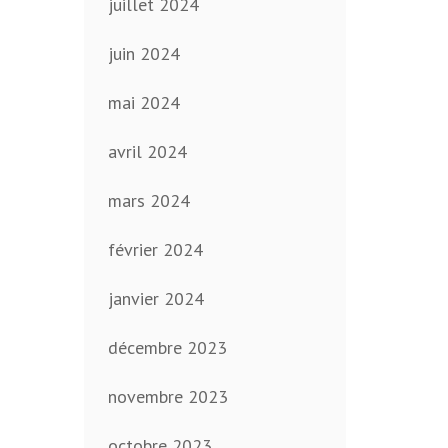
juillet 2024
juin 2024
mai 2024
avril 2024
mars 2024
février 2024
janvier 2024
décembre 2023
novembre 2023
octobre 2023