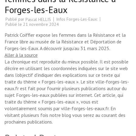
Forges-les-Eaux
Publié par
Infos Forges-Les-Eaux:
Pascal HELLIS
Publié le
21 novembre 2024
Patrick Coiffier expose les femmes dans la Résistance et la
France libre au musée de la Résistance et Déportation de
Forges-les-Eaux. A découvrir jusqu’au 31 mars 2025.
Aller à la source
La chronique est reproduite du mieux possible. Il est possible
d’écrire en utilisant les coordonnées indiquées sur le site web
dans l’objectif d’indiquer des explications sur ce texte qui
traite du thème « Forges-les-eaux ». Le site ville-forges-les-
eaux.fr est fait pour fournir plusieurs publications autour du
sujet Forges-les-eaux publiées sur internet. Cet article, qui
traite du thème « Forges-les-eaux », vous est
volontairement soumis par ville-forges-les-eaux.fr. En
visitant plusieurs fois notre blog vous serez au courant des
prochaines publications.