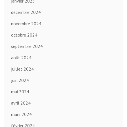
janvier 2025
décembre 2024
novembre 2024
octobre 2024
septembre 2024
août 2024
juillet 2024
juin 2024
mai 2024
avril 2024
mars 2024
février 2024