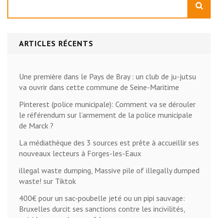
ARTICLES RÉCENTS
Une première dans le Pays de Bray : un club de ju-jutsu
va ouvrir dans cette commune de Seine-Maritime
Pinterest (police municipale): Comment va se dérouler
le référendum sur l’armement de la police municipale
de Marck ?
La médiathèque des 3 sources est prête à accueillir ses
nouveaux lecteurs à Forges-les-Eaux
illegal waste dumping, Massive pile of illegally dumped
waste! sur Tiktok
400€ pour un sac-poubelle jeté ou un pipi sauvage:
Bruxelles durcit ses sanctions contre les incivilités,