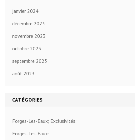
janvier 2024
décembre 2023
novembre 2023
octobre 2023
septembre 2023
août 2023
CATÉGORIES
Forges-Les-Eaux; Exclusivités:
Forges-Les-Eaux: