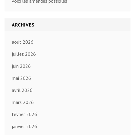
voici les amendes possibles
ARCHIVES
août 2026
juillet 2026
juin 2026
mai 2026
avril 2026
mars 2026
février 2026
janvier 2026