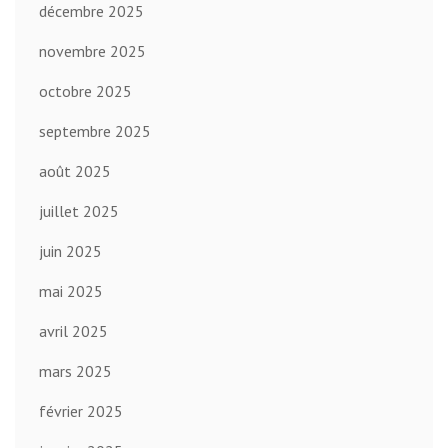
décembre 2025
novembre 2025
octobre 2025
septembre 2025
août 2025
juillet 2025
juin 2025
mai 2025
avril 2025
mars 2025
février 2025