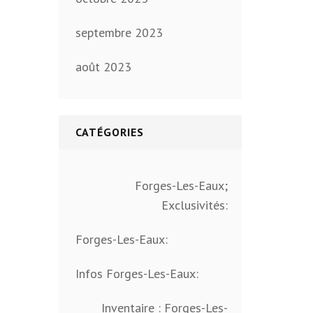
septembre 2023
août 2023
CATÉGORIES
Forges-Les-Eaux;
Exclusivités:
Forges-Les-Eaux:
Infos Forges-Les-Eaux:
Inventaire : Forges-Les-