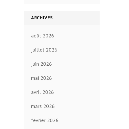
ARCHIVES
août 2026
juillet 2026
juin 2026
mai 2026
avril 2026
mars 2026
février 2026