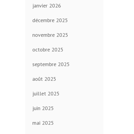
janvier 2026
décembre 2025
novembre 2025
octobre 2025
septembre 2025
août 2025
juillet 2025
juin 2025
mai 2025