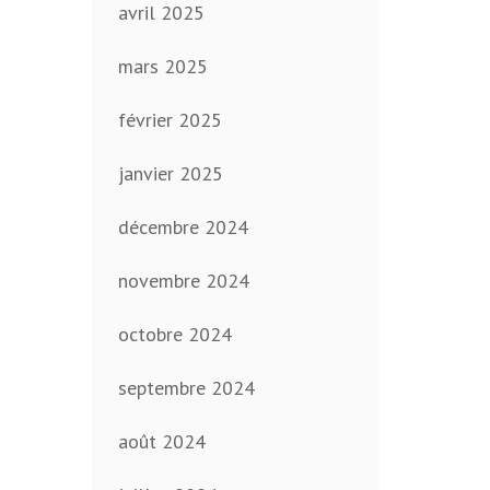
avril 2025
mars 2025
février 2025
janvier 2025
décembre 2024
novembre 2024
octobre 2024
septembre 2024
août 2024