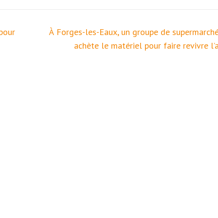
pour
À Forges-les-Eaux, un groupe de supermarché
achète le matériel pour faire revivre l’