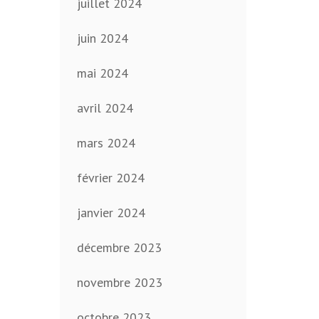
juillet 2024
juin 2024
mai 2024
avril 2024
mars 2024
février 2024
janvier 2024
décembre 2023
novembre 2023
octobre 2023