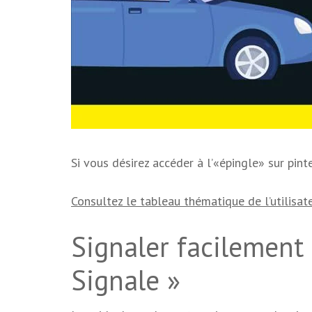
Si vous désirez accéder à l’«épingle» sur pinter
Consultez le tableau thématique de l’utilisateu
Signaler facilement 
Signale »