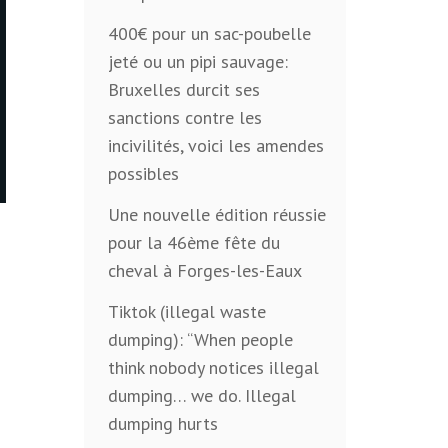
400€ pour un sac-poubelle
jeté ou un pipi sauvage:
Bruxelles durcit ses
sanctions contre les
incivilités, voici les amendes
possibles
Une nouvelle édition réussie
pour la 46ème fête du
cheval à Forges-les-Eaux
Tiktok (illegal waste
dumping): “When people
think nobody notices illegal
dumping… we do. Illegal
dumping hurts