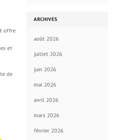
ARCHIVES
t offre
août 2026
tes et
juillet 2026
juin 2026
pte de
mai 2026
avril 2026
mars 2026
février 2026