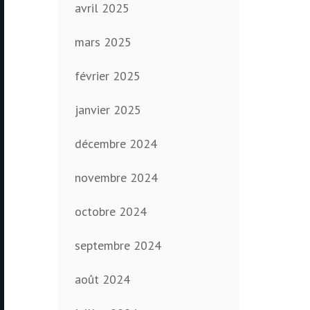
avril 2025
mars 2025
février 2025
janvier 2025
décembre 2024
novembre 2024
octobre 2024
septembre 2024
août 2024