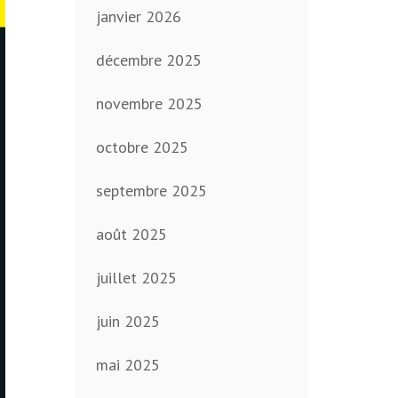
janvier 2026
décembre 2025
novembre 2025
octobre 2025
septembre 2025
août 2025
juillet 2025
juin 2025
mai 2025