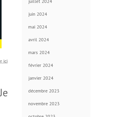
juillet 2024
juin 2024
mai 2024
avril 2024
mars 2024
r ici
février 2024
janvier 2024
Je
décembre 2023
novembre 2023
octobre 2023