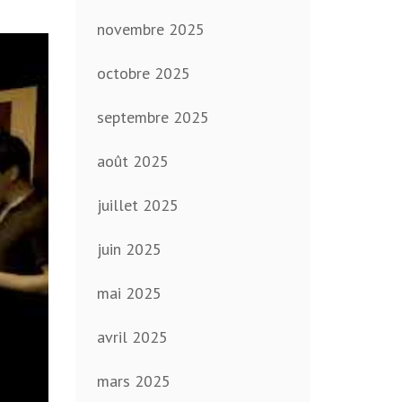
novembre 2025
octobre 2025
septembre 2025
août 2025
juillet 2025
juin 2025
mai 2025
avril 2025
mars 2025