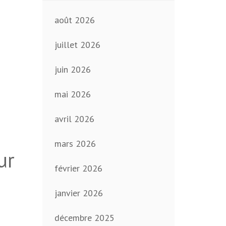
août 2026
juillet 2026
juin 2026
mai 2026
avril 2026
mars 2026
ur
février 2026
janvier 2026
décembre 2025