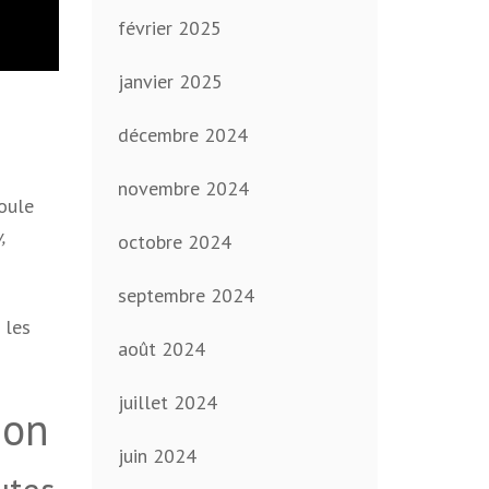
février 2025
janvier 2025
décembre 2024
novembre 2024
oule
,
octobre 2024
septembre 2024
 les
août 2024
juillet 2024
ion
juin 2024