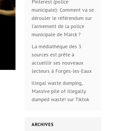
Pinterest (police
municipale): Comment va se
dérouler le référendum sur
l’armement de la police
municipale de Marck ?
La médiathèque des 3
sources est prête à
accueillir ses nouveaux
lecteurs à Forges-les-Eaux
illegal waste dumping,
Massive pile of illegally
dumped waste! sur Tiktok
ARCHIVES