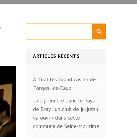
e
Rechercher
ARTICLES RÉCENTS
Actualités Grand casino de
Forges-les-Eaux
Une première dans le Pays
de Bray : un club de ju-jutsu
va ouvrir dans cette
commune de Seine-Maritime