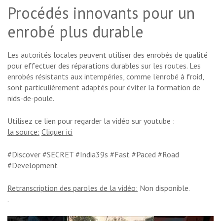
Procédés innovants pour un
enrobé plus durable
Les autorités locales peuvent utiliser des enrobés de qualité
pour effectuer des réparations durables sur les routes. Les
enrobés résistants aux intempéries, comme l’enrobé à froid,
sont particulièrement adaptés pour éviter la formation de
nids-de-poule.
Utilisez ce lien pour regarder la vidéo sur youtube :
la source:
Cliquer ici
#Discover #SECRET #India39s #Fast #Paced #Road
#Development
Retranscription des paroles de la vidéo:
Non disponible.
.