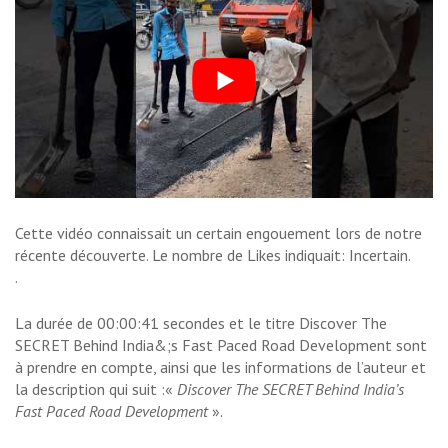
Cette vidéo connaissait un certain engouement lors de notre
récente découverte. Le nombre de Likes indiquait: Incertain.
.
La durée de 00:00:41 secondes et le titre Discover The
SECRET Behind India&;s Fast Paced Road Development sont
à prendre en compte, ainsi que les informations de l’auteur et
la description qui suit :«
Discover The SECRET Behind India’s
Fast Paced Road Development
».