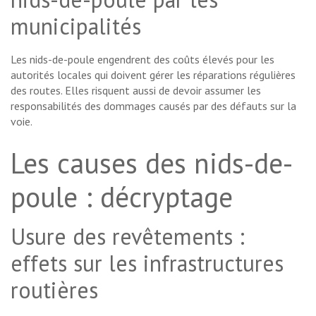
municipalités
Les nids-de-poule engendrent des coûts élevés pour les
autorités locales qui doivent gérer les réparations régulières
des routes. Elles risquent aussi de devoir assumer les
responsabilités des dommages causés par des défauts sur la
voie.
Les causes des nids-de-
poule : décryptage
Usure des revêtements :
effets sur les infrastructures
routières