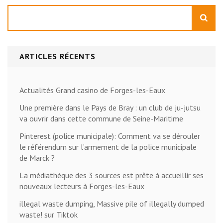
Rechercher
ARTICLES RÉCENTS
Actualités Grand casino de Forges-les-Eaux
Une première dans le Pays de Bray : un club de ju-jutsu
va ouvrir dans cette commune de Seine-Maritime
Pinterest (police municipale): Comment va se dérouler
le référendum sur l’armement de la police municipale
de Marck ?
La médiathèque des 3 sources est prête à accueillir ses
nouveaux lecteurs à Forges-les-Eaux
illegal waste dumping, Massive pile of illegally dumped
waste! sur Tiktok