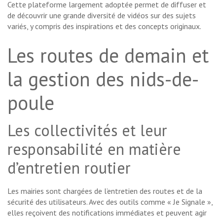
Cette plateforme largement adoptée permet de diffuser et
de découvrir une grande diversité de vidéos sur des sujets
variés, y compris des inspirations et des concepts originaux.
Les routes de demain et
la gestion des nids-de-
poule
Les collectivités et leur
responsabilité en matière
d’entretien routier
Les mairies sont chargées de l’entretien des routes et de la
sécurité des utilisateurs. Avec des outils comme « Je Signale »,
elles reçoivent des notifications immédiates et peuvent agir