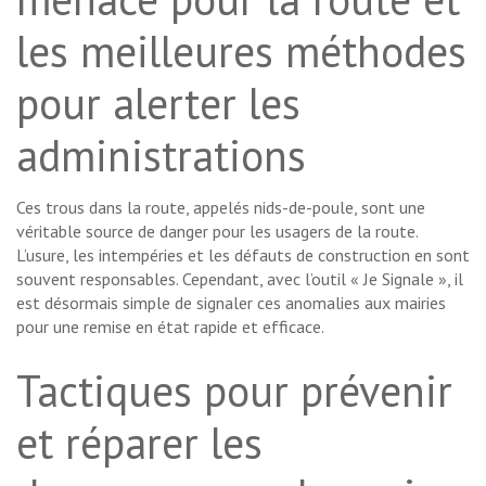
les meilleures méthodes
pour alerter les
administrations
Ces trous dans la route, appelés nids-de-poule, sont une
véritable source de danger pour les usagers de la route.
L’usure, les intempéries et les défauts de construction en sont
souvent responsables. Cependant, avec l’outil « Je Signale », il
est désormais simple de signaler ces anomalies aux mairies
pour une remise en état rapide et efficace.
Tactiques pour prévenir
et réparer les