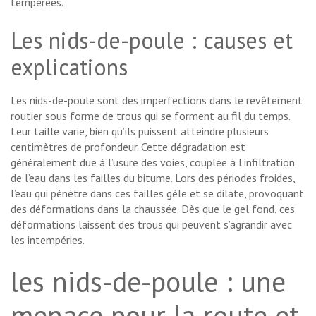
tempérées.
Les nids-de-poule : causes et
explications
Les nids-de-poule sont des imperfections dans le revêtement
routier sous forme de trous qui se forment au fil du temps.
Leur taille varie, bien qu’ils puissent atteindre plusieurs
centimètres de profondeur. Cette dégradation est
généralement due à l’usure des voies, couplée à l’infiltration
de l’eau dans les failles du bitume. Lors des périodes froides,
l’eau qui pénètre dans ces failles gèle et se dilate, provoquant
des déformations dans la chaussée. Dès que le gel fond, ces
déformations laissent des trous qui peuvent s’agrandir avec
les intempéries.
les nids-de-poule : une
menace pour la route et