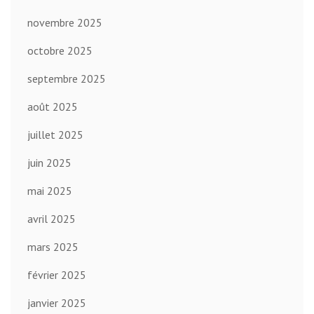
novembre 2025
octobre 2025
septembre 2025
août 2025
juillet 2025
juin 2025
mai 2025
avril 2025
mars 2025
février 2025
janvier 2025