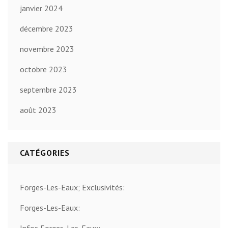
janvier 2024
décembre 2023
novembre 2023
octobre 2023
septembre 2023
août 2023
CATÉGORIES
Forges-Les-Eaux; Exclusivités:
Forges-Les-Eaux:
Infos Forges-Les-Eaux: