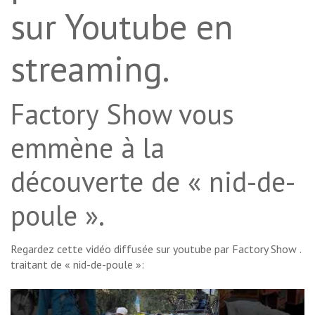
sur Youtube en
streaming.
Factory Show vous
emmène à la
découverte de « nid-de-
poule ».
Regardez cette vidéo diffusée sur youtube par Factory Show .
traitant de « nid-de-poule »: