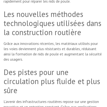
rapidement pour réparer les nids de poule.
Les nouvelles méthodes
technologiques utilisées dans
la construction routière
Grâce aux innovations récentes, les matériaux utilisés pour
les voies deviennent plus résistants et durables, réduisant
ainsi la formation de nids de poule et augmentant la sécurité
des usagers.
Des pistes pour une
circulation plus fluide et plus
sûre
L’avenir des infrastructures routières repose sur une gestion
proactive et un entretien constant. Grâce aux applications