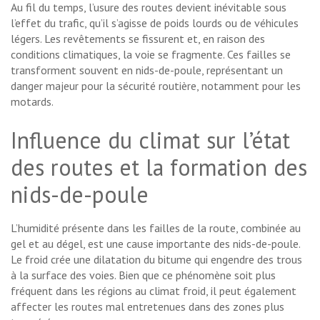
Au fil du temps, l’usure des routes devient inévitable sous
l’effet du trafic, qu’il s’agisse de poids lourds ou de véhicules
légers. Les revêtements se fissurent et, en raison des
conditions climatiques, la voie se fragmente. Ces failles se
transforment souvent en nids-de-poule, représentant un
danger majeur pour la sécurité routière, notamment pour les
motards.
Influence du climat sur l’état
des routes et la formation des
nids-de-poule
L’humidité présente dans les failles de la route, combinée au
gel et au dégel, est une cause importante des nids-de-poule.
Le froid crée une dilatation du bitume qui engendre des trous
à la surface des voies. Bien que ce phénomène soit plus
fréquent dans les régions au climat froid, il peut également
affecter les routes mal entretenues dans des zones plus