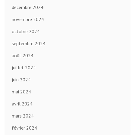
décembre 2024
novembre 2024
octobre 2024
septembre 2024
août 2024
juillet 2024
juin 2024
mai 2024
avril 2024
mars 2024
février 2024