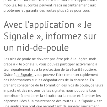
mobiles, les autorités peuvent réagir instantanément aux
problèmes et garantir des routes plus sûres pour tous.
Avec l’application « Je
Signale », informez sur
un nid-de-poule
Les nids de poule ne doivent pas être pris à la légère, mais
grâce à « Je Signale », vous pouvez participer activement à
leur signalement et à la protection de la sécurité routière.
Grâce à
Je Signale
, vous pouvez faire remonter rapidement
des informations sur les dégradations de la chaussée. En
prenant conscience de la formation des nids de poule, de leurs
impacts et des moyens de les signaler, nous pouvons tous
contribuer à améliorer la sécurité sur la route et à limiter les
dépenses liées à la maintenance des routes. « Je Signale » est
une application pratique permettant de signaler rapidement