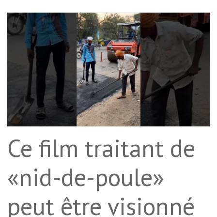
Ce film traitant de
«nid-de-poule»
peut être visionné