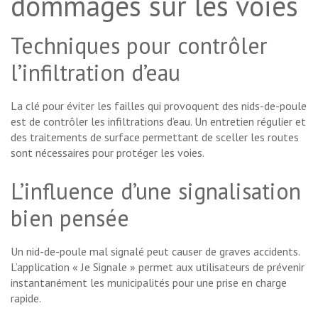
dommages sur les voies
Techniques pour contrôler
l’infiltration d’eau
La clé pour éviter les failles qui provoquent des nids-de-poule
est de contrôler les infiltrations d’eau. Un entretien régulier et
des traitements de surface permettant de sceller les routes
sont nécessaires pour protéger les voies.
L’influence d’une signalisation
bien pensée
Un nid-de-poule mal signalé peut causer de graves accidents.
L’application « Je Signale » permet aux utilisateurs de prévenir
instantanément les municipalités pour une prise en charge
rapide.