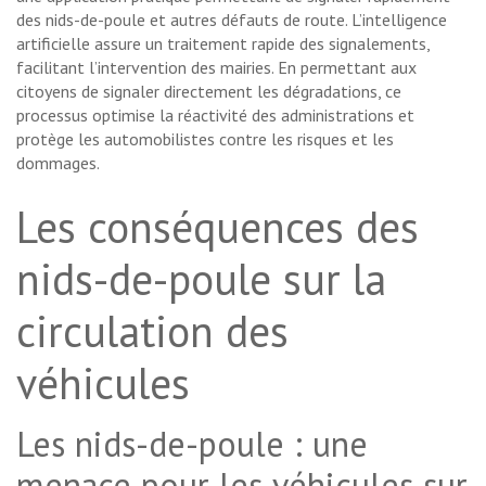
des nids-de-poule et autres défauts de route. L’intelligence
artificielle assure un traitement rapide des signalements,
facilitant l’intervention des mairies. En permettant aux
citoyens de signaler directement les dégradations, ce
processus optimise la réactivité des administrations et
protège les automobilistes contre les risques et les
dommages.
Les conséquences des
nids-de-poule sur la
circulation des
véhicules
Les nids-de-poule : une
menace pour les véhicules sur