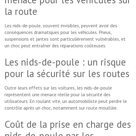
la route
Les nids-de-poule, souvent invisibles, peuvent avoir des
conséquences dramatiques pour les véhicules. Pneus,
suspensions et jantes sont particulièrement vulnérables, et
un choc peut entraîner des réparations coûteuses.
Les nids-de-poule : un risque
pour la sécurité sur les routes
Outre leurs effets sur les voitures, les nids-de-poule
représentent une menace réelle pour la sécurité des
utilisateurs. En roulant vite, un automobiliste peut perdre le
contrôle après un choc, notamment sur route mouillée.
Coût de la prise en charge des
nids-de-poule par les