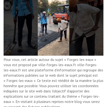
Pour vous, cet article autour du sujet « Forges-les-eaux »
vous est proposé par ville-forges-les-eaux.fr. ville-forges-
les-eaux.fr est une plateforme d’information qui regroupe des
informations publiées sur le web dont le sujet principal est
« Forges-les-eaux ». Ce texte est réédité de la manière la plus
honnête que possible. Vous pouvez utiliser les coordonnées
indiquées sur le site web dans l’objectif d’apporter des
explications sur ce contenu traitant du thème « Forges-les-
eaux ». En visitant à plusieurs reprises notre blog vous serez
au courant des futures publications.