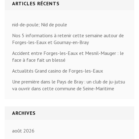
ARTICLES RÉCENTS
nid-de-poule; Nid de poule
Nos 5 informations à retenir cette semaine autour de
Forges-les-Eaux et Gournay-en-Bray
Accident entre Forges-les-Eaux et Mesnil-Mauger : le
face à face fait un blessé
Actualités Grand casino de Forges-les-Eaux
Une première dans le Pays de Bray : un club de ju-jutsu
va ouvrir dans cette commune de Seine-Maritime
ARCHIVES
août 2026