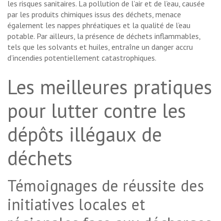
les risques sanitaires. La pollution de l’air et de l’eau, causée
par les produits chimiques issus des déchets, menace
également les nappes phréatiques et la qualité de l’eau
potable. Par ailleurs, la présence de déchets inflammables,
tels que les solvants et huiles, entraîne un danger accru
d’incendies potentiellement catastrophiques.
Les meilleures pratiques
pour lutter contre les
dépôts illégaux de
déchets
Témoignages de réussite des
initiatives locales et