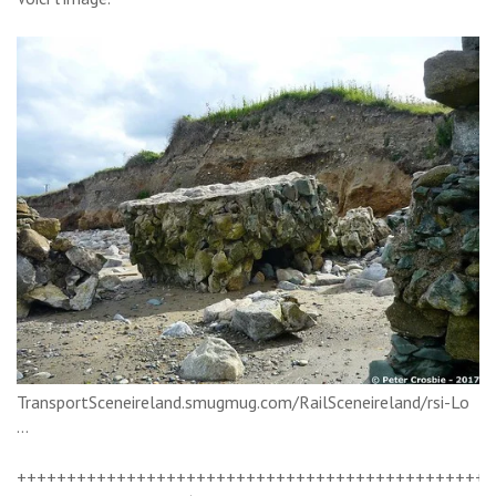
TransportSceneireland.smugmug.com/RailSceneireland/rsi-Lo
…
++++++++++++++++++++++++++++++++++++++++++++++++