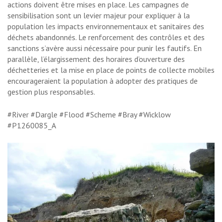
actions doivent être mises en place. Les campagnes de
sensibilisation sont un levier majeur pour expliquer à la
population les impacts environnementaux et sanitaires des
déchets abandonnés. Le renforcement des contrôles et des
sanctions s’avère aussi nécessaire pour punir les fautifs. En
parallèle, l’élargissement des horaires d’ouverture des
déchetteries et la mise en place de points de collecte mobiles
encourageraient la population à adopter des pratiques de
gestion plus responsables.
#River #Dargle #Flood #Scheme #Bray #Wicklow
#P1260085_A