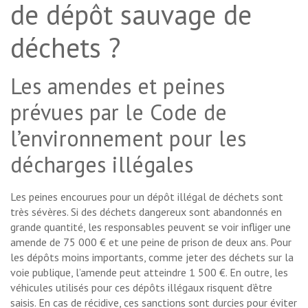
de dépôt sauvage de
déchets ?
Les amendes et peines
prévues par le Code de
l’environnement pour les
décharges illégales
Les peines encourues pour un dépôt illégal de déchets sont
très sévères. Si des déchets dangereux sont abandonnés en
grande quantité, les responsables peuvent se voir infliger une
amende de 75 000 € et une peine de prison de deux ans. Pour
les dépôts moins importants, comme jeter des déchets sur la
voie publique, l’amende peut atteindre 1 500 €. En outre, les
véhicules utilisés pour ces dépôts illégaux risquent d’être
saisis. En cas de récidive, ces sanctions sont durcies pour éviter