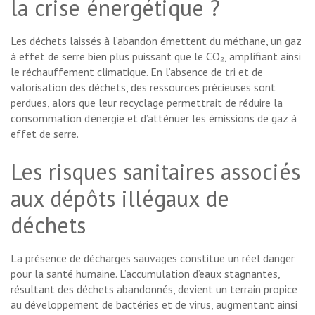
la crise énergétique ?
Les déchets laissés à l’abandon émettent du méthane, un gaz
à effet de serre bien plus puissant que le CO₂, amplifiant ainsi
le réchauffement climatique. En l’absence de tri et de
valorisation des déchets, des ressources précieuses sont
perdues, alors que leur recyclage permettrait de réduire la
consommation d’énergie et d’atténuer les émissions de gaz à
effet de serre.
Les risques sanitaires associés
aux dépôts illégaux de
déchets
La présence de décharges sauvages constitue un réel danger
pour la santé humaine. L’accumulation d’eaux stagnantes,
résultant des déchets abandonnés, devient un terrain propice
au développement de bactéries et de virus, augmentant ainsi