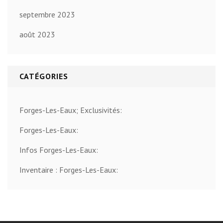
septembre 2023
août 2023
CATÉGORIES
Forges-Les-Eaux; Exclusivités:
Forges-Les-Eaux:
Infos Forges-Les-Eaux:
Inventaire : Forges-Les-Eaux: