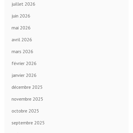
juillet 2026
juin 2026
mai 2026
avril 2026
mars 2026
février 2026
janvier 2026
décembre 2025
novembre 2025
octobre 2025
septembre 2025