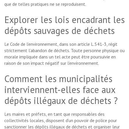
que de telles pratiques ne se reproduisent.
Explorer les lois encadrant les
dépôts sauvages de déchets
Le Code de l’environnement, dans son article L.541-3, régit
strictement l’abandon de déchets. Toute personne physique ou
morale impliquée dans un tel acte peut être poursuivie en
raison de son impact négatif sur l’environnement.
Comment les municipalités
interviennent-elles face aux
dépôts illégaux de déchets ?
Les maires et préfets, en tant que responsables des
collectivités locales, disposent d’un pouvoir de police pour
sanctionner les dépôts illégaux de déchets et organiser leur