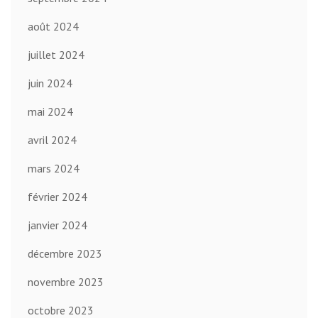
août 2024
juillet 2024
juin 2024
mai 2024
avril 2024
mars 2024
février 2024
janvier 2024
décembre 2023
novembre 2023
octobre 2023