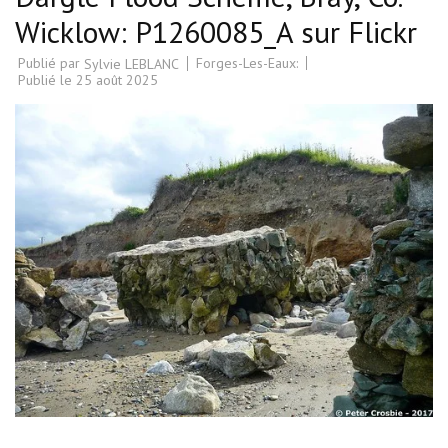
Wicklow: P1260085_A sur Flickr
Publié par
Forges-Les-Eaux:
Sylvie LEBLANC
Publié le
25 août 2025