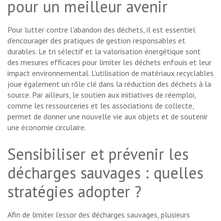
pour un meilleur avenir
Pour lutter contre l’abandon des déchets, il est essentiel
d’encourager des pratiques de gestion responsables et
durables. Le tri sélectif et la valorisation énergétique sont
des mesures efficaces pour limiter les déchets enfouis et leur
impact environnemental. L’utilisation de matériaux recyclables
joue également un rôle clé dans la réduction des déchets à la
source. Par ailleurs, le soutien aux initiatives de réemploi,
comme les ressourceries et les associations de collecte,
permet de donner une nouvelle vie aux objets et de soutenir
une économie circulaire.
Sensibiliser et prévenir les
décharges sauvages : quelles
stratégies adopter ?
Afin de limiter l’essor des décharges sauvages, plusieurs