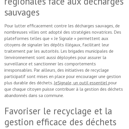
régionales face aux décharges
sauvages
Pour lutter efficacement contre les décharges sauvages, de
nombreuses villes ont adopté des stratégies novatrices. Des
plateformes telles que « Je Signale » permettent aux
citoyens de signaler les dépôts illégaux, facilitant leur
traitement par les autorités. Les brigades municipales de
l’environnement sont aussi déployées pour assurer la
surveillance et sanctionner les comportements
irresponsables. Par ailleurs, des initiatives de recyclage
participatif sont mises en place pour encourager une gestion
plus durable des déchets.
JeSignale, un outil essentiel
pour
que chaque citoyen puisse contribuer à la gestion des déchets
abandonnés dans sa commune.
Favoriser le recyclage et la
gestion efficace des déchets