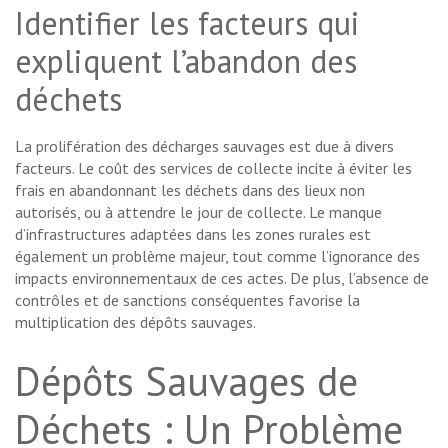
Identifier les facteurs qui
expliquent l’abandon des
déchets
La prolifération des décharges sauvages est due à divers
facteurs. Le coût des services de collecte incite à éviter les
frais en abandonnant les déchets dans des lieux non
autorisés, ou à attendre le jour de collecte. Le manque
d’infrastructures adaptées dans les zones rurales est
également un problème majeur, tout comme l’ignorance des
impacts environnementaux de ces actes. De plus, l’absence de
contrôles et de sanctions conséquentes favorise la
multiplication des dépôts sauvages.
Dépôts Sauvages de
Déchets : Un Problème