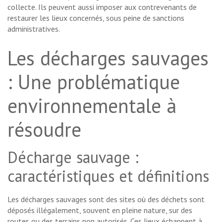
collecte. Ils peuvent aussi imposer aux contrevenants de
restaurer les lieux concernés, sous peine de sanctions
administratives.
Les décharges sauvages
: Une problématique
environnementale à
résoudre
Décharge sauvage :
caractéristiques et définitions
Les décharges sauvages sont des sites où des déchets sont
déposés illégalement, souvent en pleine nature, sur des
routes ou des terrains non autorisés. Ces lieux échappent à