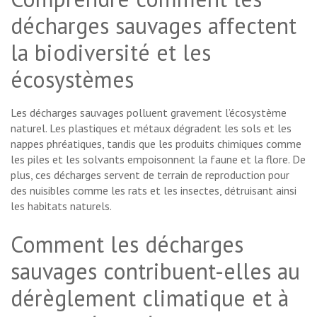
décharges sauvages affectent
la biodiversité et les
écosystèmes
Les décharges sauvages polluent gravement l’écosystème
naturel. Les plastiques et métaux dégradent les sols et les
nappes phréatiques, tandis que les produits chimiques comme
les piles et les solvants empoisonnent la faune et la flore. De
plus, ces décharges servent de terrain de reproduction pour
des nuisibles comme les rats et les insectes, détruisant ainsi
les habitats naturels.
Comment les décharges
sauvages contribuent-elles au
dérèglement climatique et à