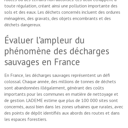
toute régulation, créant ainsi une pollution importante des
sols et des eaux. Les déchets concernés incluent des ordures
ménagères, des gravats, des objets encombrants et des
déchets dangereux.
Évaluer l’ampleur du
phénomène des décharges
sauvages en France
En France, les décharges sauvages représentent un défi
colossal. Chaque année, des millions de tonnes de déchets
sont abandonnées illégalement, générant des coûts
importants pour les communes en matière de nettoyage et
de gestion. L’ADEME estime que plus de 100 000 sites sont
concernés, aussi bien dans les zones urbaines que rurales, avec
des points de dépôt identifiés aux abords des routes et dans
les espaces forestiers.