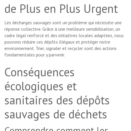
de Plus en Plus Urgent
Les décharges sauvages sont un problème qui nécessite une
réponse collective. Grâce à une meilleure sensibilisation, un
cadre légal renforcé et des initiatives locales adaptées, nous
pouvons réduire ces dépôts illégaux et protéger notre
environnement. Trier, signaler et recycler sont des actions
fondamentales pour y parvenir.
Conséquences
écologiques et
sanitaires des dépôts
sauvages de déchets
Comprendre comment les