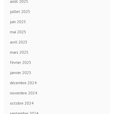
août 2025
juillet 2025
juin 2025
mai 2025
avril 2025
mars 2025
février 2025
janvier 2025
décembre 2024
novembre 2024
octobre 2024
septembre 2024