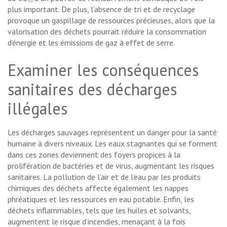
plus important. De plus, l’absence de tri et de recyclage
provoque un gaspillage de ressources précieuses, alors que la
valorisation des déchets pourrait réduire la consommation
d’énergie et les émissions de gaz à effet de serre.
Examiner les conséquences
sanitaires des décharges
illégales
Les décharges sauvages représentent un danger pour la santé
humaine à divers niveaux. Les eaux stagnantes qui se forment
dans ces zones deviennent des foyers propices à la
prolifération de bactéries et de virus, augmentant les risques
sanitaires. La pollution de l’air et de l’eau par les produits
chimiques des déchets affecte également les nappes
phréatiques et les ressources en eau potable. Enfin, les
déchets inflammables, tels que les huiles et solvants,
augmentent le risque d’incendies, menaçant à la fois