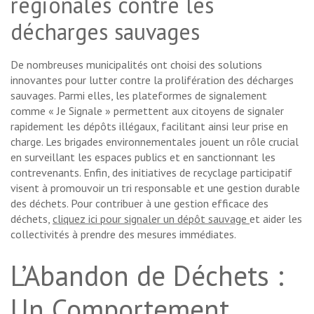
régionales contre les
décharges sauvages
De nombreuses municipalités ont choisi des solutions
innovantes pour lutter contre la prolifération des décharges
sauvages. Parmi elles, les plateformes de signalement
comme « Je Signale » permettent aux citoyens de signaler
rapidement les dépôts illégaux, facilitant ainsi leur prise en
charge. Les brigades environnementales jouent un rôle crucial
en surveillant les espaces publics et en sanctionnant les
contrevenants. Enfin, des initiatives de recyclage participatif
visent à promouvoir un tri responsable et une gestion durable
des déchets. Pour contribuer à une gestion efficace des
déchets,
cliquez ici pour signaler un dépôt sauvage
et aider les
collectivités à prendre des mesures immédiates.
L’Abandon de Déchets :
Un Comportement