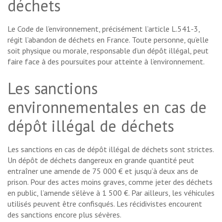
déchets
Le Code de l’environnement, précisément l’article L.541-3,
régit l’abandon de déchets en France. Toute personne, qu’elle
soit physique ou morale, responsable d’un dépôt illégal, peut
faire face à des poursuites pour atteinte à l’environnement.
Les sanctions
environnementales en cas de
dépôt illégal de déchets
Les sanctions en cas de dépôt illégal de déchets sont strictes.
Un dépôt de déchets dangereux en grande quantité peut
entraîner une amende de 75 000 € et jusqu’à deux ans de
prison. Pour des actes moins graves, comme jeter des déchets
en public, l’amende s’élève à 1 500 €. Par ailleurs, les véhicules
utilisés peuvent être confisqués. Les récidivistes encourent
des sanctions encore plus sévères.