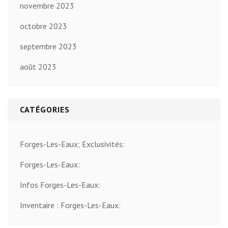
novembre 2023
octobre 2023
septembre 2023
août 2023
CATÉGORIES
Forges-Les-Eaux; Exclusivités:
Forges-Les-Eaux:
Infos Forges-Les-Eaux:
Inventaire : Forges-Les-Eaux: