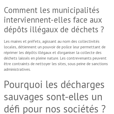
Comment les municipalités
interviennent-elles face aux
dépôts illégaux de déchets ?
Les maires et préfets, agissant au nom des collectivités
locales, détiennent un pouvoir de police leur permettant de
réprimer les dépôts illégaux et d’organiser la collecte des
déchets laissés en pleine nature. Les contrevenants peuvent
être contraints de nettoyer les sites, sous peine de sanctions
administratives.
Pourquoi les décharges
sauvages sont-elles un
défi pour nos sociétés ?