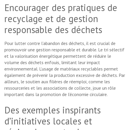
Encourager des pratiques de
recyclage et de gestion
responsable des déchets
Pour lutter contre l’abandon des déchets, il est crucial de
promouvoir une gestion responsable et durable. Le tri sélectif
et la valorisation énergétique permettent de réduire le
volume des déchets enfouis, limitant leur impact
environnemental. L’usage de matériaux recyclables permet
également de prévenir la production excessive de déchets. Par
ailleurs, le soutien aux filières de réemploi, comme les
ressourceries et les associations de collecte, joue un rôle
important dans la promotion de l’économie circulaire.
Des exemples inspirants
d’initiatives locales et