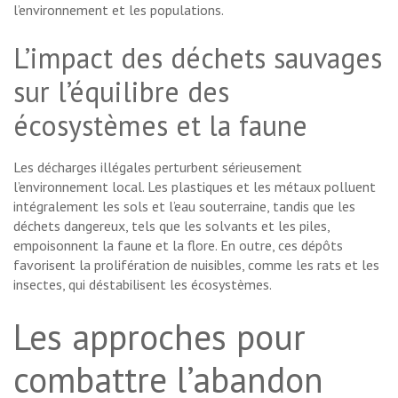
l’environnement et les populations.
L’impact des déchets sauvages
sur l’équilibre des
écosystèmes et la faune
Les décharges illégales perturbent sérieusement
l’environnement local. Les plastiques et les métaux polluent
intégralement les sols et l’eau souterraine, tandis que les
déchets dangereux, tels que les solvants et les piles,
empoisonnent la faune et la flore. En outre, ces dépôts
favorisent la prolifération de nuisibles, comme les rats et les
insectes, qui déstabilisent les écosystèmes.
Les approches pour
combattre l’abandon