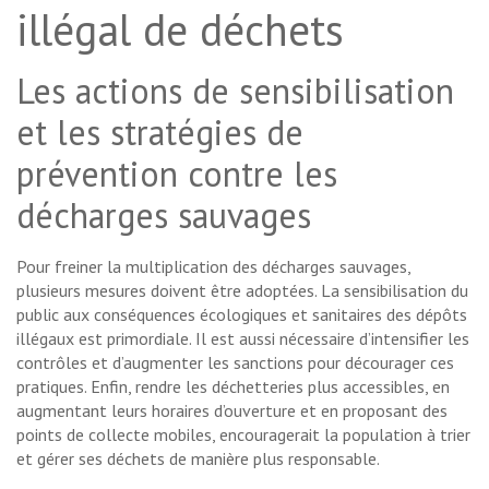
illégal de déchets
Les actions de sensibilisation
et les stratégies de
prévention contre les
décharges sauvages
Pour freiner la multiplication des décharges sauvages,
plusieurs mesures doivent être adoptées. La sensibilisation du
public aux conséquences écologiques et sanitaires des dépôts
illégaux est primordiale. Il est aussi nécessaire d’intensifier les
contrôles et d’augmenter les sanctions pour décourager ces
pratiques. Enfin, rendre les déchetteries plus accessibles, en
augmentant leurs horaires d’ouverture et en proposant des
points de collecte mobiles, encouragerait la population à trier
et gérer ses déchets de manière plus responsable.