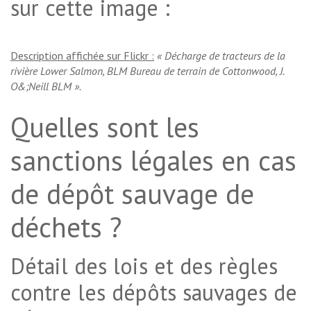
sur cette image :
Description affichée sur Flickr :
« Décharge de tracteurs de la
rivière Lower Salmon, BLM Bureau de terrain de Cottonwood, J.
O&;Neill BLM ».
Quelles sont les
sanctions légales en cas
de dépôt sauvage de
déchets ?
Détail des lois et des règles
contre les dépôts sauvages de