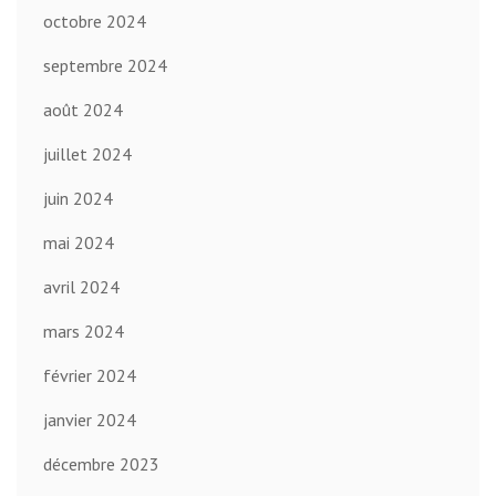
octobre 2024
septembre 2024
août 2024
juillet 2024
juin 2024
mai 2024
avril 2024
mars 2024
février 2024
janvier 2024
décembre 2023