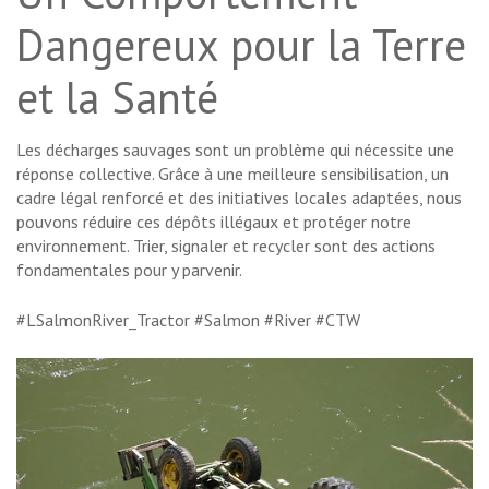
Dangereux pour la Terre
et la Santé
Les décharges sauvages sont un problème qui nécessite une
réponse collective. Grâce à une meilleure sensibilisation, un
cadre légal renforcé et des initiatives locales adaptées, nous
pouvons réduire ces dépôts illégaux et protéger notre
environnement. Trier, signaler et recycler sont des actions
fondamentales pour y parvenir.
#LSalmonRiver_Tractor #Salmon #River #CTW