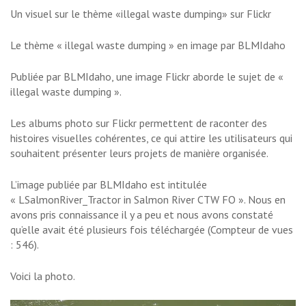
Un visuel sur le thème «illegal waste dumping» sur Flickr
Le thème « illegal waste dumping » en image par BLMIdaho
Publiée par BLMIdaho, une image Flickr aborde le sujet de «
illegal waste dumping ».
Les albums photo sur Flickr permettent de raconter des
histoires visuelles cohérentes, ce qui attire les utilisateurs qui
souhaitent présenter leurs projets de manière organisée.
L’image publiée par BLMIdaho est intitulée
« LSalmonRiver_Tractor in Salmon River CTW FO ». Nous en
avons pris connaissance il y a peu et nous avons constaté
qu’elle avait été plusieurs fois téléchargée (Compteur de vues
: 546).
Voici la photo.