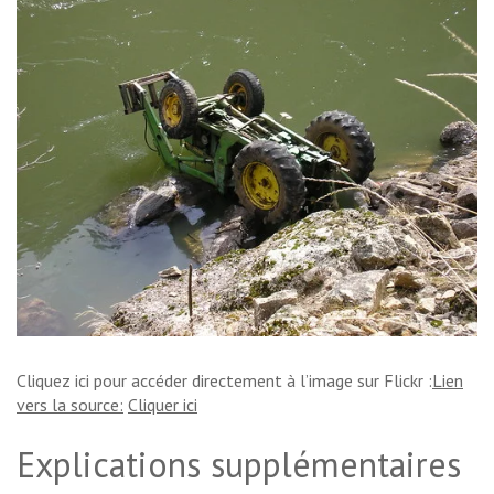
Cliquez ici pour accéder directement à l’image sur Flickr :
Lien
vers la source:
Cliquer ici
Explications supplémentaires