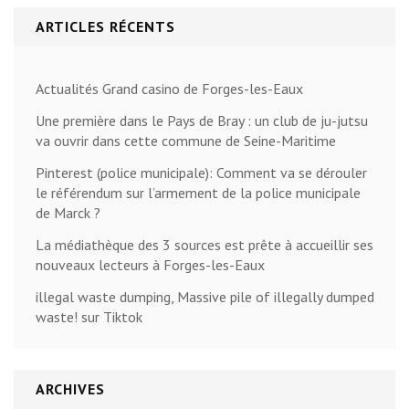
ARTICLES RÉCENTS
Actualités Grand casino de Forges-les-Eaux
Une première dans le Pays de Bray : un club de ju-jutsu
va ouvrir dans cette commune de Seine-Maritime
Pinterest (police municipale): Comment va se dérouler
le référendum sur l’armement de la police municipale
de Marck ?
La médiathèque des 3 sources est prête à accueillir ses
nouveaux lecteurs à Forges-les-Eaux
illegal waste dumping, Massive pile of illegally dumped
waste! sur Tiktok
ARCHIVES