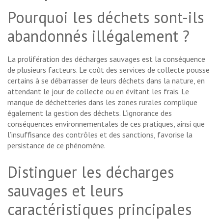
Pourquoi les déchets sont-ils
abandonnés illégalement ?
La prolifération des décharges sauvages est la conséquence
de plusieurs facteurs. Le coût des services de collecte pousse
certains à se débarrasser de leurs déchets dans la nature, en
attendant le jour de collecte ou en évitant les frais. Le
manque de déchetteries dans les zones rurales complique
également la gestion des déchets. L’ignorance des
conséquences environnementales de ces pratiques, ainsi que
l’insuffisance des contrôles et des sanctions, favorise la
persistance de ce phénomène.
Distinguer les décharges
sauvages et leurs
caractéristiques principales