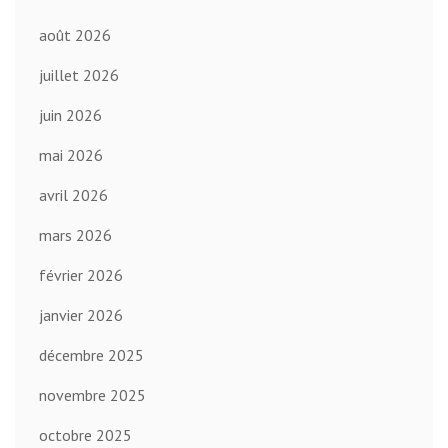
août 2026
juillet 2026
juin 2026
mai 2026
avril 2026
mars 2026
février 2026
janvier 2026
décembre 2025
novembre 2025
octobre 2025