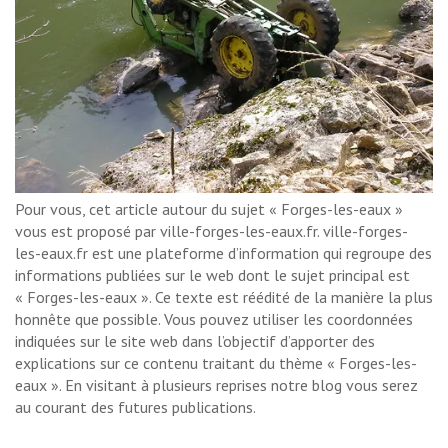
Pour vous, cet article autour du sujet « Forges-les-eaux »
vous est proposé par ville-forges-les-eaux.fr. ville-forges-
les-eaux.fr est une plateforme d’information qui regroupe des
informations publiées sur le web dont le sujet principal est
« Forges-les-eaux ». Ce texte est réédité de la manière la plus
honnête que possible. Vous pouvez utiliser les coordonnées
indiquées sur le site web dans l’objectif d’apporter des
explications sur ce contenu traitant du thème « Forges-les-
eaux ». En visitant à plusieurs reprises notre blog vous serez
au courant des futures publications.