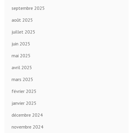
septembre 2025
août 2025
juillet 2025
juin 2025
mai 2025
avril 2025
mars 2025
février 2025
janvier 2025
décembre 2024
novembre 2024