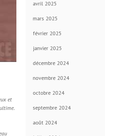
avril 2025
mars 2025
février 2025
janvier 2025
décembre 2024
novembre 2024
octobre 2024
eux et
septembre 2024
ultime.
août 2024
eau