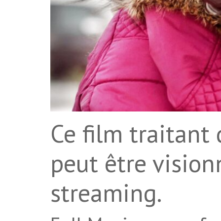
Ce film traitant
peut être visio
streaming.