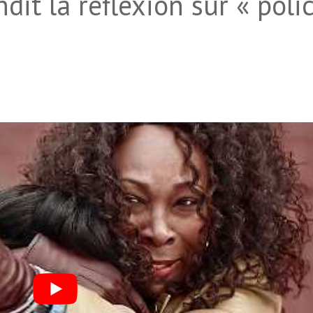
dit la réflexion sur « poli