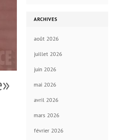
ARCHIVES
août 2026
juillet 2026
juin 2026
e»
mai 2026
avril 2026
mars 2026
février 2026