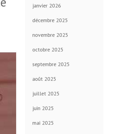
ce
janvier 2026
décembre 2025
novembre 2025
octobre 2025
septembre 2025
août 2025
juillet 2025
juin 2025
mai 2025