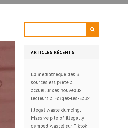
Rechercher
ARTICLES RÉCENTS
La médiathèque des 3
sources est prête à
accueillir ses nouveaux
lecteurs à Forges-les-Eaux
illegal waste dumping,
Massive pile of illegally
dumped waste! sur Tiktok