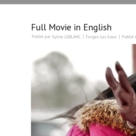
Full Movie in English
Publié par
Forges-Les-Eaux:
Publié 
Sylvie LEBLANC