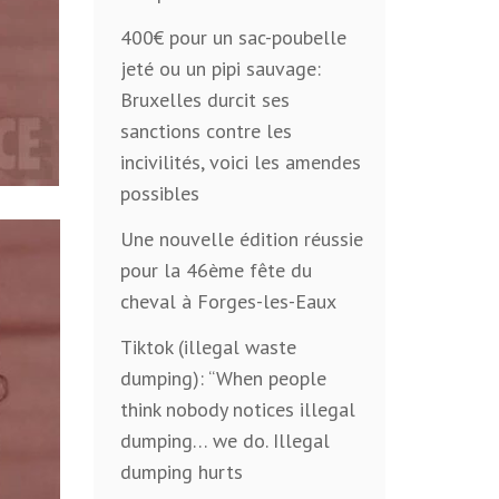
400€ pour un sac-poubelle
jeté ou un pipi sauvage:
Bruxelles durcit ses
sanctions contre les
incivilités, voici les amendes
possibles
Une nouvelle édition réussie
pour la 46ème fête du
cheval à Forges-les-Eaux
Tiktok (illegal waste
dumping): “When people
think nobody notices illegal
dumping… we do. Illegal
dumping hurts