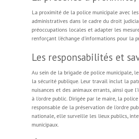
La proximité de la police municipale avec le
administratives dans le cadre du droit judicia
préoccupations locales et adapter les mesure
renforçant l’échange d’informations pour la p
Les responsabilités et sav
Au sein de la brigade de police municipale, le
la sécurité publique. Leur travail inclut la pat
nuisances et des animaux errants, ainsi que l’
à l’ordre public. Dirigée par le maire, la polic
responsable de la préservation de l’ordre publ
nationale, elle surveille les lieux publics, in
municipaux.