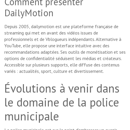
Comment présenter
DailyMotion
Depuis 2005, dailymotion est une plateforme française de
streaming qui met en avant des vidéos issues de
professionnels et de Vblogueurs indépendants. Alternative à
YouTube, elle propose une interface intuitive avec des
recommandations adaptées. Ses outils de monétisation et ses
options de confidentialité séduisent les médias et créateurs.
Accessible sur plusieurs supports, elle diffuse des contenus
variés : actualités, sport, culture et divertissement.
Évolutions à venir dans
le domaine de la police
municipale
La police municipale est sur le point d’embrasser un avenir