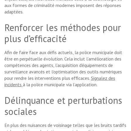
aux formes de criminalité modernes imposent des réponses
adaptées.
Renforcer les méthodes pour
plus d’efficacité
Afin de faire face aux défis actuels, la police municipale doit
être en perpétuelle évolution. Cela inclut l’amélioration des
compétences des agents, l’acquisition d’équipements de
surveillance avancés et l’optimisation des outils numériques
pour rendre les interventions plus efficaces.
Signalez des
incidents
à la police municipale via l’application.
Délinquance et perturbations
sociales
En plus des nuisances de voisinage telles que les bruits tardifs