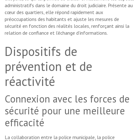
administratifs dans le domaine du droit judiciaire. Présente au
cœur des quartiers, elle répond rapidement aux
préoccupations des habitants et ajuste les mesures de
sécurité en fonction des réalités locales, renforçant ainsi la
relation de confiance et l’échange d’informations.
Dispositifs de
prévention et de
réactivité
Connexion avec les forces de
sécurité pour une meilleure
efficacité
La collaboration entre la police municipale, la police