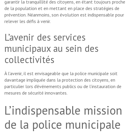
garantir la tranquillité des citoyens, en étant toujours proche
de la population et en mettant en place des stratégies de
prévention. Néanmoins, son évolution est indispensable pour
relever les défis à venir.
L’avenir des services
municipaux au sein des
collectivités
À l’avenir, il est envisageable que la police municipale soit
davantage impliquée dans la protection des citoyens, en
particulier lors d’événements publics ou de l’instauration de
mesures de sécurité innovantes.
L’indispensable mission
de la police municipale