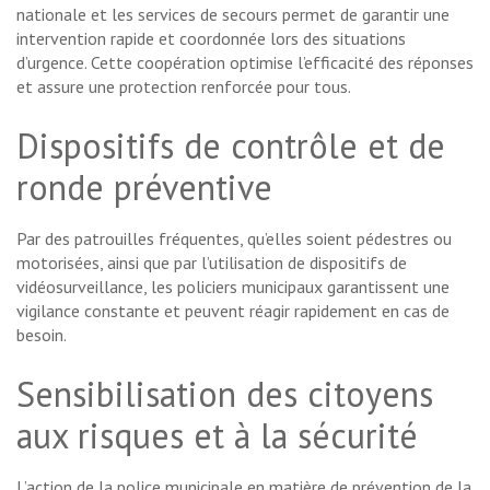
nationale et les services de secours permet de garantir une
intervention rapide et coordonnée lors des situations
d’urgence. Cette coopération optimise l’efficacité des réponses
et assure une protection renforcée pour tous.
Dispositifs de contrôle et de
ronde préventive
Par des patrouilles fréquentes, qu’elles soient pédestres ou
motorisées, ainsi que par l’utilisation de dispositifs de
vidéosurveillance, les policiers municipaux garantissent une
vigilance constante et peuvent réagir rapidement en cas de
besoin.
Sensibilisation des citoyens
aux risques et à la sécurité
L’action de la police municipale en matière de prévention de la