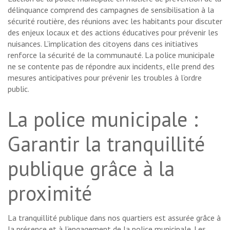
délinquance comprend des campagnes de sensibilisation à la
sécurité routière, des réunions avec les habitants pour discuter
des enjeux locaux et des actions éducatives pour prévenir les
nuisances. L’implication des citoyens dans ces initiatives
renforce la sécurité de la communauté. La police municipale
ne se contente pas de répondre aux incidents, elle prend des
mesures anticipatives pour prévenir les troubles à l’ordre
public.
La police municipale :
Garantir la tranquillité
publique grâce à la
proximité
La tranquillité publique dans nos quartiers est assurée grâce à
la présence et à l’engagement de la police municipale. Les