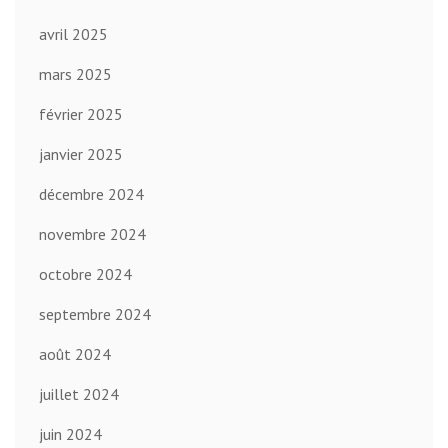
avril 2025
mars 2025
février 2025
janvier 2025
décembre 2024
novembre 2024
octobre 2024
septembre 2024
août 2024
juillet 2024
juin 2024