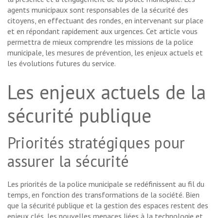
agents municipaux sont responsables de la sécurité des
citoyens, en effectuant des rondes, en intervenant sur place
et en répondant rapidement aux urgences. Cet article vous
permettra de mieux comprendre les missions de la police
municipale, les mesures de prévention, les enjeux actuels et
les évolutions futures du service.
Les enjeux actuels de la
sécurité publique
Priorités stratégiques pour
assurer la sécurité
Les priorités de la police municipale se redéfinissent au fil du
temps, en fonction des transformations de la société. Bien
que la sécurité publique et la gestion des espaces restent des
enjeux clés, les nouvelles menaces liées à la technologie et