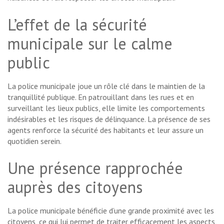
L’effet de la sécurité
municipale sur le calme
public
La police municipale joue un rôle clé dans le maintien de la
tranquillité publique. En patrouillant dans les rues et en
surveillant les lieux publics, elle limite les comportements
indésirables et les risques de délinquance. La présence de ses
agents renforce la sécurité des habitants et leur assure un
quotidien serein.
Une présence rapprochée
auprès des citoyens
La police municipale bénéficie d’une grande proximité avec les
citoyens, ce qui lui permet de traiter efficacement les aspects