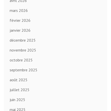
avril 2026
mars 2026
février 2026
janvier 2026
décembre 2025
novembre 2025
octobre 2025
septembre 2025
août 2025
juillet 2025
juin 2025
mai 2025