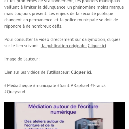
et les problèmes de stationnement, les policiers municipaux
veillent à limiter la délinquance, un phénomène moins marqué
mais toujours présent. Les enjeux de la sécurité publique
changent en permanence, et la police municipale se doit de
répondre à de nombreux défis.
Pour consulter la vidéo directement sur dailymotion, cliquez
sur le lien suivant :
la publication originale:
Cliquer ici
Image de l’auteur :
Lien sur les vidéos de l’utilisateur:
Cliquer ici
.
#Médiathèque #municipale #Saint #Raphaël #Franck
#Queyraud