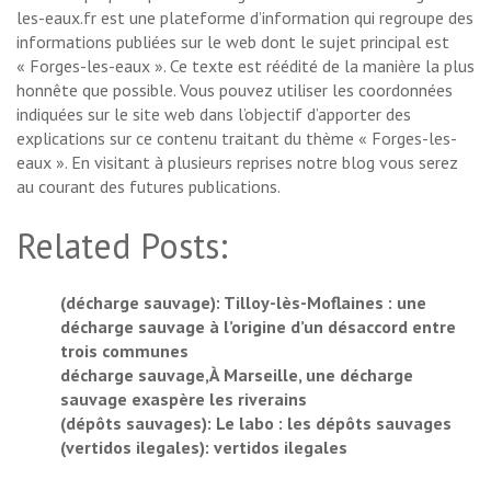
les-eaux.fr est une plateforme d’information qui regroupe des
informations publiées sur le web dont le sujet principal est
« Forges-les-eaux ». Ce texte est réédité de la manière la plus
honnête que possible. Vous pouvez utiliser les coordonnées
indiquées sur le site web dans l’objectif d’apporter des
explications sur ce contenu traitant du thème « Forges-les-
eaux ». En visitant à plusieurs reprises notre blog vous serez
au courant des futures publications.
Related Posts:
(décharge sauvage): Tilloy-lès-Moflaines : une
décharge sauvage à l’origine d’un désaccord entre
trois communes
décharge sauvage,À Marseille, une décharge
sauvage exaspère les riverains
(dépôts sauvages): Le labo : les dépôts sauvages
(vertidos ilegales): vertidos ilegales