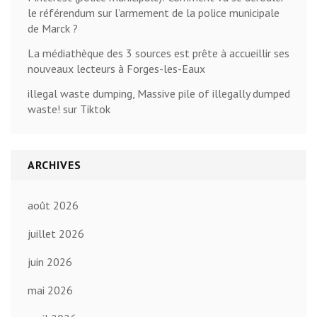
le référendum sur l’armement de la police municipale
de Marck ?
La médiathèque des 3 sources est prête à accueillir ses
nouveaux lecteurs à Forges-les-Eaux
illegal waste dumping, Massive pile of illegally dumped
waste! sur Tiktok
ARCHIVES
août 2026
juillet 2026
juin 2026
mai 2026