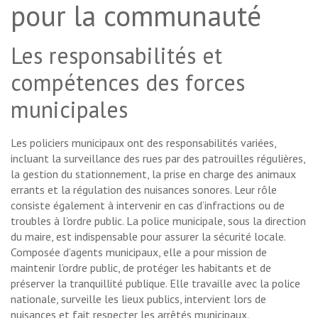
pour la communauté
Les responsabilités et
compétences des forces
municipales
Les policiers municipaux ont des responsabilités variées,
incluant la surveillance des rues par des patrouilles régulières,
la gestion du stationnement, la prise en charge des animaux
errants et la régulation des nuisances sonores. Leur rôle
consiste également à intervenir en cas d’infractions ou de
troubles à l’ordre public. La police municipale, sous la direction
du maire, est indispensable pour assurer la sécurité locale.
Composée d’agents municipaux, elle a pour mission de
maintenir l’ordre public, de protéger les habitants et de
préserver la tranquillité publique. Elle travaille avec la police
nationale, surveille les lieux publics, intervient lors de
nuisances et fait respecter les arrêtés municipaux.