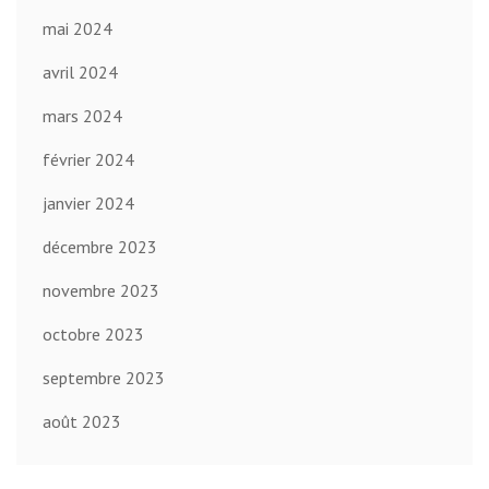
mai 2024
avril 2024
mars 2024
février 2024
janvier 2024
décembre 2023
novembre 2023
octobre 2023
septembre 2023
août 2023