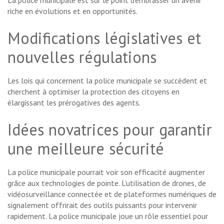
riche en évolutions et en opportunités.
Modifications législatives et
nouvelles régulations
Les lois qui concernent la police municipale se succèdent et
cherchent à optimiser la protection des citoyens en
élargissant les prérogatives des agents.
Idées novatrices pour garantir
une meilleure sécurité
La police municipale pourrait voir son efficacité augmenter
grâce aux technologies de pointe. L’utilisation de drones, de
vidéosurveillance connectée et de plateformes numériques de
signalement offrirait des outils puissants pour intervenir
rapidement. La police municipale joue un rôle essentiel pour