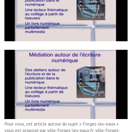
Pour vous, cet article autour du sujet « Forges-les-eaux »
vous est proposé par ville-forges-les-eaux.fr. ville-forges-