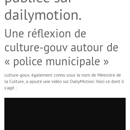
dailymotion.
Une réflexion de
culture-gouv autour de
« police municipale »
culture-gouv, également connu sous le nom de Ministère de
la Culture, a ajouté une vidéo sur DailyMotion. Voici ce dont il
s’agit :