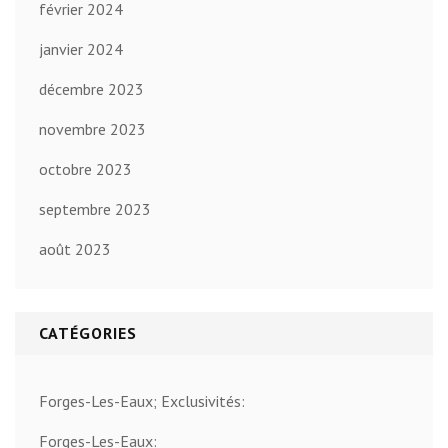
février 2024
janvier 2024
décembre 2023
novembre 2023
octobre 2023
septembre 2023
août 2023
CATÉGORIES
Forges-Les-Eaux; Exclusivités:
Forges-Les-Eaux: