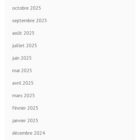
octobre 2025
septembre 2025
août 2025
juillet 2025
juin 2025
mai 2025
avril 2025
mars 2025
février 2025
janvier 2025
décembre 2024