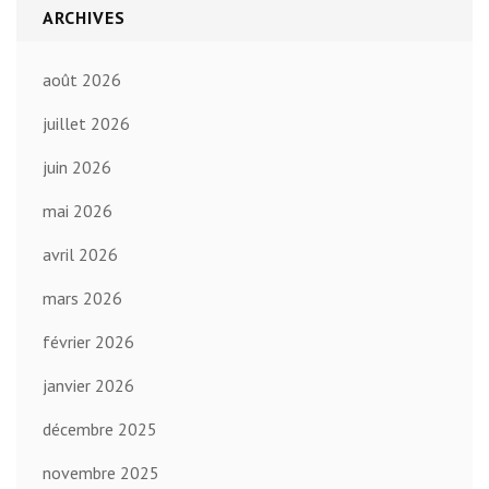
ARCHIVES
août 2026
juillet 2026
juin 2026
mai 2026
avril 2026
mars 2026
février 2026
janvier 2026
décembre 2025
novembre 2025