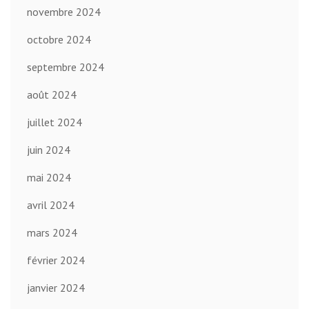
novembre 2024
octobre 2024
septembre 2024
août 2024
juillet 2024
juin 2024
mai 2024
avril 2024
mars 2024
février 2024
janvier 2024