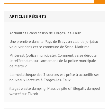
ARTICLES RÉCENTS
Actualités Grand casino de Forges-les-Eaux
Une première dans le Pays de Bray : un club de ju-jutsu
va ouvrir dans cette commune de Seine-Maritime
Pinterest (police municipale): Comment va se dérouler
le référendum sur l’armement de la police municipale
de Marck ?
La médiathèque des 3 sources est prête à accueillir ses
nouveaux lecteurs à Forges-les-Eaux
illegal waste dumping, Massive pile of illegally dumped
waste! sur Tiktok