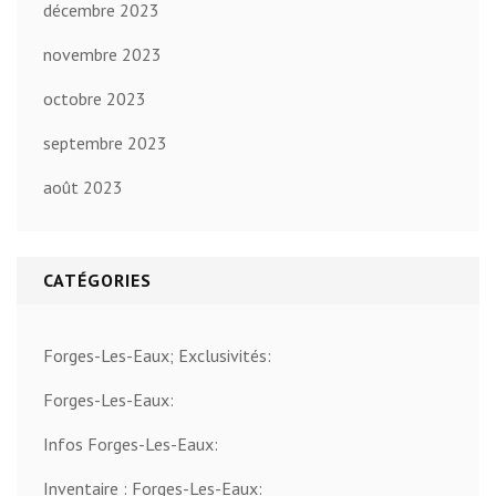
décembre 2023
novembre 2023
octobre 2023
septembre 2023
août 2023
CATÉGORIES
Forges-Les-Eaux; Exclusivités:
Forges-Les-Eaux:
Infos Forges-Les-Eaux:
Inventaire : Forges-Les-Eaux: