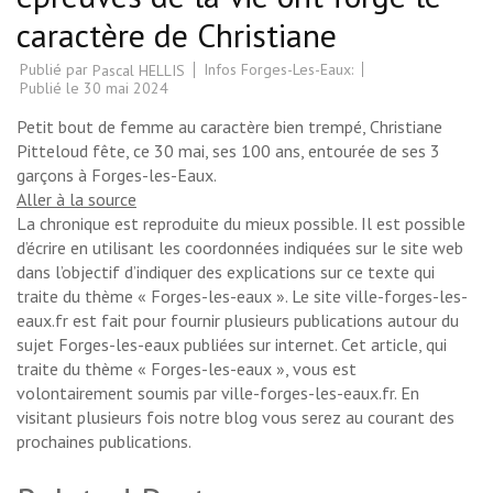
caractère de Christiane
Publié par
Infos Forges-Les-Eaux:
Pascal HELLIS
Publié le
30 mai 2024
Petit bout de femme au caractère bien trempé, Christiane
Pitteloud fête, ce 30 mai, ses 100 ans, entourée de ses 3
garçons à Forges-les-Eaux.
Aller à la source
La chronique est reproduite du mieux possible. Il est possible
d’écrire en utilisant les coordonnées indiquées sur le site web
dans l’objectif d’indiquer des explications sur ce texte qui
traite du thème « Forges-les-eaux ». Le site ville-forges-les-
eaux.fr est fait pour fournir plusieurs publications autour du
sujet Forges-les-eaux publiées sur internet. Cet article, qui
traite du thème « Forges-les-eaux », vous est
volontairement soumis par ville-forges-les-eaux.fr. En
visitant plusieurs fois notre blog vous serez au courant des
prochaines publications.