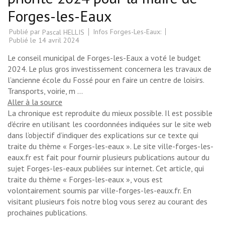
Forges-les-Eaux
Publié par
Infos Forges-Les-Eaux:
Pascal HELLIS
Publié le
14 avril 2024
Le conseil municipal de Forges-les-Eaux a voté le budget
2024. Le plus gros investissement concernera les travaux de
l’ancienne école du Fossé pour en faire un centre de loisirs.
Transports, voirie, m …
Aller à la source
La chronique est reproduite du mieux possible. Il est possible
d’écrire en utilisant les coordonnées indiquées sur le site web
dans l’objectif d’indiquer des explications sur ce texte qui
traite du thème « Forges-les-eaux ». Le site ville-forges-les-
eaux.fr est fait pour fournir plusieurs publications autour du
sujet Forges-les-eaux publiées sur internet. Cet article, qui
traite du thème « Forges-les-eaux », vous est
volontairement soumis par ville-forges-les-eaux.fr. En
visitant plusieurs fois notre blog vous serez au courant des
prochaines publications.