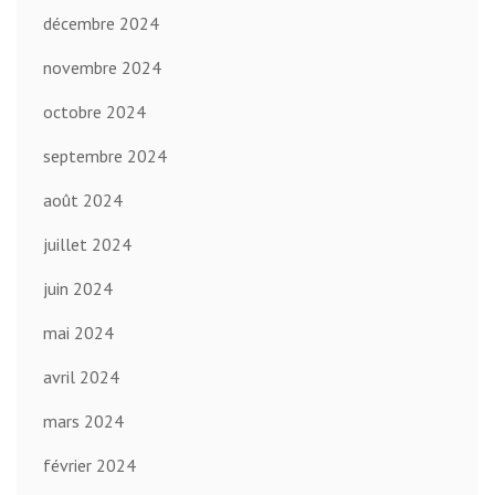
décembre 2024
novembre 2024
octobre 2024
septembre 2024
août 2024
juillet 2024
juin 2024
mai 2024
avril 2024
mars 2024
février 2024