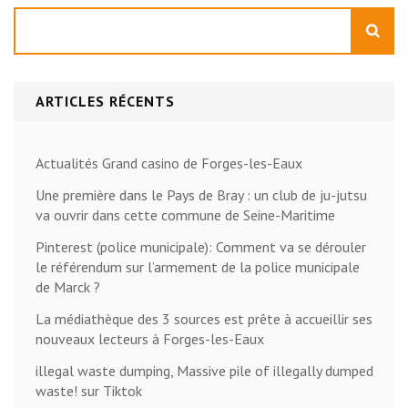
Rechercher
ARTICLES RÉCENTS
Actualités Grand casino de Forges-les-Eaux
Une première dans le Pays de Bray : un club de ju-jutsu
va ouvrir dans cette commune de Seine-Maritime
Pinterest (police municipale): Comment va se dérouler
le référendum sur l’armement de la police municipale
de Marck ?
La médiathèque des 3 sources est prête à accueillir ses
nouveaux lecteurs à Forges-les-Eaux
illegal waste dumping, Massive pile of illegally dumped
waste! sur Tiktok