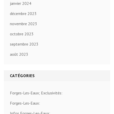
janvier 2024
décembre 2023
novembre 2023
octobre 2023
septembre 2023
août 2023
CATÉGORIES
Forges-Les-Eaux; Exclusivités:
Forges-Les-Eaux:
Infos Forges-Les-Eaux: