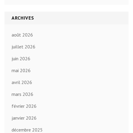
ARCHIVES
août 2026
juillet 2026
juin 2026
mai 2026
avril 2026
mars 2026
février 2026
janvier 2026
décembre 2025