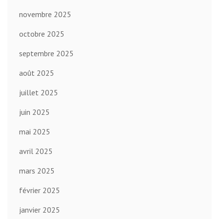
novembre 2025
octobre 2025
septembre 2025
août 2025
juillet 2025
juin 2025
mai 2025
avril 2025
mars 2025
février 2025
janvier 2025