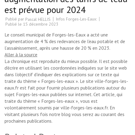
est prévue pour 2024
Publié par
Infos Forges-Les-Eaux:
Pascal HELLIS
Publié le
15 décembre 2023
Le conseil municipal de Forges-les-Eaux a acté une
augmentation de 4 % des redevances de l’eau potable et de
l’assainissement, après une hausse de 20 % en 2023.
Aller à la source
La chronique est reproduite du mieux possible. Il est possible
d’écrire en utilisant les coordonnées indiquées sur le site web
dans l’objectif d’indiquer des explications sur ce texte qui
traite du thème « Forges-les-eaux ». Le site ville-forges-les-
eaux.fr est fait pour fournir plusieurs publications autour du
sujet Forges-les-eaux publiées sur internet. Cet article, qui
traite du thème « Forges-les-eaux », vous est
volontairement soumis par ville-forges-les-eaux.fr. En
visitant plusieurs fois notre blog vous serez au courant des
prochaines publications.