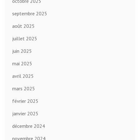
octobre 2025
septembre 2025
août 2025
juillet 2025
juin 2025
mai 2025
avril 2025
mars 2025
février 2025
janvier 2025
décembre 2024
novembre 2024