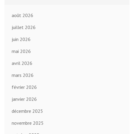
août 2026
juillet 2026
juin 2026
mai 2026
avril 2026
mars 2026
février 2026
janvier 2026
décembre 2025
novembre 2025