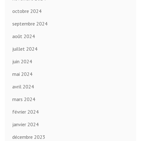
octobre 2024
septembre 2024
août 2024
juillet 2024
juin 2024
mai 2024
avril 2024
mars 2024
février 2024
janvier 2024
décembre 2023