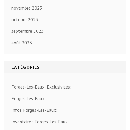
novembre 2023
octobre 2023
septembre 2023
août 2023
CATÉGORIES
Forges-Les-Eaux; Exclusivités:
Forges-Les-Eaux:
Infos Forges-Les-Eaux:
Inventaire : Forges-Les-Eaux: