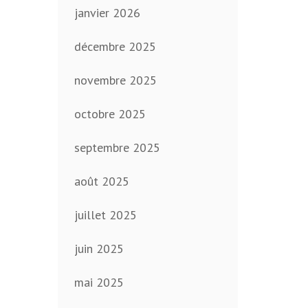
janvier 2026
décembre 2025
novembre 2025
octobre 2025
septembre 2025
août 2025
juillet 2025
juin 2025
mai 2025