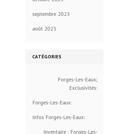
septembre 2023
août 2023
CATÉGORIES
Forges-Les-Eaux;
Exclusivités:
Forges-Les-Eaux:
Infos Forges-Les-Eaux:
Inventaire : Forges-Les-