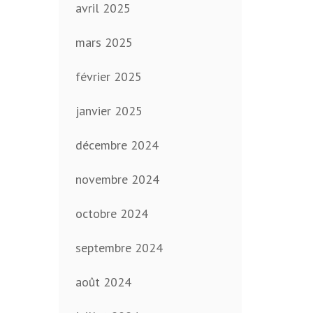
avril 2025
mars 2025
février 2025
janvier 2025
décembre 2024
novembre 2024
octobre 2024
septembre 2024
août 2024