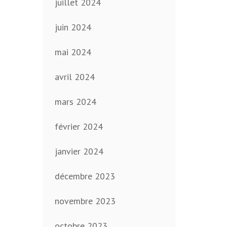
juillet 2024
juin 2024
mai 2024
avril 2024
mars 2024
février 2024
janvier 2024
décembre 2023
novembre 2023
octobre 2023