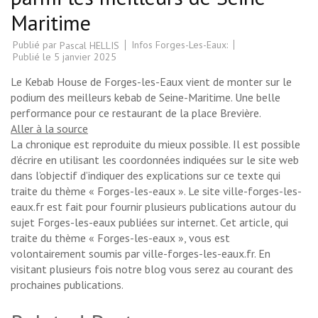
Maritime
Publié par
Infos Forges-Les-Eaux:
Pascal HELLIS
Publié le
5 janvier 2025
Le Kebab House de Forges-les-Eaux vient de monter sur le
podium des meilleurs kebab de Seine-Maritime. Une belle
performance pour ce restaurant de la place Brevière.
Aller à la source
La chronique est reproduite du mieux possible. Il est possible
d’écrire en utilisant les coordonnées indiquées sur le site web
dans l’objectif d’indiquer des explications sur ce texte qui
traite du thème « Forges-les-eaux ». Le site ville-forges-les-
eaux.fr est fait pour fournir plusieurs publications autour du
sujet Forges-les-eaux publiées sur internet. Cet article, qui
traite du thème « Forges-les-eaux », vous est
volontairement soumis par ville-forges-les-eaux.fr. En
visitant plusieurs fois notre blog vous serez au courant des
prochaines publications.