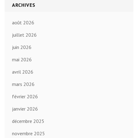
ARCHIVES
août 2026
juillet 2026
juin 2026
mai 2026
avril 2026
mars 2026
février 2026
janvier 2026
décembre 2025
novembre 2025