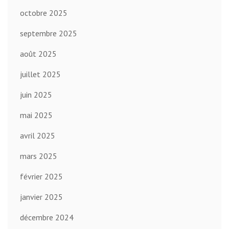
octobre 2025
septembre 2025
août 2025
juillet 2025
juin 2025
mai 2025
avril 2025
mars 2025
février 2025
janvier 2025
décembre 2024