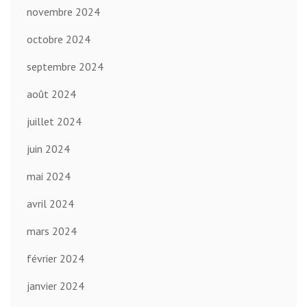
novembre 2024
octobre 2024
septembre 2024
août 2024
juillet 2024
juin 2024
mai 2024
avril 2024
mars 2024
février 2024
janvier 2024