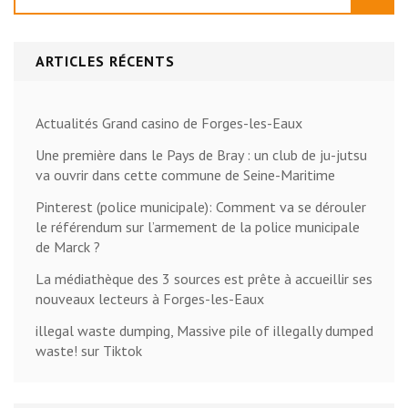
ARTICLES RÉCENTS
Actualités Grand casino de Forges-les-Eaux
Une première dans le Pays de Bray : un club de ju-jutsu
va ouvrir dans cette commune de Seine-Maritime
Pinterest (police municipale): Comment va se dérouler
le référendum sur l’armement de la police municipale
de Marck ?
La médiathèque des 3 sources est prête à accueillir ses
nouveaux lecteurs à Forges-les-Eaux
illegal waste dumping, Massive pile of illegally dumped
waste! sur Tiktok