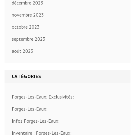
décembre 2023
novembre 2023
octobre 2023
septembre 2023
août 2023
CATÉGORIES
Forges-Les-Eaux; Exclusivités:
Forges-Les-Eaux:
Infos Forges-Les-Eaux:
Inventaire : Forges-Les-Eaux: