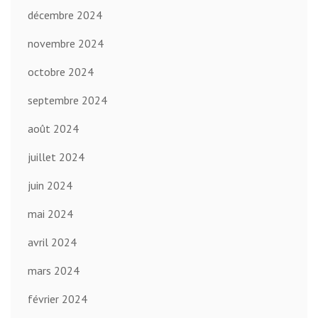
décembre 2024
novembre 2024
octobre 2024
septembre 2024
août 2024
juillet 2024
juin 2024
mai 2024
avril 2024
mars 2024
février 2024