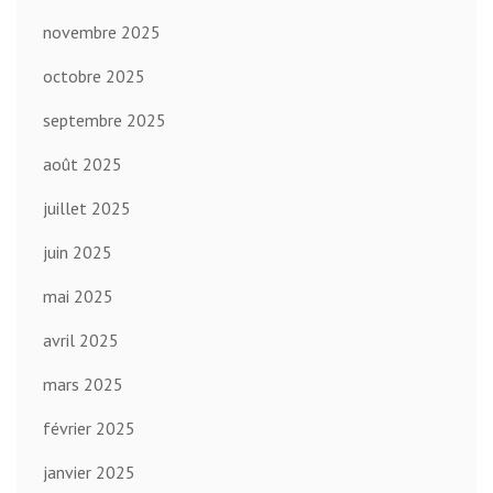
novembre 2025
octobre 2025
septembre 2025
août 2025
juillet 2025
juin 2025
mai 2025
avril 2025
mars 2025
février 2025
janvier 2025