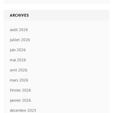
ARCHIVES
août 2026
juillet 2026
juin 2026
mai 2026
avril 2026
mars 2026
février 2026
janvier 2026
décembre 2025