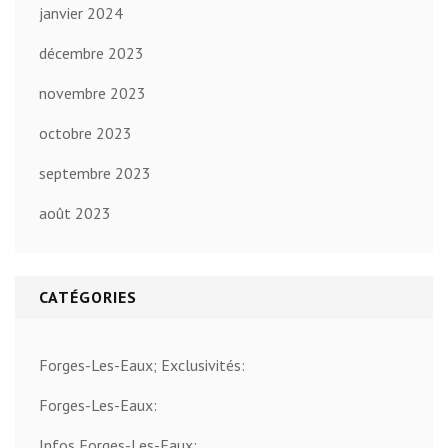
janvier 2024
décembre 2023
novembre 2023
octobre 2023
septembre 2023
août 2023
CATÉGORIES
Forges-Les-Eaux; Exclusivités:
Forges-Les-Eaux:
Infos Forges-Les-Eaux: