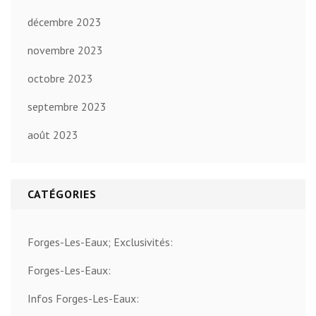
décembre 2023
novembre 2023
octobre 2023
septembre 2023
août 2023
CATÉGORIES
Forges-Les-Eaux; Exclusivités:
Forges-Les-Eaux:
Infos Forges-Les-Eaux: