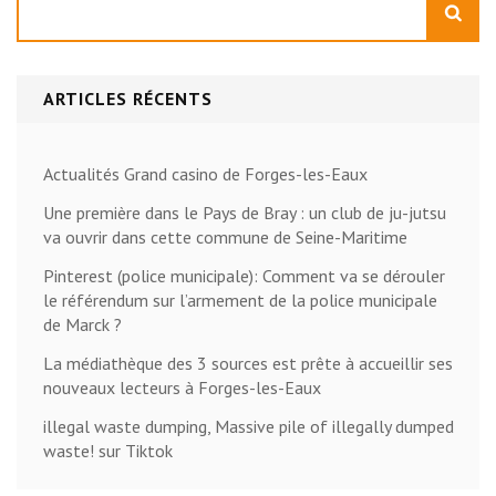
ARTICLES RÉCENTS
Actualités Grand casino de Forges-les-Eaux
Une première dans le Pays de Bray : un club de ju-jutsu
va ouvrir dans cette commune de Seine-Maritime
Pinterest (police municipale): Comment va se dérouler
le référendum sur l’armement de la police municipale
de Marck ?
La médiathèque des 3 sources est prête à accueillir ses
nouveaux lecteurs à Forges-les-Eaux
illegal waste dumping, Massive pile of illegally dumped
waste! sur Tiktok