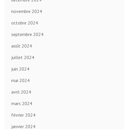
novembre 2024
octobre 2024
septembre 2024
août 2024
juillet 2024
juin 2024
mai 2024
avril 2024
mars 2024
février 2024
janvier 2024