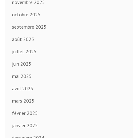
novembre 2025
octobre 2025
septembre 2025
août 2025
juillet 2025
juin 2025
mai 2025
avril 2025
mars 2025
février 2025
janvier 2025
décembre 2024