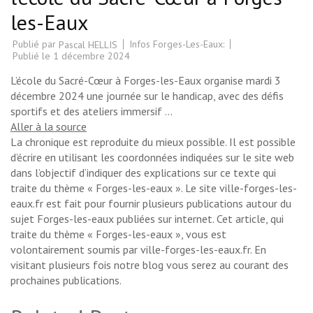
les-Eaux
Publié par
Infos Forges-Les-Eaux:
Pascal HELLIS
Publié le
1 décembre 2024
L’école du Sacré-Cœur à Forges-les-Eaux organise mardi 3
décembre 2024 une journée sur le handicap, avec des défis
sportifs et des ateliers immersif …
Aller à la source
La chronique est reproduite du mieux possible. Il est possible
d’écrire en utilisant les coordonnées indiquées sur le site web
dans l’objectif d’indiquer des explications sur ce texte qui
traite du thème « Forges-les-eaux ». Le site ville-forges-les-
eaux.fr est fait pour fournir plusieurs publications autour du
sujet Forges-les-eaux publiées sur internet. Cet article, qui
traite du thème « Forges-les-eaux », vous est
volontairement soumis par ville-forges-les-eaux.fr. En
visitant plusieurs fois notre blog vous serez au courant des
prochaines publications.