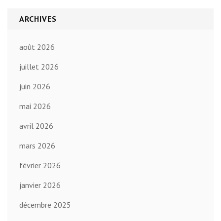
ARCHIVES
août 2026
juillet 2026
juin 2026
mai 2026
avril 2026
mars 2026
février 2026
janvier 2026
décembre 2025