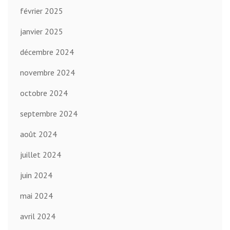
février 2025
janvier 2025
décembre 2024
novembre 2024
octobre 2024
septembre 2024
août 2024
juillet 2024
juin 2024
mai 2024
avril 2024