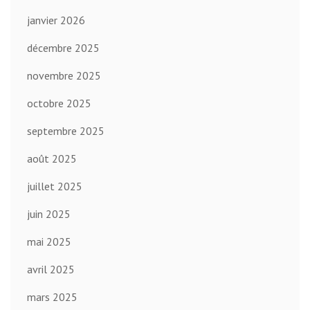
janvier 2026
décembre 2025
novembre 2025
octobre 2025
septembre 2025
août 2025
juillet 2025
juin 2025
mai 2025
avril 2025
mars 2025