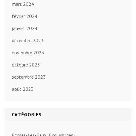
mars 2024
février 2024
janvier 2024
décembre 2023
novembre 2023
octobre 2023
septembre 2023
août 2023
CATÉGORIES
Forges-Les-Eaux; Exclusivités: