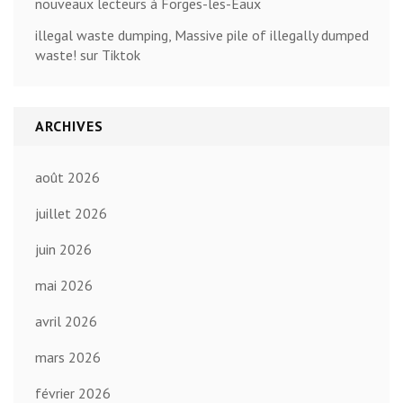
nouveaux lecteurs à Forges-les-Eaux
illegal waste dumping, Massive pile of illegally dumped
waste! sur Tiktok
ARCHIVES
août 2026
juillet 2026
juin 2026
mai 2026
avril 2026
mars 2026
février 2026