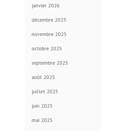
janvier 2026
décembre 2025
novembre 2025
octobre 2025
septembre 2025
août 2025
juillet 2025
juin 2025
mai 2025