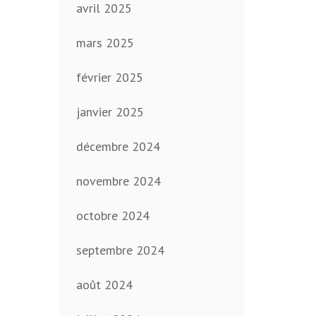
avril 2025
mars 2025
février 2025
janvier 2025
décembre 2024
novembre 2024
octobre 2024
septembre 2024
août 2024