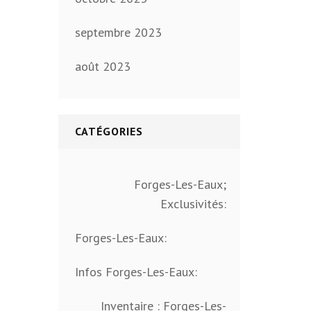
septembre 2023
août 2023
CATÉGORIES
Forges-Les-Eaux;
Exclusivités:
Forges-Les-Eaux:
Infos Forges-Les-Eaux:
Inventaire : Forges-Les-