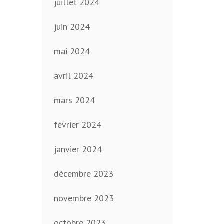
juillet 2024
juin 2024
mai 2024
avril 2024
mars 2024
février 2024
janvier 2024
décembre 2023
novembre 2023
octobre 2023