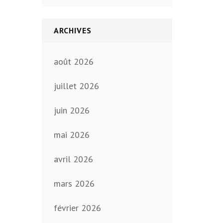
ARCHIVES
août 2026
juillet 2026
juin 2026
mai 2026
avril 2026
mars 2026
février 2026