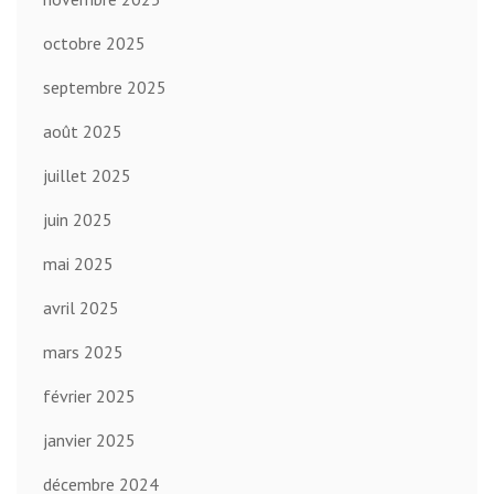
octobre 2025
septembre 2025
août 2025
juillet 2025
juin 2025
mai 2025
avril 2025
mars 2025
février 2025
janvier 2025
décembre 2024