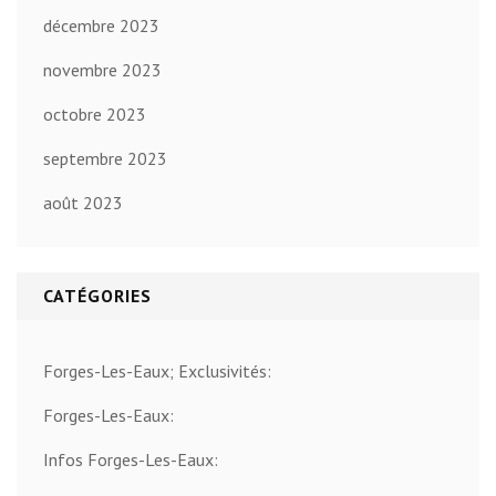
décembre 2023
novembre 2023
octobre 2023
septembre 2023
août 2023
CATÉGORIES
Forges-Les-Eaux; Exclusivités:
Forges-Les-Eaux:
Infos Forges-Les-Eaux: