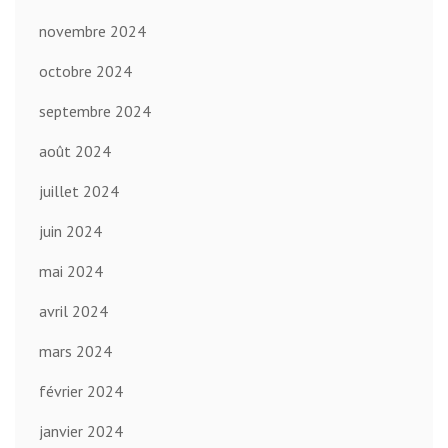
novembre 2024
octobre 2024
septembre 2024
août 2024
juillet 2024
juin 2024
mai 2024
avril 2024
mars 2024
février 2024
janvier 2024