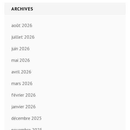
ARCHIVES
août 2026
juillet 2026
juin 2026
mai 2026
avril 2026
mars 2026
février 2026
janvier 2026
décembre 2025
novembre 2025