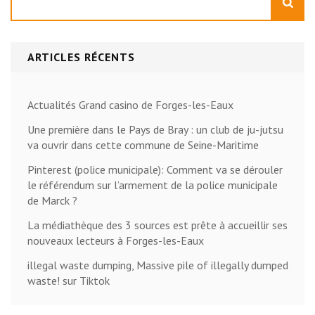
ARTICLES RÉCENTS
Actualités Grand casino de Forges-les-Eaux
Une première dans le Pays de Bray : un club de ju-jutsu
va ouvrir dans cette commune de Seine-Maritime
Pinterest (police municipale): Comment va se dérouler
le référendum sur l’armement de la police municipale
de Marck ?
La médiathèque des 3 sources est prête à accueillir ses
nouveaux lecteurs à Forges-les-Eaux
illegal waste dumping, Massive pile of illegally dumped
waste! sur Tiktok