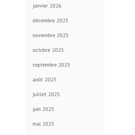
janvier 2026
décembre 2025
novembre 2025
octobre 2025
septembre 2025
août 2025
juillet 2025
juin 2025
mai 2025