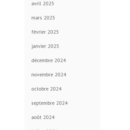
avril 2025
mars 2025
février 2025
janvier 2025
décembre 2024
novembre 2024
octobre 2024
septembre 2024
août 2024