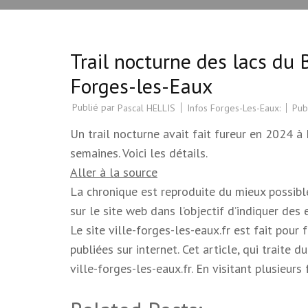
Trail nocturne des lacs du
Forges-les-Eaux
Publié par
Infos Forges-Les-Eaux:
Pub
Pascal HELLIS
Un trail nocturne avait fait fureur en 2024 
semaines. Voici les détails.
Aller à la source
La chronique est reproduite du mieux possible.
sur le site web dans l’objectif d’indiquer des
Le site ville-forges-les-eaux.fr est fait pour
publiées sur internet. Cet article, qui trait
ville-forges-les-eaux.fr. En visitant plusieur