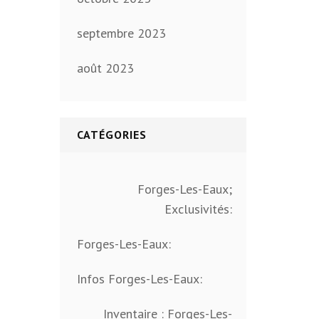
septembre 2023
août 2023
CATÉGORIES
Forges-Les-Eaux;
Exclusivités:
Forges-Les-Eaux:
Infos Forges-Les-Eaux:
Inventaire : Forges-Les-