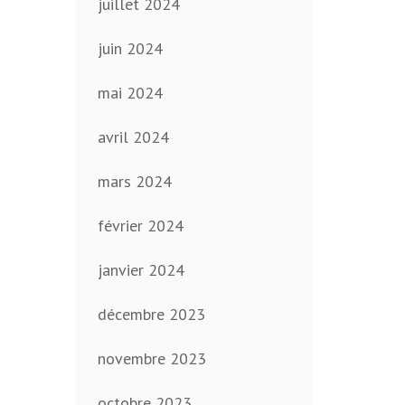
juillet 2024
juin 2024
mai 2024
avril 2024
mars 2024
février 2024
janvier 2024
décembre 2023
novembre 2023
octobre 2023