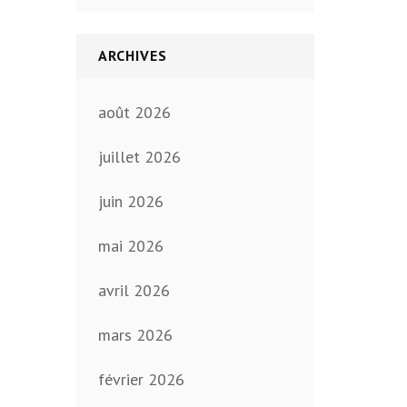
ARCHIVES
août 2026
juillet 2026
juin 2026
mai 2026
avril 2026
mars 2026
février 2026