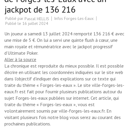
jackpot de 136 216
Publié par
Infos Forges-Les-Eaux:
Pascal HELLIS
Publié le
16 juillet 2024
Un joueur a samedi 13 juillet 2024 remporté 136 216 € avec
une mise de 5 €. On lui a servi une quinte flush à cœur, une
main royale et rémunératrice avec le jackpot progressif
d’Ultimate Poker.
Aller à la source
La chronique est reproduite du mieux possible. Il est possible
d’écrire en utilisant les coordonnées indiquées sur le site web
dans l’objectif d’indiquer des explications sur ce texte qui
traite du thème « Forges-les-eaux ». Le site ville-forges-les-
eaux.fr est fait pour fournir plusieurs publications autour du
sujet Forges-les-eaux publiées sur internet. Cet article, qui
traite du thème « Forges-les-eaux », vous est
volontairement soumis par ville-forges-les-eaux.fr. En
visitant plusieurs fois notre blog vous serez au courant des
prochaines publications.