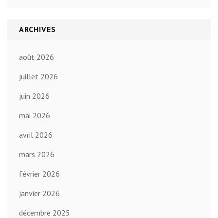
ARCHIVES
août 2026
juillet 2026
juin 2026
mai 2026
avril 2026
mars 2026
février 2026
janvier 2026
décembre 2025