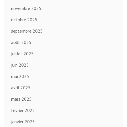
novembre 2025
octobre 2025
septembre 2025
août 2025
juillet 2025
juin 2025
mai 2025
avril 2025
mars 2025
février 2025
janvier 2025