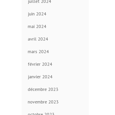
juillet 2024
juin 2024
mai 2024
avril 2024
mars 2024
février 2024
janvier 2024
décembre 2023
novembre 2023
octobre 2023