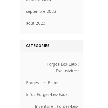
septembre 2023
août 2023
CATÉGORIES
Forges-Les-Eaux;
Exclusivités:
Forges-Les-Eaux:
Infos Forges-Les-Eaux:
Inventaire : Forges-Les-