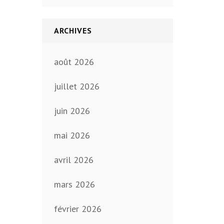
ARCHIVES
août 2026
juillet 2026
juin 2026
mai 2026
avril 2026
mars 2026
février 2026