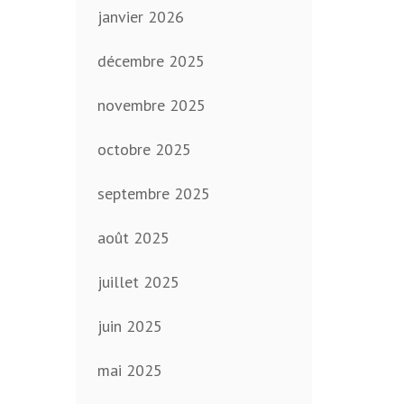
janvier 2026
décembre 2025
novembre 2025
octobre 2025
septembre 2025
août 2025
juillet 2025
juin 2025
mai 2025