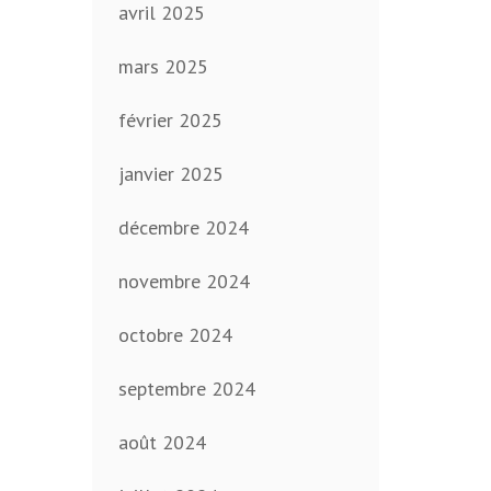
avril 2025
mars 2025
février 2025
janvier 2025
décembre 2024
novembre 2024
octobre 2024
septembre 2024
août 2024