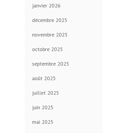
janvier 2026
décembre 2025
novembre 2025
octobre 2025
septembre 2025
août 2025
juillet 2025
juin 2025
mai 2025