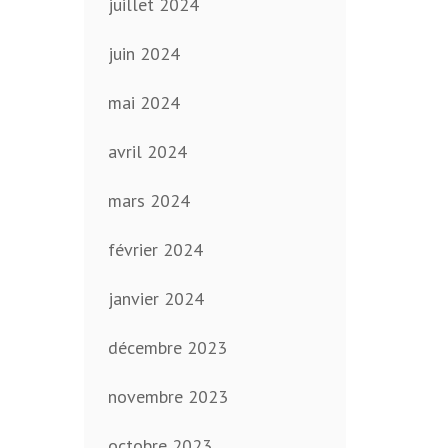
juillet 2024
juin 2024
mai 2024
avril 2024
mars 2024
février 2024
janvier 2024
décembre 2023
novembre 2023
octobre 2023