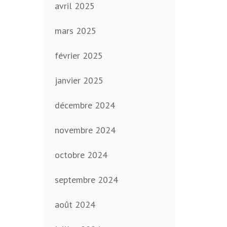
avril 2025
mars 2025
février 2025
janvier 2025
décembre 2024
novembre 2024
octobre 2024
septembre 2024
août 2024