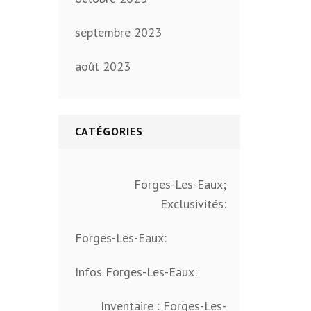
septembre 2023
août 2023
CATÉGORIES
Forges-Les-Eaux;
Exclusivités:
Forges-Les-Eaux:
Infos Forges-Les-Eaux:
Inventaire : Forges-Les-