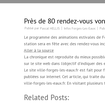
Près de 80 rendez-vous von
Publié par
Infos Forges-Les-Eaux:
Pub
Pascal HELLIS
Le programme des animations estivales de Forg
station sera en fête avec des rendez-vous in
Aller à la source
La chronique est reproduite du mieux possible.
sur le site web dans l’objectif d’indiquer des
Le site ville-forges-les-eaux.fr est fait pour
publiées sur internet. Cet article, qui trait
ville-forges-les-eaux.fr. En visitant plusieur
Related Posts: