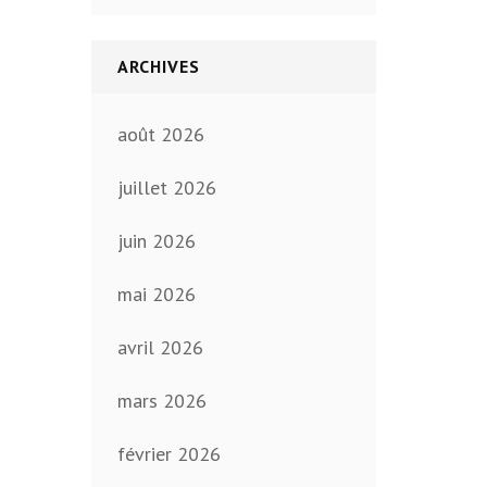
ARCHIVES
août 2026
juillet 2026
juin 2026
mai 2026
avril 2026
mars 2026
février 2026