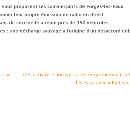
 vous proposent les commerçants de Forges-les-Eaux
nimer leur propre émission de radio en direct
ans de coccinelle a réuni près de 150 véhicules
es : une décharge sauvage à l’origine d’un désaccord ent
us au
Des activités sportives à tester gratuitement à 
les-Eaux avec « Faites d