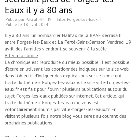
Eaux il y a 80 ans
Publié par
Infos Forges-Les-Eaux:
Pascal HELLIS
Publié le
18 avril 2024
Il y a 80 ans, un bombardier Halifax de la RAAF s’écrasait
entre Forges-les-Eaux et La Ferté-Saint-Samson. Vendredi 19
avril, des familles viendront se souvenir à la stèle.
Aller à la source
La chronique est reproduite du mieux possible. Il est possible
d’écrire en utilisant les coordonnées indiquées sur le site web
dans l’objectif d’indiquer des explications sur ce texte qui
traite du thème « Forges-les-eaux ». Le site ville-forges-les-
eaux.fr est fait pour fournir plusieurs publications autour du
sujet Forges-les-eaux publiées sur internet. Cet article, qui
traite du thème « Forges-les-eaux », vous est
volontairement soumis par ville-forges-les-eaux.fr. En
visitant plusieurs fois notre blog vous serez au courant des
prochaines publications.