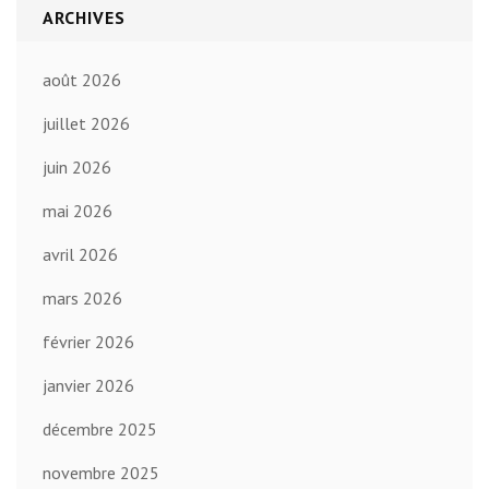
ARCHIVES
août 2026
juillet 2026
juin 2026
mai 2026
avril 2026
mars 2026
février 2026
janvier 2026
décembre 2025
novembre 2025