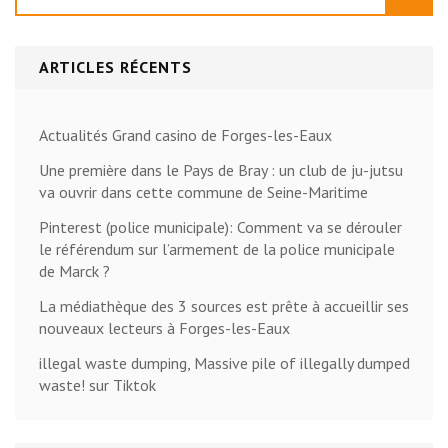
ARTICLES RÉCENTS
Actualités Grand casino de Forges-les-Eaux
Une première dans le Pays de Bray : un club de ju-jutsu
va ouvrir dans cette commune de Seine-Maritime
Pinterest (police municipale): Comment va se dérouler
le référendum sur l’armement de la police municipale
de Marck ?
La médiathèque des 3 sources est prête à accueillir ses
nouveaux lecteurs à Forges-les-Eaux
illegal waste dumping, Massive pile of illegally dumped
waste! sur Tiktok