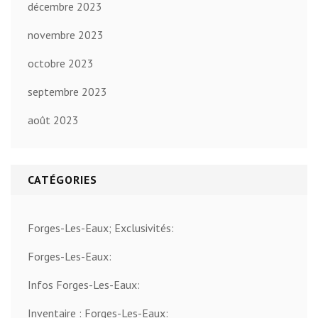
décembre 2023
novembre 2023
octobre 2023
septembre 2023
août 2023
CATÉGORIES
Forges-Les-Eaux; Exclusivités:
Forges-Les-Eaux:
Infos Forges-Les-Eaux:
Inventaire : Forges-Les-Eaux: