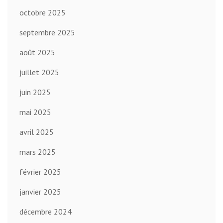
octobre 2025
septembre 2025
août 2025
juillet 2025
juin 2025
mai 2025
avril 2025
mars 2025
février 2025
janvier 2025
décembre 2024