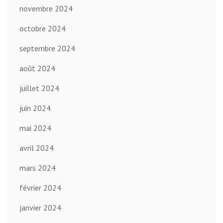
novembre 2024
octobre 2024
septembre 2024
août 2024
juillet 2024
juin 2024
mai 2024
avril 2024
mars 2024
février 2024
janvier 2024