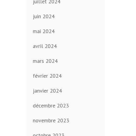
juillet 2024
juin 2024
mai 2024
avril 2024
mars 2024
février 2024
janvier 2024
décembre 2023
novembre 2023
octobre 2023