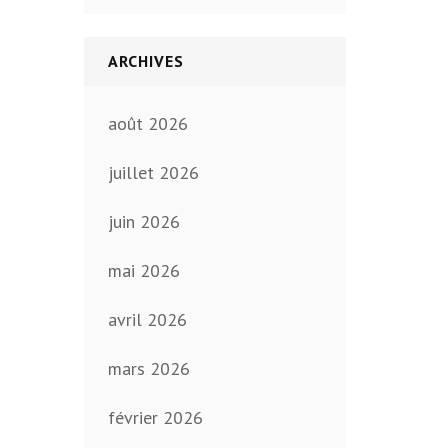
ARCHIVES
août 2026
juillet 2026
juin 2026
mai 2026
avril 2026
mars 2026
février 2026