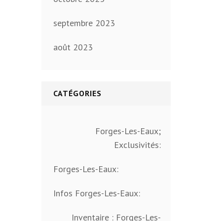
septembre 2023
août 2023
CATÉGORIES
Forges-Les-Eaux;
Exclusivités:
Forges-Les-Eaux:
Infos Forges-Les-Eaux:
Inventaire : Forges-Les-