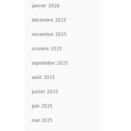
janvier 2026
décembre 2025
novembre 2025
octobre 2025
septembre 2025
août 2025
juillet 2025
juin 2025
mai 2025