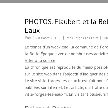
PHOTOS. Flaubert et la Bel
Eaux
Publié par
Infos Forges-Les-Eaux:
Pub
Pascal HELLIS
Le temps d’un week-end, la commune de Forge
la Belle Époque avec de nombreuses activités
Aller à la source
La chronique est reproduite du mieux possible.
sur le site web dans l’objectif d’indiquer des
Le site ville-forges-les-eaux.fr est fait pour
publiées sur internet. Cet article, qui trait
ville-forges-les-eaux.fr. En visitant plusieur