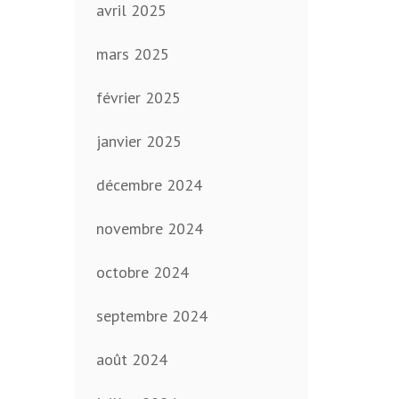
avril 2025
mars 2025
février 2025
janvier 2025
décembre 2024
novembre 2024
octobre 2024
septembre 2024
août 2024