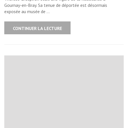
Gournay-en-Bray. Sa tenue de déportée est désormais
exposée au musée de …
CONTINUER LA LECTURE