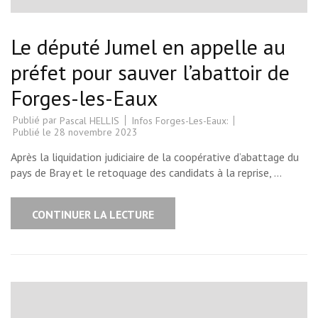
Le député Jumel en appelle au
préfet pour sauver l’abattoir de
Forges-les-Eaux
Publié par
Infos Forges-Les-Eaux:
Pascal HELLIS
Publié le
28 novembre 2023
Après la liquidation judiciaire de la coopérative d’abattage du
pays de Bray et le retoquage des candidats à la reprise, …
CONTINUER LA LECTURE