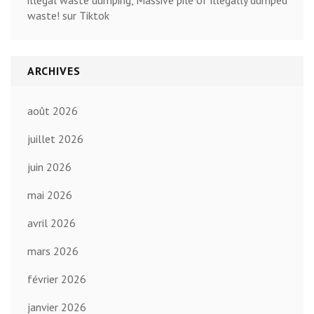
waste! sur Tiktok
ARCHIVES
août 2026
juillet 2026
juin 2026
mai 2026
avril 2026
mars 2026
février 2026
janvier 2026