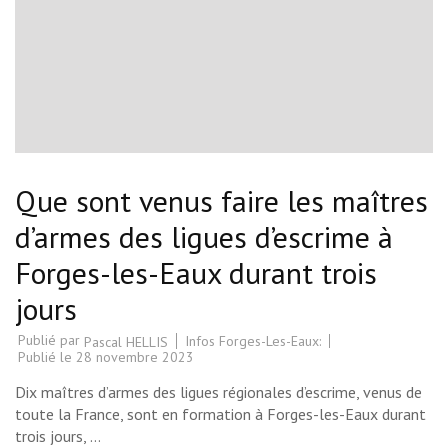
Que sont venus faire les maîtres
d’armes des ligues d’escrime à
Forges-les-Eaux durant trois
jours
Publié par
Infos Forges-Les-Eaux:
Pascal HELLIS
Publié le
28 novembre 2023
Dix maîtres d’armes des ligues régionales d’escrime, venus de
toute la France, sont en formation à Forges-les-Eaux durant
trois jours, …