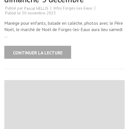
Publié par
Infos Forges-Les-Eaux:
Pascal HELLIS
Publié le
30 novembre 2023
Manège pour enfants, balade en calèche, photos avec le Père
Noël, le marché de Noël de Forges-les-Eaux aura lieu samedi
…
CONTINUER LA LECTURE