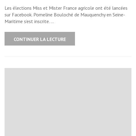
Les élections Miss et Mister France agricole ont été lancées
sur Facebook. Pomeline Bouloché de Mauquenchy en Seine-
Maritime s’est inscrite. …
CONTINUER LA LECTURE