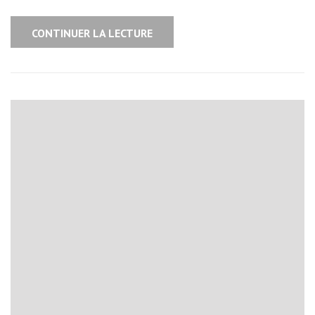
CONTINUER LA LECTURE