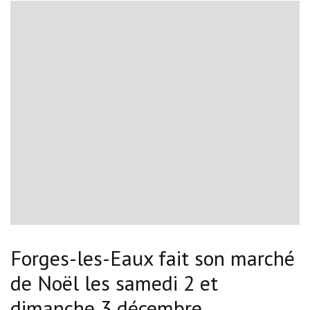
Forges-les-Eaux fait son marché
de Noël les samedi 2 et
dimanche 3 décembre