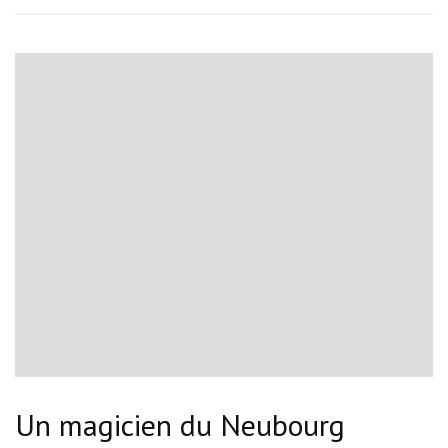
Un magicien du Neubourg