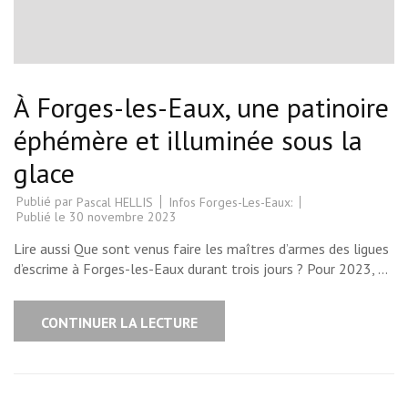
À Forges-les-Eaux, une patinoire
éphémère et illuminée sous la
glace
Publié par
Infos Forges-Les-Eaux:
Pascal HELLIS
Publié le
30 novembre 2023
Lire aussi Que sont venus faire les maîtres d’armes des ligues
d’escrime à Forges-les-Eaux durant trois jours ? Pour 2023, …
CONTINUER LA LECTURE