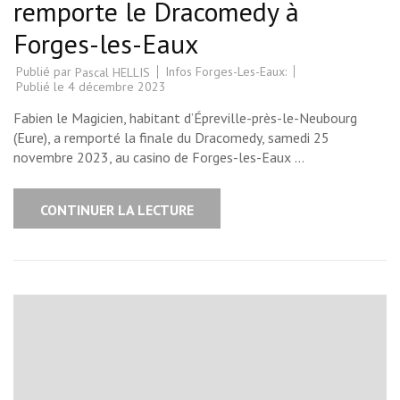
remporte le Dracomedy à
Forges-les-Eaux
Publié par
Infos Forges-Les-Eaux:
Pascal HELLIS
Publié le
4 décembre 2023
Fabien le Magicien, habitant d’Épreville-près-le-Neubourg
(Eure), a remporté la finale du Dracomedy, samedi 25
novembre 2023, au casino de Forges-les-Eaux …
CONTINUER LA LECTURE