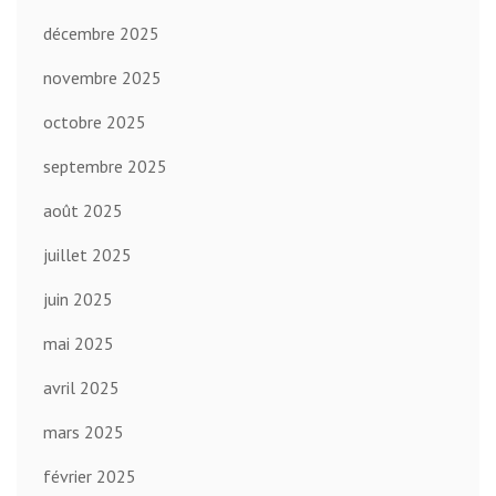
décembre 2025
novembre 2025
octobre 2025
septembre 2025
août 2025
juillet 2025
juin 2025
mai 2025
avril 2025
mars 2025
février 2025