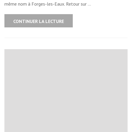
même nom à Forges-les-Eaux. Retour sur …
CONTINUER LA LECTURE