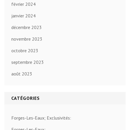
février 2024
janvier 2024
décembre 2023
novembre 2023
octobre 2023
septembre 2023
août 2023
CATÉGORIES
Forges-Les-Eaux; Exclusivités:
Forges-Les-Eaux: