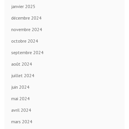
janvier 2025
décembre 2024
novembre 2024
octobre 2024
septembre 2024
août 2024
juillet 2024
juin 2024
mai 2024
avril 2024
mars 2024