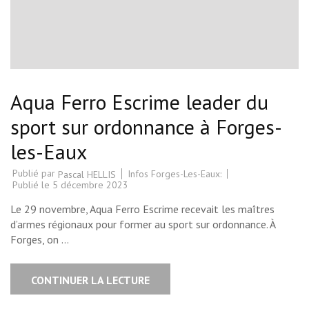
Aqua Ferro Escrime leader du
sport sur ordonnance à Forges-
les-Eaux
Publié par
Infos Forges-Les-Eaux:
Pascal HELLIS
Publié le
5 décembre 2023
Le 29 novembre, Aqua Ferro Escrime recevait les maîtres
d’armes régionaux pour former au sport sur ordonnance. À
Forges, on …
CONTINUER LA LECTURE