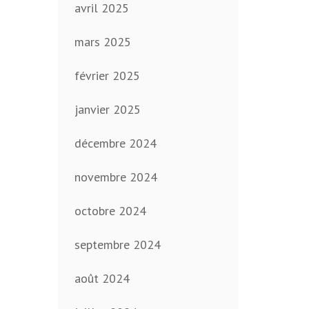
avril 2025
mars 2025
février 2025
janvier 2025
décembre 2024
novembre 2024
octobre 2024
septembre 2024
août 2024