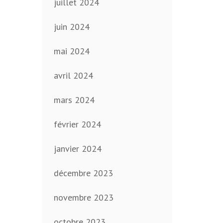
juillet 2024
juin 2024
mai 2024
avril 2024
mars 2024
février 2024
janvier 2024
décembre 2023
novembre 2023
octobre 2023