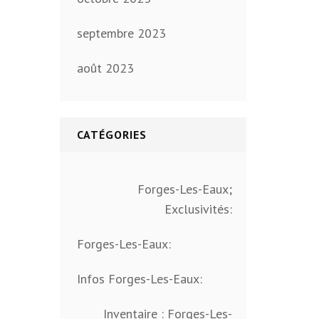
septembre 2023
août 2023
CATÉGORIES
Forges-Les-Eaux;
Exclusivités:
Forges-Les-Eaux:
Infos Forges-Les-Eaux:
Inventaire : Forges-Les-