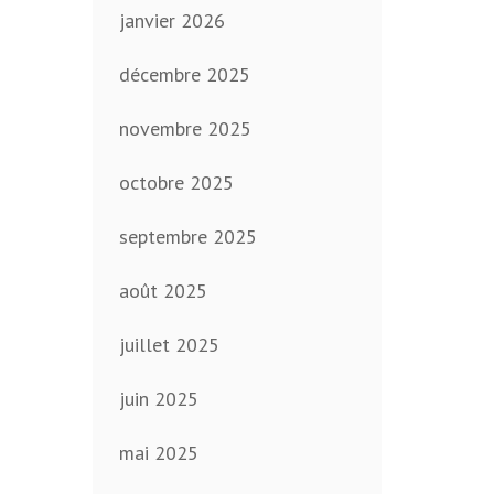
janvier 2026
décembre 2025
novembre 2025
octobre 2025
septembre 2025
août 2025
juillet 2025
juin 2025
mai 2025