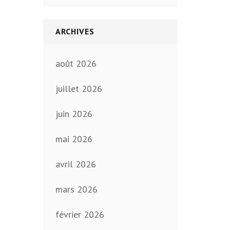
ARCHIVES
août 2026
juillet 2026
juin 2026
mai 2026
avril 2026
mars 2026
février 2026