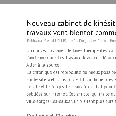
Nouveau cabinet de kinésit
travaux vont bientôt comm
Publié par
Infos Forges-Les-Eaux:
Pub
Pascal HELLIS
Un nouveau cabinet de kinésithérapeutes va s
l’ancienne gare. Les travaux devraient débuter 
Aller à la source
La chronique est reproduite du mieux possible.
sur le site web dans l’objectif d’indiquer des
Le site ville-forges-les-eaux.fr est fait pour
publiées sur internet. Cet article, qui trait
ville-forges-les-eaux.fr. En visitant plusieur