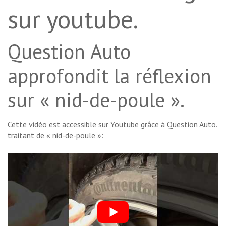
sur youtube.
Question Auto
approfondit la réflexion
sur « nid-de-poule ».
Cette vidéo est accessible sur Youtube grâce à Question Auto.
traitant de « nid-de-poule »: