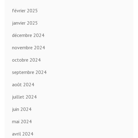
février 2025
janvier 2025
décembre 2024
novembre 2024
octobre 2024
septembre 2024
août 2024
juillet 2024
juin 2024
mai 2024
avril 2024