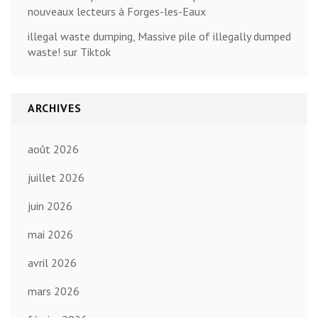
nouveaux lecteurs à Forges-les-Eaux
illegal waste dumping, Massive pile of illegally dumped
waste! sur Tiktok
ARCHIVES
août 2026
juillet 2026
juin 2026
mai 2026
avril 2026
mars 2026