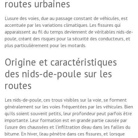
routes urbaines
L’usure des voies, due au passage constant de véhicules, est
accentuée par les variations climatiques. Les fissures qui
apparaissent au fil du temps deviennent de véritables nids-de-
poule, créant des risques pour la sécurité des conducteurs, et
plus particulièrement pour les motards.
Origine et caractéristiques
des nids-de-poule sur les
routes
Les nids-de-poule, ces trous visibles sur la voie, se forment
généralement sur les voies fréquentées par les véhicules. Bien
qu’ils soient souvent petits, leur profondeur peut parfois être
importante. Leur formation est en grande partie causée par
l’usure des chaussées et l’infiltration d’eau dans les failles du
bitume. En hiver, l’eau pénètre dans ces fissures, et lorsque