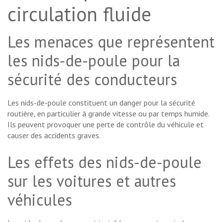
circulation fluide
Les menaces que représentent
les nids-de-poule pour la
sécurité des conducteurs
Les nids-de-poule constituent un danger pour la sécurité
routière, en particulier à grande vitesse ou par temps humide.
Ils peuvent provoquer une perte de contrôle du véhicule et
causer des accidents graves.
Les effets des nids-de-poule
sur les voitures et autres
véhicules