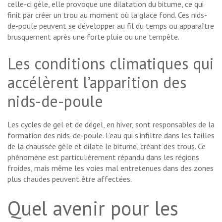
celle-ci gèle, elle provoque une dilatation du bitume, ce qui
finit par créer un trou au moment où la glace fond. Ces nids-
de-poule peuvent se développer au fil du temps ou apparaître
brusquement après une forte pluie ou une tempête.
Les conditions climatiques qui
accélèrent l’apparition des
nids-de-poule
Les cycles de gel et de dégel, en hiver, sont responsables de la
formation des nids-de-poule. L’eau qui s’infiltre dans les failles
de la chaussée gèle et dilate le bitume, créant des trous. Ce
phénomène est particulièrement répandu dans les régions
froides, mais même les voies mal entretenues dans des zones
plus chaudes peuvent être affectées.
Quel avenir pour les