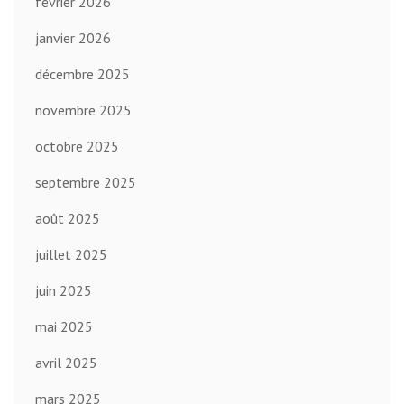
février 2026
janvier 2026
décembre 2025
novembre 2025
octobre 2025
septembre 2025
août 2025
juillet 2025
juin 2025
mai 2025
avril 2025
mars 2025