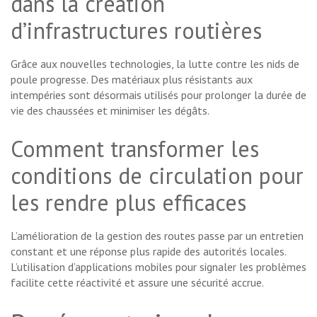
dans la création
d’infrastructures routières
Grâce aux nouvelles technologies, la lutte contre les nids de
poule progresse. Des matériaux plus résistants aux
intempéries sont désormais utilisés pour prolonger la durée de
vie des chaussées et minimiser les dégâts.
Comment transformer les
conditions de circulation pour
les rendre plus efficaces
L’amélioration de la gestion des routes passe par un entretien
constant et une réponse plus rapide des autorités locales.
L’utilisation d’applications mobiles pour signaler les problèmes
facilite cette réactivité et assure une sécurité accrue.