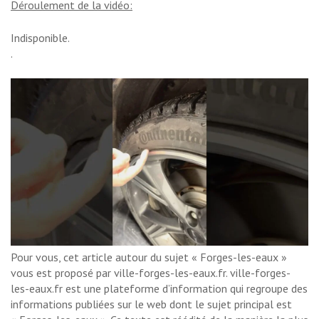
Déroulement de la vidéo:
Indisponible.
.
Pour vous, cet article autour du sujet « Forges-les-eaux »
vous est proposé par ville-forges-les-eaux.fr. ville-forges-
les-eaux.fr est une plateforme d’information qui regroupe des
informations publiées sur le web dont le sujet principal est