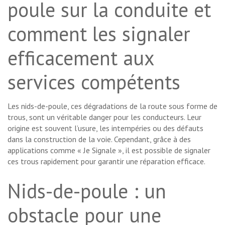
poule sur la conduite et
comment les signaler
efficacement aux
services compétents
Les nids-de-poule, ces dégradations de la route sous forme de
trous, sont un véritable danger pour les conducteurs. Leur
origine est souvent l’usure, les intempéries ou des défauts
dans la construction de la voie. Cependant, grâce à des
applications comme « Je Signale », il est possible de signaler
ces trous rapidement pour garantir une réparation efficace.
Nids-de-poule : un
obstacle pour une