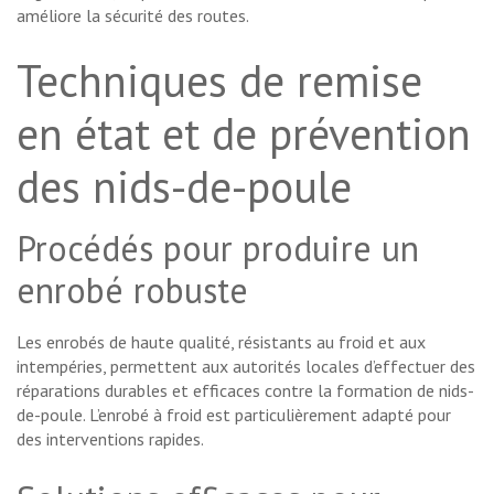
améliore la sécurité des routes.
Techniques de remise
en état et de prévention
des nids-de-poule
Procédés pour produire un
enrobé robuste
Les enrobés de haute qualité, résistants au froid et aux
intempéries, permettent aux autorités locales d’effectuer des
réparations durables et efficaces contre la formation de nids-
de-poule. L’enrobé à froid est particulièrement adapté pour
des interventions rapides.