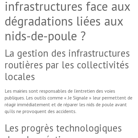
infrastructures face aux
dégradations liées aux
nids-de-poule ?
La gestion des infrastructures
routières par les collectivités
locales
Les mairies sont responsables de l’entretien des voies
publiques. Les outils comme « Je Signale » leur permettent de
réagir immédiatement et de réparer les nids de poule avant
qu’ils ne provoquent des accidents.
Les progrès technologiques