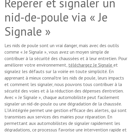
Repérer et signaler un
nid-de-poule via « Je
Signale »
Les nids de poule sont un vrai danger, mais avec des outils
comme « Je Signale », vous avez un moyen simple de
contribuer à la sécurité des chaussées et à leur entretien. Pour
améliorer votre environnement,
téléchargez Je Signale
et
signalez les défauts sur la voirie en toute simplicité. En
apprenant à mieux connaître les nids de poule, leurs impacts
et comment les signaler, nous pouvons tous contribuer à la
sécurité des voies et à la réduction des dépenses d’entretien.
Avec « Je Signale », chaque automobiliste peut facilement
signaler un nid-de-poule ou une dégradation de la chaussée.
L’IA intégrée permet une gestion efficace des alertes, qui sont
transmises aux services des mairies pour réparation. En
permettant aux automobilistes de signaler rapidement les
dégradations, ce processus favorise une intervention rapide et