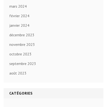
mars 2024
février 2024
janvier 2024
décembre 2023
novembre 2023
octobre 2023
septembre 2023
août 2023
CATÉGORIES