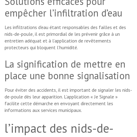
Solutions efficaces pour
empêcher l’infiltration d’eau
Les infiltrations d’eau étant responsables des failles et des
nids-de-poule, il est primordial de les prévenir grâce à un
entretien adéquat et à l’application de revêtements
protecteurs qui bloquent l’humidité.
La signification de mettre en
place une bonne signalisation
Pour éviter des accidents, il est important de signaler les nids-
de-poule dès leur apparition. L’application « Je Signale »
facilite cette démarche en envoyant directement les
informations aux services municipaux.
l’impact des nids-de-