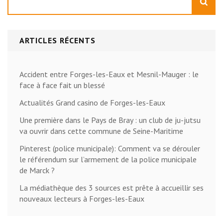
ARTICLES RÉCENTS
Accident entre Forges-les-Eaux et Mesnil-Mauger : le
face à face fait un blessé
Actualités Grand casino de Forges-les-Eaux
Une première dans le Pays de Bray : un club de ju-jutsu
va ouvrir dans cette commune de Seine-Maritime
Pinterest (police municipale): Comment va se dérouler
le référendum sur l’armement de la police municipale
de Marck ?
La médiathèque des 3 sources est prête à accueillir ses
nouveaux lecteurs à Forges-les-Eaux