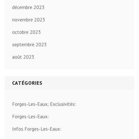
décembre 2023
novembre 2023
octobre 2023
septembre 2023
août 2023
CATÉGORIES
Forges-Les-Eaux; Exclusivités:
Forges-Les-Eaux:
Infos Forges-Les-Eaux: