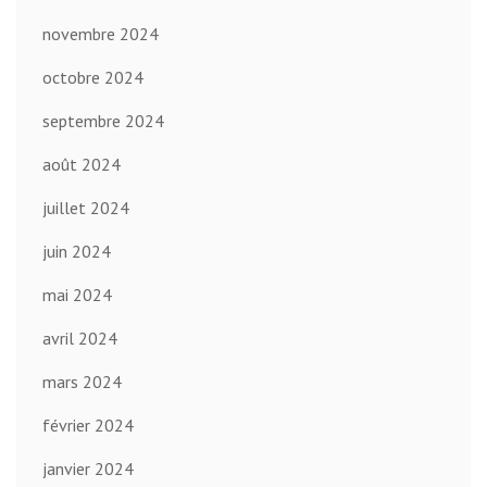
novembre 2024
octobre 2024
septembre 2024
août 2024
juillet 2024
juin 2024
mai 2024
avril 2024
mars 2024
février 2024
janvier 2024