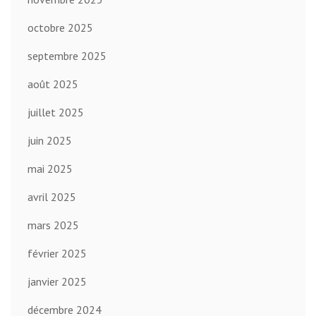
octobre 2025
septembre 2025
août 2025
juillet 2025
juin 2025
mai 2025
avril 2025
mars 2025
février 2025
janvier 2025
décembre 2024