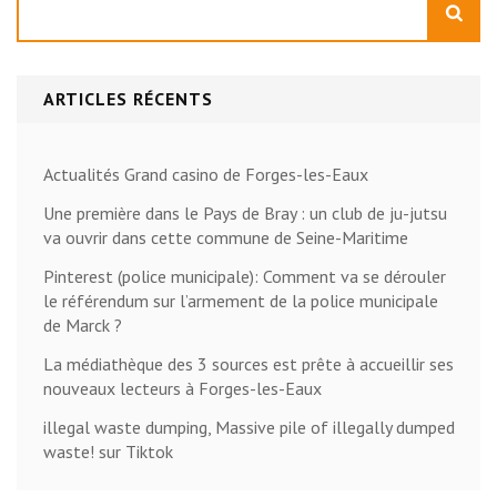
ARTICLES RÉCENTS
Actualités Grand casino de Forges-les-Eaux
Une première dans le Pays de Bray : un club de ju-jutsu
va ouvrir dans cette commune de Seine-Maritime
Pinterest (police municipale): Comment va se dérouler
le référendum sur l’armement de la police municipale
de Marck ?
La médiathèque des 3 sources est prête à accueillir ses
nouveaux lecteurs à Forges-les-Eaux
illegal waste dumping, Massive pile of illegally dumped
waste! sur Tiktok