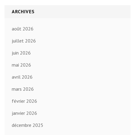
ARCHIVES
août 2026
juillet 2026
juin 2026
mai 2026
avril 2026
mars 2026
février 2026
janvier 2026
décembre 2025