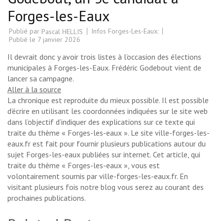
Forges-les-Eaux
Publié par
Infos Forges-Les-Eaux:
Pascal HELLIS
Publié le
7 janvier 2026
Il devrait donc y avoir trois listes à l’occasion des élections
municipales à Forges-les-Eaux. Frédéric Godebout vient de
lancer sa campagne.
Aller à la source
La chronique est reproduite du mieux possible. Il est possible
d’écrire en utilisant les coordonnées indiquées sur le site web
dans l’objectif d’indiquer des explications sur ce texte qui
traite du thème « Forges-les-eaux ». Le site ville-forges-les-
eaux.fr est fait pour fournir plusieurs publications autour du
sujet Forges-les-eaux publiées sur internet. Cet article, qui
traite du thème « Forges-les-eaux », vous est
volontairement soumis par ville-forges-les-eaux.fr. En
visitant plusieurs fois notre blog vous serez au courant des
prochaines publications.