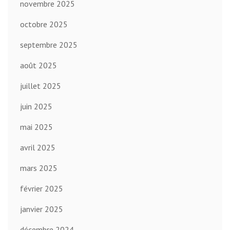
novembre 2025
octobre 2025
septembre 2025
août 2025
juillet 2025
juin 2025
mai 2025
avril 2025
mars 2025
février 2025
janvier 2025
décembre 2024