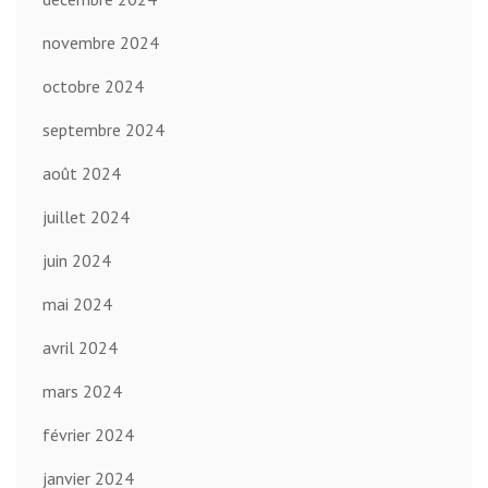
novembre 2024
octobre 2024
septembre 2024
août 2024
juillet 2024
juin 2024
mai 2024
avril 2024
mars 2024
février 2024
janvier 2024