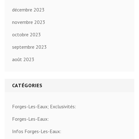
décembre 2023
novembre 2023
octobre 2023
septembre 2023
août 2023
CATÉGORIES
Forges-Les-Eaux; Exclusivités:
Forges-Les-Eaux:
Infos Forges-Les-Eaux: