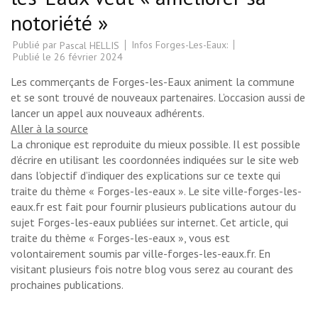
notoriété »
Publié par
Infos Forges-Les-Eaux:
Pascal HELLIS
Publié le
26 février 2024
Les commerçants de Forges-les-Eaux animent la commune
et se sont trouvé de nouveaux partenaires. L’occasion aussi de
lancer un appel aux nouveaux adhérents.
Aller à la source
La chronique est reproduite du mieux possible. Il est possible
d’écrire en utilisant les coordonnées indiquées sur le site web
dans l’objectif d’indiquer des explications sur ce texte qui
traite du thème « Forges-les-eaux ». Le site ville-forges-les-
eaux.fr est fait pour fournir plusieurs publications autour du
sujet Forges-les-eaux publiées sur internet. Cet article, qui
traite du thème « Forges-les-eaux », vous est
volontairement soumis par ville-forges-les-eaux.fr. En
visitant plusieurs fois notre blog vous serez au courant des
prochaines publications.