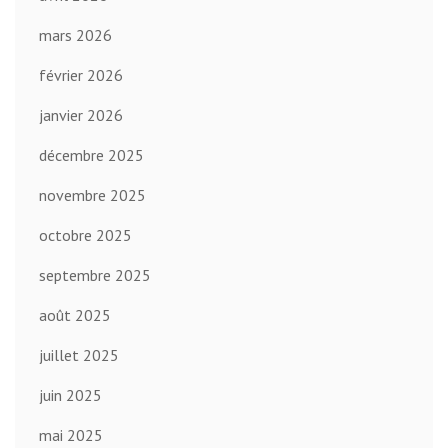
mars 2026
février 2026
janvier 2026
décembre 2025
novembre 2025
octobre 2025
septembre 2025
août 2025
juillet 2025
juin 2025
mai 2025