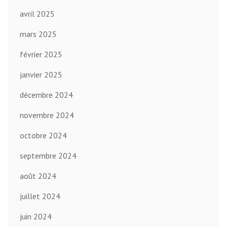
avril 2025
mars 2025
février 2025
janvier 2025
décembre 2024
novembre 2024
octobre 2024
septembre 2024
août 2024
juillet 2024
juin 2024