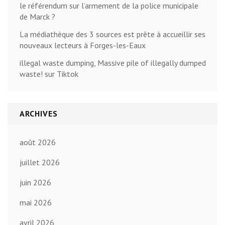
le référendum sur l’armement de la police municipale
de Marck ?
La médiathèque des 3 sources est prête à accueillir ses
nouveaux lecteurs à Forges-les-Eaux
illegal waste dumping, Massive pile of illegally dumped
waste! sur Tiktok
ARCHIVES
août 2026
juillet 2026
juin 2026
mai 2026
avril 2026