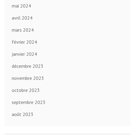
mai 2024
avril 2024
mars 2024
février 2024
janvier 2024
décembre 2023
novembre 2023
octobre 2023
septembre 2023
août 2023