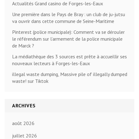
Actualités Grand casino de Forges-les-Eaux
Une première dans le Pays de Bray : un club de ju-jutsu
va ouvrir dans cette commune de Seine-Maritime
Pinterest (police municipale): Comment va se dérouler
le référendum sur l’armement de la police municipale
de Marck ?
La médiathèque des 3 sources est prête à accueillir ses
nouveaux lecteurs à Forges-les-Eaux
illegal waste dumping, Massive pile of illegally dumped
waste! sur Tiktok
ARCHIVES
août 2026
juillet 2026