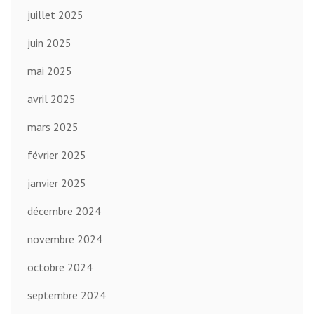
juillet 2025
juin 2025
mai 2025
avril 2025
mars 2025
février 2025
janvier 2025
décembre 2024
novembre 2024
octobre 2024
septembre 2024