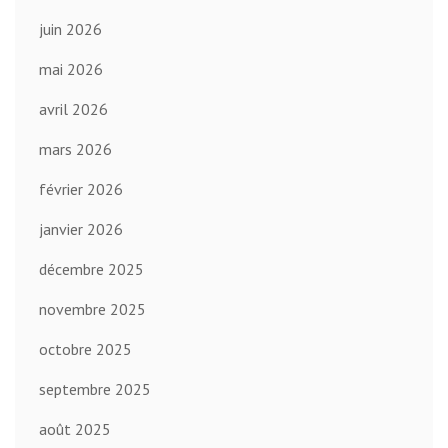
juin 2026
mai 2026
avril 2026
mars 2026
février 2026
janvier 2026
décembre 2025
novembre 2025
octobre 2025
septembre 2025
août 2025