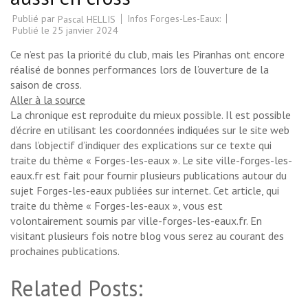
Publié par
Infos Forges-Les-Eaux:
Pascal HELLIS
Publié le
25 janvier 2024
Ce n’est pas la priorité du club, mais les Piranhas ont encore
réalisé de bonnes performances lors de l’ouverture de la
saison de cross.
Aller à la source
La chronique est reproduite du mieux possible. Il est possible
d’écrire en utilisant les coordonnées indiquées sur le site web
dans l’objectif d’indiquer des explications sur ce texte qui
traite du thème « Forges-les-eaux ». Le site ville-forges-les-
eaux.fr est fait pour fournir plusieurs publications autour du
sujet Forges-les-eaux publiées sur internet. Cet article, qui
traite du thème « Forges-les-eaux », vous est
volontairement soumis par ville-forges-les-eaux.fr. En
visitant plusieurs fois notre blog vous serez au courant des
prochaines publications.
Related Posts: