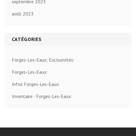
septembre 2023
août 2023
CATÉGORIES
Forges-Les-Eaux; Exclusivités:
Forges-Les-Eaux:
Infos Forges-Les-Eaux:
Inventaire : Forges-Les-Eaux: