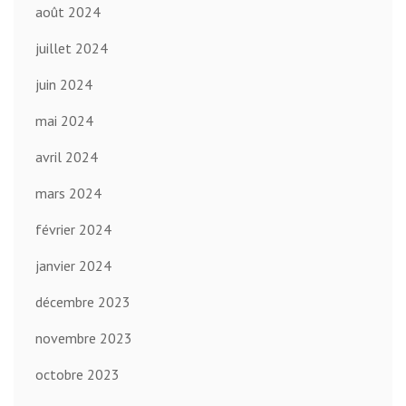
août 2024
juillet 2024
juin 2024
mai 2024
avril 2024
mars 2024
février 2024
janvier 2024
décembre 2023
novembre 2023
octobre 2023