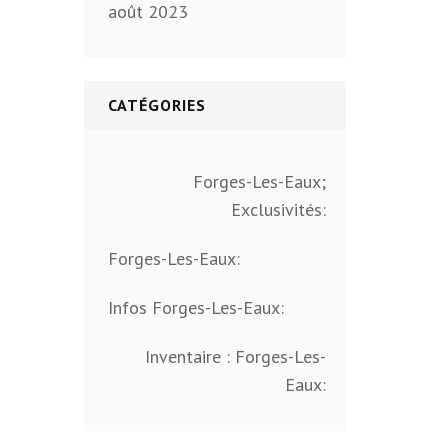
août 2023
CATÉGORIES
Forges-Les-Eaux;
Exclusivités:
Forges-Les-Eaux:
Infos Forges-Les-Eaux:
Inventaire : Forges-Les-
Eaux: