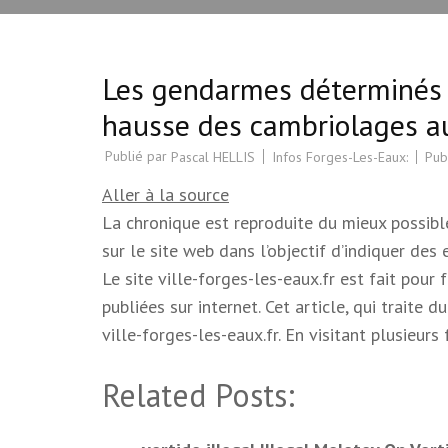
Les gendarmes déterminés à
hausse des cambriolages a
Publié par
Infos Forges-Les-Eaux:
Pub
Pascal HELLIS
Aller à la source
La chronique est reproduite du mieux possible.
sur le site web dans l’objectif d’indiquer des
Le site ville-forges-les-eaux.fr est fait pour
publiées sur internet. Cet article, qui trait
ville-forges-les-eaux.fr. En visitant plusieur
Related Posts: