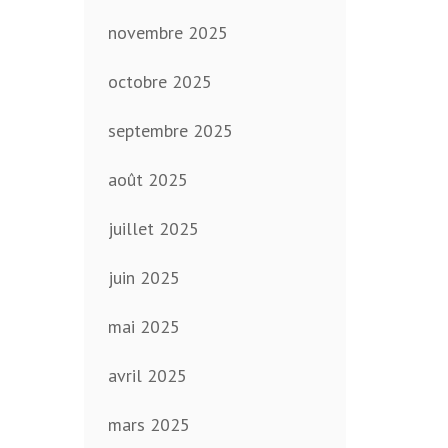
novembre 2025
octobre 2025
septembre 2025
août 2025
juillet 2025
juin 2025
mai 2025
avril 2025
mars 2025