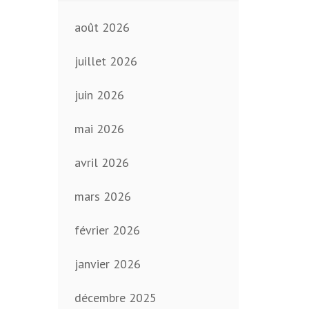
août 2026
juillet 2026
juin 2026
mai 2026
avril 2026
mars 2026
février 2026
janvier 2026
décembre 2025