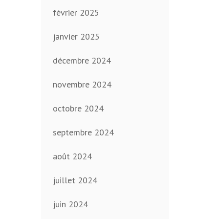
février 2025
janvier 2025
décembre 2024
novembre 2024
octobre 2024
septembre 2024
août 2024
juillet 2024
juin 2024