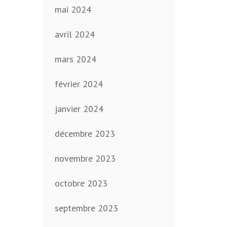
mai 2024
avril 2024
mars 2024
février 2024
janvier 2024
décembre 2023
novembre 2023
octobre 2023
septembre 2023