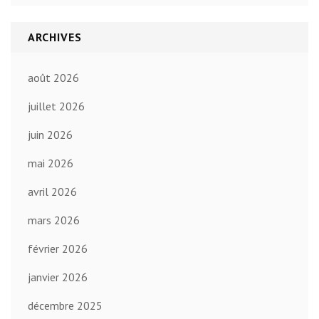
ARCHIVES
août 2026
juillet 2026
juin 2026
mai 2026
avril 2026
mars 2026
février 2026
janvier 2026
décembre 2025