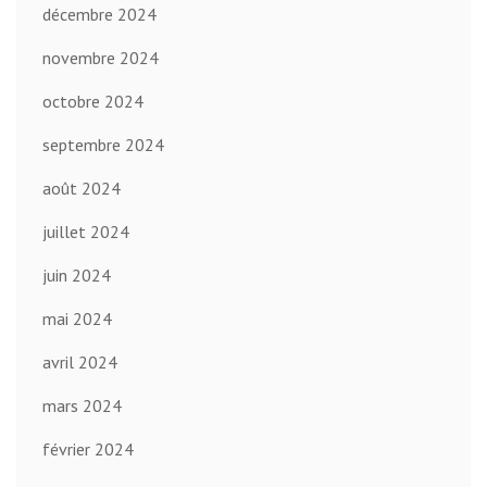
décembre 2024
novembre 2024
octobre 2024
septembre 2024
août 2024
juillet 2024
juin 2024
mai 2024
avril 2024
mars 2024
février 2024