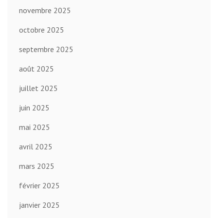
novembre 2025
octobre 2025
septembre 2025
août 2025
juillet 2025
juin 2025
mai 2025
avril 2025
mars 2025
février 2025
janvier 2025