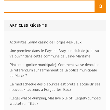
Rechercher
ARTICLES RÉCENTS
Actualités Grand casino de Forges-les-Eaux
Une première dans le Pays de Bray : un club de ju-jutsu
va ouvrir dans cette commune de Seine-Maritime
Pinterest (police municipale): Comment va se dérouler
le référendum sur l’armement de la police municipale
de Marck ?
La médiathèque des 3 sources est prête à accueillir ses
nouveaux lecteurs à Forges-les-Eaux
illegal waste dumping, Massive pile of illegally dumped
waste! sur Tiktok