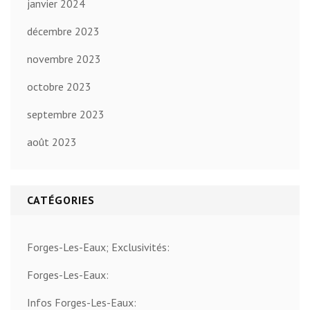
janvier 2024
décembre 2023
novembre 2023
octobre 2023
septembre 2023
août 2023
CATÉGORIES
Forges-Les-Eaux; Exclusivités:
Forges-Les-Eaux:
Infos Forges-Les-Eaux: