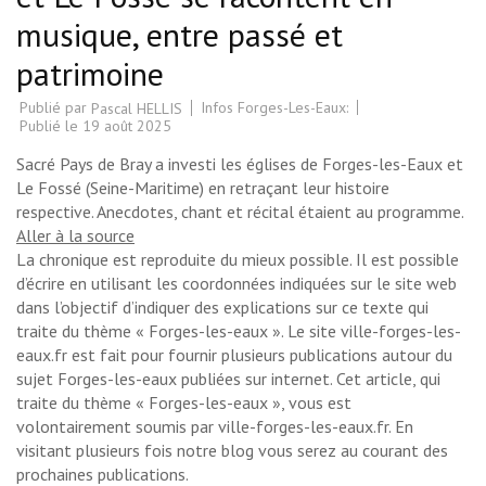
musique, entre passé et
patrimoine
Publié par
Infos Forges-Les-Eaux:
Pascal HELLIS
Publié le
19 août 2025
Sacré Pays de Bray a investi les églises de Forges-les-Eaux et
Le Fossé (Seine-Maritime) en retraçant leur histoire
respective. Anecdotes, chant et récital étaient au programme.
Aller à la source
La chronique est reproduite du mieux possible. Il est possible
d’écrire en utilisant les coordonnées indiquées sur le site web
dans l’objectif d’indiquer des explications sur ce texte qui
traite du thème « Forges-les-eaux ». Le site ville-forges-les-
eaux.fr est fait pour fournir plusieurs publications autour du
sujet Forges-les-eaux publiées sur internet. Cet article, qui
traite du thème « Forges-les-eaux », vous est
volontairement soumis par ville-forges-les-eaux.fr. En
visitant plusieurs fois notre blog vous serez au courant des
prochaines publications.