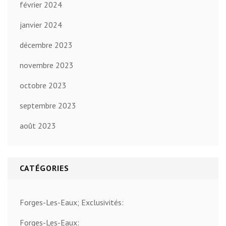
février 2024
janvier 2024
décembre 2023
novembre 2023
octobre 2023
septembre 2023
août 2023
CATÉGORIES
Forges-Les-Eaux; Exclusivités:
Forges-Les-Eaux: