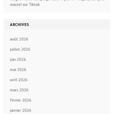
waste! sur Tiktok
ARCHIVES
août 2026
juillet 2026
juin 2026
mai 2026
avril 2026
mars 2026
février 2026
janvier 2026