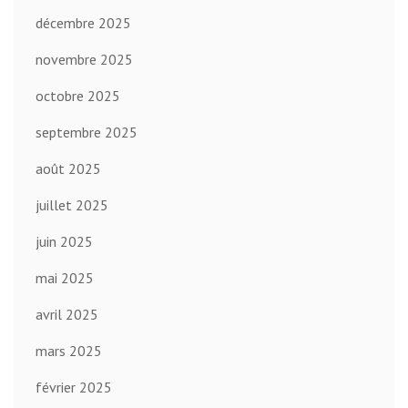
décembre 2025
novembre 2025
octobre 2025
septembre 2025
août 2025
juillet 2025
juin 2025
mai 2025
avril 2025
mars 2025
février 2025