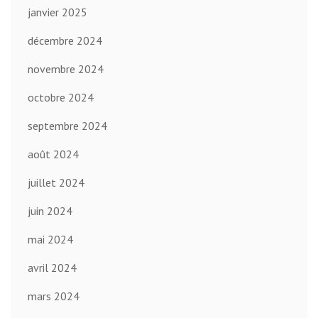
janvier 2025
décembre 2024
novembre 2024
octobre 2024
septembre 2024
août 2024
juillet 2024
juin 2024
mai 2024
avril 2024
mars 2024