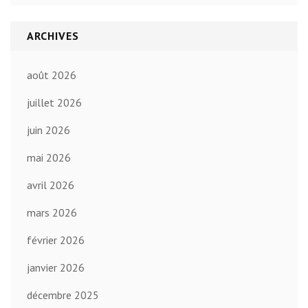
ARCHIVES
août 2026
juillet 2026
juin 2026
mai 2026
avril 2026
mars 2026
février 2026
janvier 2026
décembre 2025