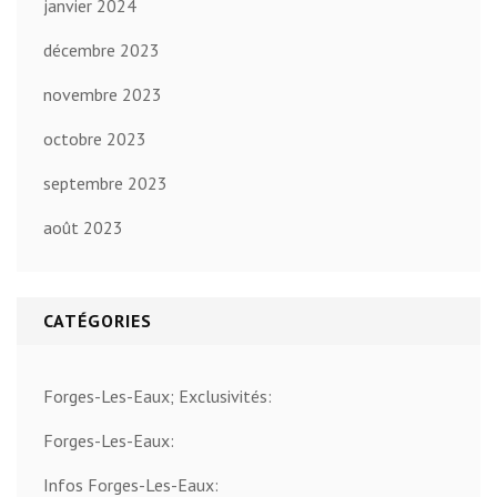
janvier 2024
décembre 2023
novembre 2023
octobre 2023
septembre 2023
août 2023
CATÉGORIES
Forges-Les-Eaux; Exclusivités:
Forges-Les-Eaux:
Infos Forges-Les-Eaux: