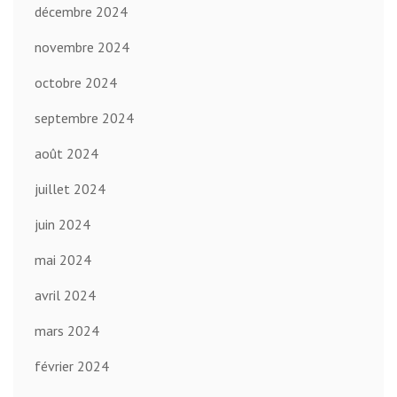
décembre 2024
novembre 2024
octobre 2024
septembre 2024
août 2024
juillet 2024
juin 2024
mai 2024
avril 2024
mars 2024
février 2024