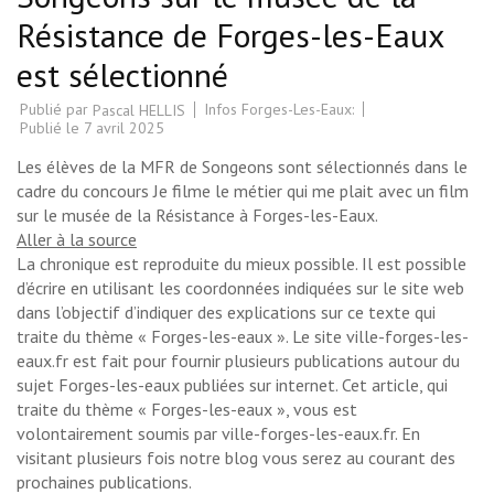
Résistance de Forges-les-Eaux
est sélectionné
Publié par
Infos Forges-Les-Eaux:
Pascal HELLIS
Publié le
7 avril 2025
Les élèves de la MFR de Songeons sont sélectionnés dans le
cadre du concours Je filme le métier qui me plait avec un film
sur le musée de la Résistance à Forges-les-Eaux.
Aller à la source
La chronique est reproduite du mieux possible. Il est possible
d’écrire en utilisant les coordonnées indiquées sur le site web
dans l’objectif d’indiquer des explications sur ce texte qui
traite du thème « Forges-les-eaux ». Le site ville-forges-les-
eaux.fr est fait pour fournir plusieurs publications autour du
sujet Forges-les-eaux publiées sur internet. Cet article, qui
traite du thème « Forges-les-eaux », vous est
volontairement soumis par ville-forges-les-eaux.fr. En
visitant plusieurs fois notre blog vous serez au courant des
prochaines publications.