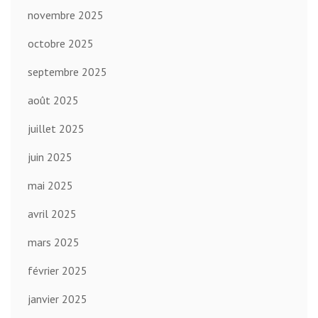
novembre 2025
octobre 2025
septembre 2025
août 2025
juillet 2025
juin 2025
mai 2025
avril 2025
mars 2025
février 2025
janvier 2025