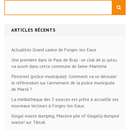
Rechercher
ARTICLES RÉCENTS
Actualités Grand casino de Forges-les-Eaux
Une première dans le Pays de Bray : un club de ju-jutsu
va ouvrir dans cette commune de Seine-Maritime
Pinterest (police municipale): Comment va se dérouler
le référendum sur l’armement de la police municipale
de Marck ?
La médiathèque des 3 sources est prête à accueillir ses
nouveaux lecteurs à Forges-les-Eaux
illegal waste dumping, Massive pile of illegally dumped
waste! sur Tiktok