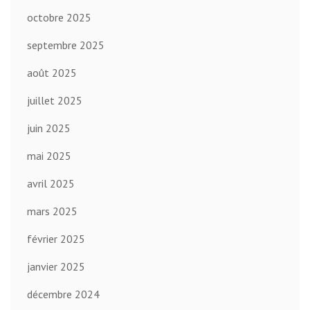
octobre 2025
septembre 2025
août 2025
juillet 2025
juin 2025
mai 2025
avril 2025
mars 2025
février 2025
janvier 2025
décembre 2024