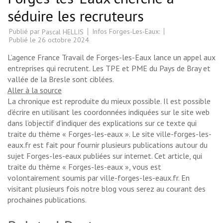
séduire les recruteurs
Publié par
Infos Forges-Les-Eaux:
Pascal HELLIS
Publié le
26 octobre 2024
L’agence France Travail de Forges-les-Eaux lance un appel aux
entreprises qui recrutent. Les TPE et PME du Pays de Bray et
vallée de la Bresle sont ciblées.
Aller à la source
La chronique est reproduite du mieux possible. Il est possible
d’écrire en utilisant les coordonnées indiquées sur le site web
dans l’objectif d’indiquer des explications sur ce texte qui
traite du thème « Forges-les-eaux ». Le site ville-forges-les-
eaux.fr est fait pour fournir plusieurs publications autour du
sujet Forges-les-eaux publiées sur internet. Cet article, qui
traite du thème « Forges-les-eaux », vous est
volontairement soumis par ville-forges-les-eaux.fr. En
visitant plusieurs fois notre blog vous serez au courant des
prochaines publications.