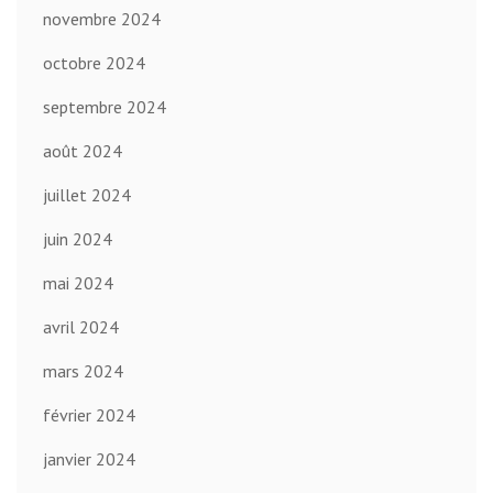
novembre 2024
octobre 2024
septembre 2024
août 2024
juillet 2024
juin 2024
mai 2024
avril 2024
mars 2024
février 2024
janvier 2024