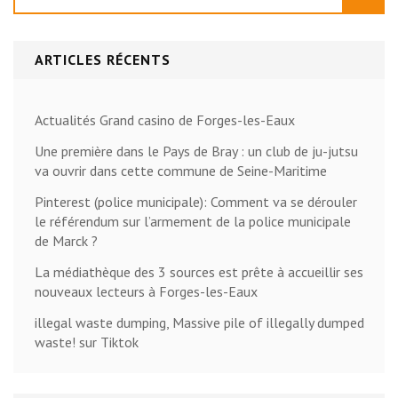
ARTICLES RÉCENTS
Actualités Grand casino de Forges-les-Eaux
Une première dans le Pays de Bray : un club de ju-jutsu
va ouvrir dans cette commune de Seine-Maritime
Pinterest (police municipale): Comment va se dérouler
le référendum sur l’armement de la police municipale
de Marck ?
La médiathèque des 3 sources est prête à accueillir ses
nouveaux lecteurs à Forges-les-Eaux
illegal waste dumping, Massive pile of illegally dumped
waste! sur Tiktok