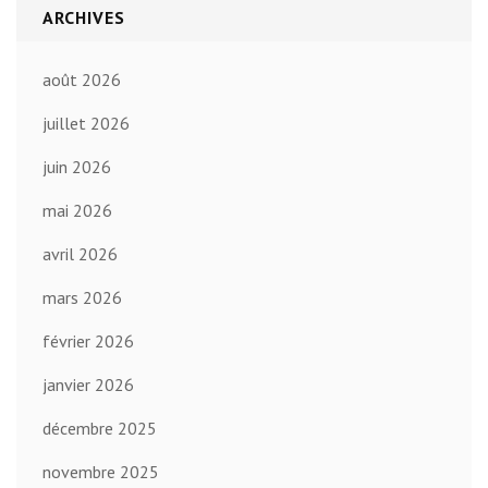
ARCHIVES
août 2026
juillet 2026
juin 2026
mai 2026
avril 2026
mars 2026
février 2026
janvier 2026
décembre 2025
novembre 2025