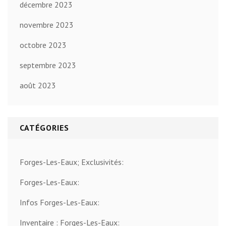
décembre 2023
novembre 2023
octobre 2023
septembre 2023
août 2023
CATÉGORIES
Forges-Les-Eaux; Exclusivités:
Forges-Les-Eaux:
Infos Forges-Les-Eaux:
Inventaire : Forges-Les-Eaux: