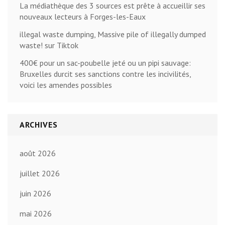
La médiathèque des 3 sources est prête à accueillir ses
nouveaux lecteurs à Forges-les-Eaux
illegal waste dumping, Massive pile of illegally dumped
waste! sur Tiktok
400€ pour un sac-poubelle jeté ou un pipi sauvage:
Bruxelles durcit ses sanctions contre les incivilités,
voici les amendes possibles
ARCHIVES
août 2026
juillet 2026
juin 2026
mai 2026