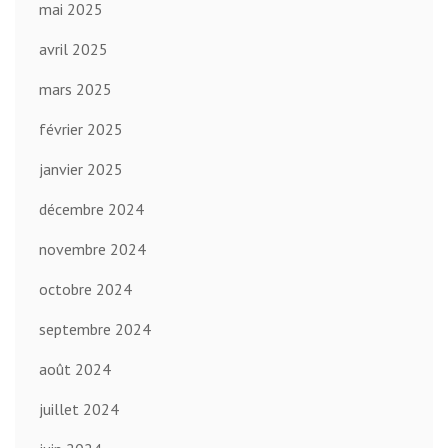
mai 2025
avril 2025
mars 2025
février 2025
janvier 2025
décembre 2024
novembre 2024
octobre 2024
septembre 2024
août 2024
juillet 2024