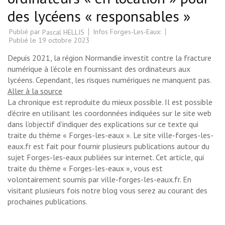
des lycéens « responsables »
Publié par
Infos Forges-Les-Eaux:
Pascal HELLIS
Publié le
19 octobre 2023
Depuis 2021, la région Normandie investit contre la fracture
numérique à l’école en fournissant des ordinateurs aux
lycéens. Cependant, les risques numériques ne manquent pas.
Aller à la source
La chronique est reproduite du mieux possible. Il est possible
d’écrire en utilisant les coordonnées indiquées sur le site web
dans l’objectif d’indiquer des explications sur ce texte qui
traite du thème « Forges-les-eaux ». Le site ville-forges-les-
eaux.fr est fait pour fournir plusieurs publications autour du
sujet Forges-les-eaux publiées sur internet. Cet article, qui
traite du thème « Forges-les-eaux », vous est
volontairement soumis par ville-forges-les-eaux.fr. En
visitant plusieurs fois notre blog vous serez au courant des
prochaines publications.