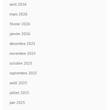
avril 2026
mars 2026
février 2026
janvier 2026
décembre 2025
novembre 2025
octobre 2025
septembre 2025
août 2025
juillet 2025
juin 2025