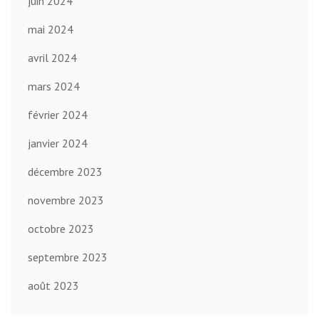
juin 2024
mai 2024
avril 2024
mars 2024
février 2024
janvier 2024
décembre 2023
novembre 2023
octobre 2023
septembre 2023
août 2023